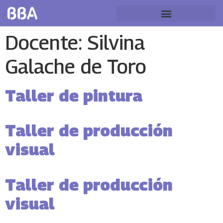
Docente:
Silvina
Galache de Toro
Taller de pintura
Taller de producción
visual
Taller de producción
visual