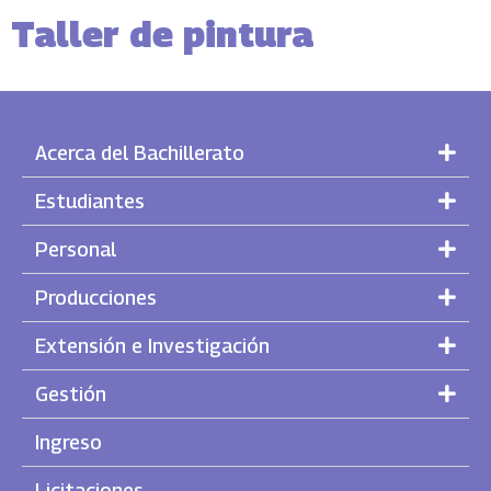
Taller de pintura
Acerca del Bachillerato
Estudiantes
Personal
Producciones
Extensión e Investigación
Gestión
Ingreso
Licitaciones