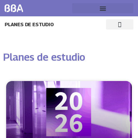
PLANES DE ESTUDIO
Planes de estudio