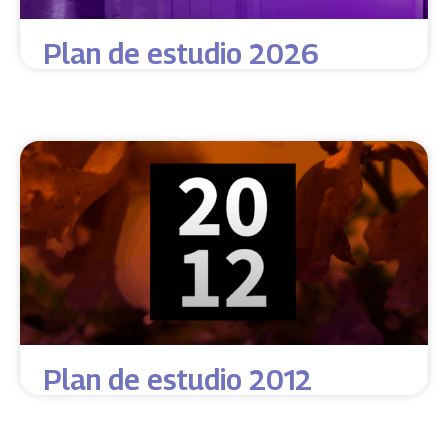
Plan de estudio 2026
Plan de estudio 2012