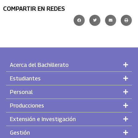
COMPARTIR EN REDES
Acerca del Bachillerato
Estudiantes
Personal
Producciones
Extensión e Investigación
Gestión