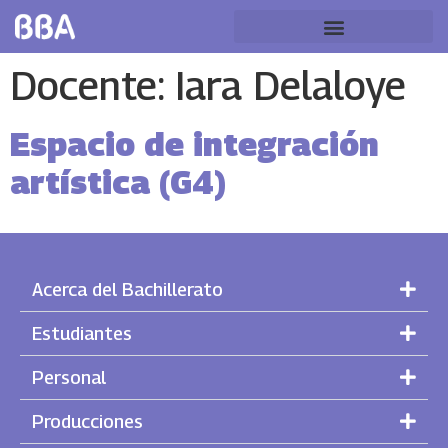
Docente:
Iara Delaloye
Espacio de integración
artística (G4)
Acerca del Bachillerato
Estudiantes
Personal
Producciones