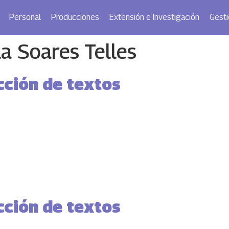
Personal
Producciones
Extensión e Investigación
Gesti
a Soares Telles
ción de textos
ción de textos