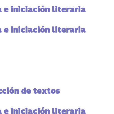
 e iniciación literaria
 e iniciación literaria
ción de textos
 e iniciación literaria