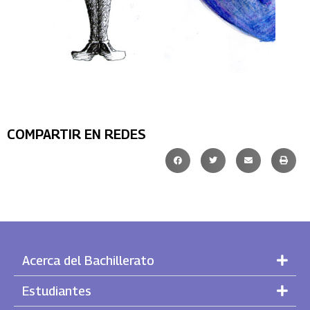
COMPARTIR EN REDES
Acerca del Bachillerato
Estudiantes