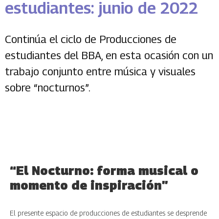
estudiantes: junio de 2022
Continúa el ciclo de Producciones de
estudiantes del BBA, en esta ocasión con un
trabajo conjunto entre música y visuales
sobre “nocturnos”.
“El Nocturno: forma musical o
momento de inspiración”
El presente espacio de producciones de estudiantes se desprende