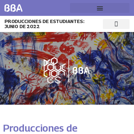
PRODUCCIONES DE ESTUDIANTES:
JUNIO DE 2022
Producciones de