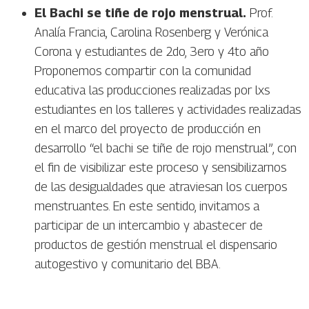
El Bachi se tiñe de rojo menstrual.
Prof.
Analía Francia, Carolina Rosenberg y Verónica
Corona y estudiantes de 2do, 3ero y 4to año
Proponemos compartir con la comunidad
educativa las producciones realizadas por lxs
estudiantes en los talleres y actividades realizadas
en el marco del proyecto de producción en
desarrollo “el bachi se tiñe de rojo menstrual”, con
el fin de visibilizar este proceso y sensibilizarnos
de las desigualdades que atraviesan los cuerpos
menstruantes. En este sentido, invitamos a
participar de un intercambio y abastecer de
productos de gestión menstrual el dispensario
autogestivo y comunitario del BBA.