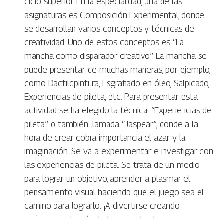
ciclo superior. En la especialidad, una de las
asignaturas es Composición Experimental, donde
se desarrollan varios conceptos y técnicas de
creatividad. Uno de estos conceptos es “La
mancha como disparador creativo” La mancha se
puede presentar de muchas maneras, por ejemplo,
como Dactilopintura, Esgrafiado en óleo, Salpicado,
Experiencias de pileta, etc. Para presentar esta
actividad se ha elegido la técnica: “Experiencias de
pileta” o también llamada “Jaspear”, donde a la
hora de crear cobra importancia el azar y la
imaginación. Se va a experimentar e investigar con
las experiencias de pileta. Se trata de un medio
para lograr un objetivo, aprender a plasmar el
pensamiento visual haciendo que el juego sea el
camino para lograrlo. ¡A divertirse creando