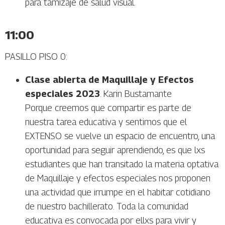
para tamizaje de salud visual.
11:00
PASILLO PISO 0:
Clase abierta de Maquillaje y Efectos
especiales 2023
. Karin Bustamante
Porque creemos que compartir es parte de
nuestra tarea educativa y sentimos que el
EXTENSO se vuelve un espacio de encuentro, una
oportunidad para seguir aprendiendo, es que lxs
estudiantes que han transitado la materia optativa
de Maquillaje y efectos especiales nos proponen
una actividad que irrumpe en el habitar cotidiano
de nuestro bachillerato. Toda la comunidad
educativa es convocada por ellxs para vivir y