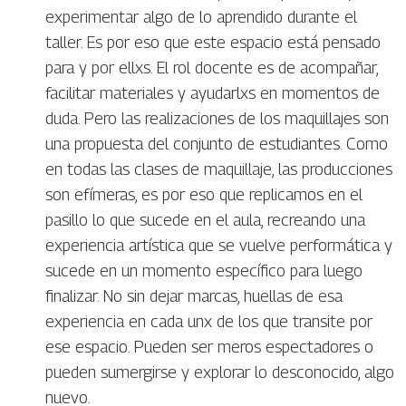
experimentar algo de lo aprendido durante el
taller. Es por eso que este espacio está pensado
para y por ellxs. El rol docente es de acompañar,
facilitar materiales y ayudarlxs en momentos de
duda. Pero las realizaciones de los maquillajes son
una propuesta del conjunto de estudiantes. Como
en todas las clases de maquillaje, las producciones
son efímeras, es por eso que replicamos en el
pasillo lo que sucede en el aula, recreando una
experiencia artística que se vuelve performática y
sucede en un momento específico para luego
finalizar. No sin dejar marcas, huellas de esa
experiencia en cada unx de los que transite por
ese espacio. Pueden ser meros espectadores o
pueden sumergirse y explorar lo desconocido, algo
nuevo.