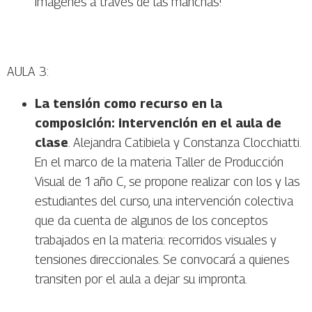
imágenes a través de las manchas!
AULA 3:
La tensión como recurso en la
composición: intervención en el aula de
clase
. Alejandra Catibiela y Constanza Clocchiatti.
En el marco de la materia Taller de Producción
Visual de 1 año C, se propone realizar con los y las
estudiantes del curso, una intervención colectiva
que da cuenta de algunos de los conceptos
trabajados en la materia: recorridos visuales y
tensiones direccionales. Se convocará a quienes
transiten por el aula a dejar su impronta.