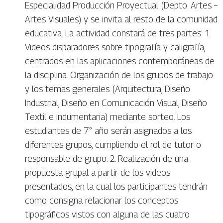
Especialidad Producción Proyectual (Depto. Artes –
Artes Visuales) y se invita al resto de la comunidad
educativa. La actividad constará de tres partes: 1.
Videos disparadores sobre tipografía y caligrafía,
centrados en las aplicaciones contemporáneas de
la disciplina. Organización de los grupos de trabajo
y los temas generales (Arquitectura, Diseño
Industrial, Diseño en Comunicación Visual, Diseño
Textil e indumentaria) mediante sorteo. Los
estudiantes de 7° año serán asignados a los
diferentes grupos, cumpliendo el rol de tutor o
responsable de grupo. 2. Realización de una
propuesta grupal a partir de los videos
presentados, en la cual los participantes tendrán
como consigna relacionar los conceptos
tipográficos vistos con alguna de las cuatro