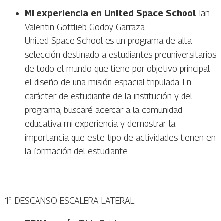
Mi experiencia en United Space School
. Ian
Valentin Gottlieb Godoy Garraza
United Space School es un programa de alta
selección destinado a estudiantes preuniversitarios
de todo el mundo que tiene por objetivo principal
el diseño de una misión espacial tripulada. En
carácter de estudiante de la institución y del
programa, buscaré acercar a la comunidad
educativa mi experiencia y demostrar la
importancia que este tipo de actividades tienen en
la formación del estudiante.
1º. DESCANSO ESCALERA LATERAL