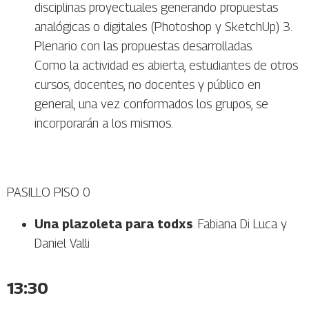
disciplinas proyectuales generando propuestas
analógicas o digitales (Photoshop y SketchUp) 3.
Plenario con las propuestas desarrolladas.
Como la actividad es abierta, estudiantes de otros
cursos, docentes, no docentes y público en
general, una vez conformados los grupos, se
incorporarán a los mismos.
PASILLO PISO 0
Una plazoleta para todxs
. Fabiana Di Luca y
Daniel Valli
13:30