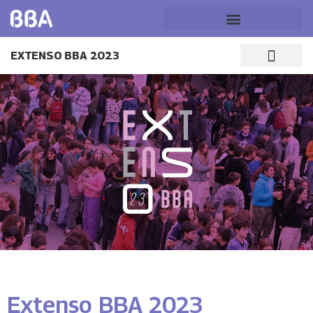
EXTENSO BBA 2023
Extenso BBA 2023