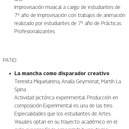
Improvisación musical a cargo de estudiantes de
7º año de Improvisación con trabajos de animación
realizado por estudiantes de 7º año de Prácticas
Profesionalizantes.
PATIO:
La mancha como disparador creativo
.
Teresita Miquelarena, Analía Geymonat, Martín La
Spina.
Actividad pictórica experimental. Producción en
composición Experimental es una de las tres
Especialidades que los estudiantes de Artes
Visuales optan en su trayecto académico en el