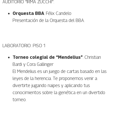
AUDITORIO “IRMA ZUCCHI”:
Orquesta BBA
. Félix Candelo
Presentación de la Orquesta del BBA.
LABORATORIO: PISO 1
Torneo colegial de “Mendelius”
. Christian
Bardi y Cora Gallinger
El Mendelius es un juego de cartas basado en las
leyes de la herencia. Te proponemos venir a
divertirte jugando naipes y aplicando tus
conocimientos sobre la genética en un divertido
torneo.