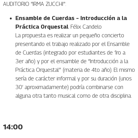
AUDITORIO “IRMA ZUCCHI”:
Ensamble de Cuerdas – Introducción a la
Práctica Orquestal
. Félix Candelo
La propuesta es realizar un pequeño concierto
presentando el trabajo realizado por el Ensamble
de Cuerdas (integrado por estudiantes de 1ro a
3er año) y por el ensamble de “Introducción a la
Práctica Orquestal” (materia de 4to año). El mismo
sería de carácter informal y por su duración (unos
30′ aproximadamente) podría combinarse con
alguna otra tanto musical como de otra disciplina.
14:00