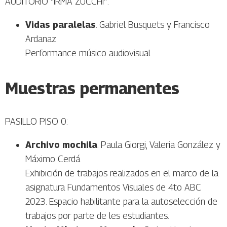
AUDITORIO “IRMA ZUCCHI”:
Vidas paralelas
. Gabriel Busquets y Francisco
Ardanaz
Performance músico audiovisual
Muestras permanentes
PASILLO PISO 0:
Archivo mochila
. Paula Giorgi, Valeria González y
Máximo Cerdá
Exhibición de trabajos realizados en el marco de la
asignatura Fundamentos Visuales de 4to ABC
2023. Espacio habilitante para la autoselección de
trabajos por parte de les estudiantes.