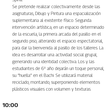
Se pretende realizar colectivamente desde las
asignaturas, Dibujo y Pintura una espacialización
suplementaria al existente físico. Segunda
intervención artística, en un espacio determinado
de la escuela, la primera arcada del pasillo en el
segundo piso, alterando el espacio espectatorial,
para dar la bienvenida al pasillo de los talleres. La
idea es desarrollar una actividad social grupal,
generando una identidad colectiva. Los y las
estudiantes de 6º año dejarán un toque personal,
su “huella” en el Bachi. Se utilizará material
reciclado, montando, superponiendo elementos
plásticos visuales con volumen y texturas.
10:00