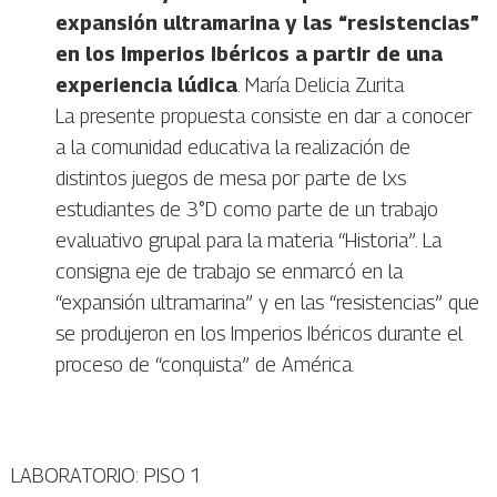
expansión ultramarina y las “resistencias”
en los Imperios Ibéricos a partir de una
experiencia lúdica
. María Delicia Zurita
La presente propuesta consiste en dar a conocer
a la comunidad educativa la realización de
distintos juegos de mesa por parte de lxs
estudiantes de 3°D como parte de un trabajo
evaluativo grupal para la materia “Historia”. La
consigna eje de trabajo se enmarcó en la
“expansión ultramarina” y en las “resistencias” que
se produjeron en los Imperios Ibéricos durante el
proceso de “conquista” de América.
LABORATORIO: PISO 1