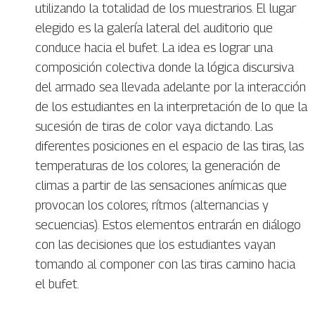
utilizando la totalidad de los muestrarios. El lugar
elegido es la galería lateral del auditorio que
conduce hacia el bufet. La idea es lograr una
composición colectiva donde la lógica discursiva
del armado sea llevada adelante por la interacción
de los estudiantes en la interpretación de lo que la
sucesión de tiras de color vaya dictando. Las
diferentes posiciones en el espacio de las tiras, las
temperaturas de los colores; la generación de
climas a partir de las sensaciones anímicas que
provocan los colores; rítmos (alternancias y
secuencias). Estos elementos entrarán en diálogo
con las decisiones que los estudiantes vayan
tomando al componer con las tiras camino hacia
el bufet.