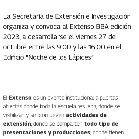
La Secretaría de Extensión e Investigación
organiza y convoca al Extenso BBA edición
2023, a desarrollarse el viernes 27 de
octubre entre las 9:00 y las 16:00 en el
Edificio “Noche de los Lápices”.
El
Extenso
es un evento institucional a puertas
abiertas donde toda la escuela resuena, donde se
visibilizan y se promueven
actividades de
extensión
, donde se comparten
todo tipo de
presentaciones y producciones
; donde tienen