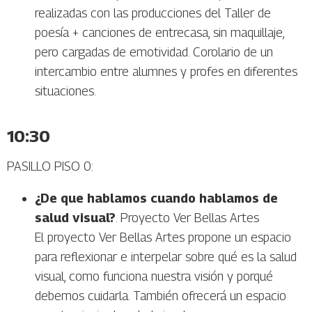
realizadas con las producciones del Taller de
poesía + canciones de entrecasa, sin maquillaje,
pero cargadas de emotividad. Corolario de un
intercambio entre alumnes y profes en diferentes
situaciones.
10:30
PASILLO PISO 0:
¿De que hablamos cuando hablamos de
salud visual?
. Proyecto Ver Bellas Artes
El proyecto Ver Bellas Artes propone un espacio
para reflexionar e interpelar sobre qué es la salud
visual, como funciona nuestra visión y porqué
debemos cuidarla. También ofrecerá un espacio