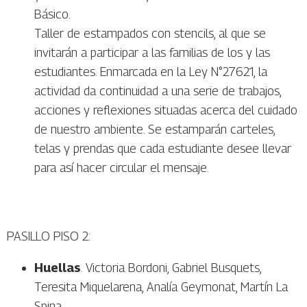
Básico.
Taller de estampados con stencils, al que se
invitarán a participar a las familias de los y las
estudiantes. Enmarcada en la Ley N°27621, la
actividad da continuidad a una serie de trabajos,
acciones y reflexiones situadas acerca del cuidado
de nuestro ambiente. Se estamparán carteles,
telas y prendas que cada estudiante desee llevar
para así hacer circular el mensaje.
PASILLO PISO 2:
Huellas
. Victoria Bordoni, Gabriel Busquets,
Teresita Miquelarena, Analía Geymonat, Martín La
Spina.