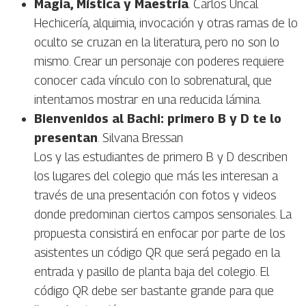
Magia, Mística y Maestría
. Carlos Uncal
Hechicería, alquimia, invocación y otras ramas de lo
oculto se cruzan en la literatura, pero no son lo
mismo. Crear un personaje con poderes requiere
conocer cada vínculo con lo sobrenatural, que
intentamos mostrar en una reducida lámina.
Bienvenidos al Bachi: primero B y D te lo
presentan
. Silvana Bressan
Los y las estudiantes de primero B y D describen
los lugares del colegio que más les interesan a
través de una presentación con fotos y videos
donde predominan ciertos campos sensoriales. La
propuesta consistirá en enfocar por parte de los
asistentes un código QR que será pegado en la
entrada y pasillo de planta baja del colegio. El
código QR debe ser bastante grande para que