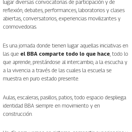
lugar diversas convocatorias de participación y de
reflexión, debates, performances, laboratorios y clases
abiertas, conversatorios, experiencias movilizantes y
conmovedoras.
Es una jornada donde tienen lugar aquellas iniciativas en
las que
el BBA comparte todo lo que hace
, todo lo
que aprende, prestándose al intercambio, a la escucha y
a la vivencia a través de las cuales la escuela se
muestra en puro estado presente.
Aulas, escaleras, pasillos, patios, todo espacio despliega
identidad BBA siempre en movimiento y en
construcción.