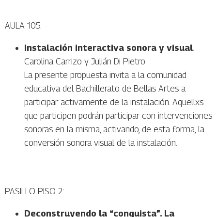
AULA 105:
Instalación interactiva sonora y visual
.
Carolina Carrizo y Julián Di Pietro
La presente propuesta invita a la comunidad
educativa del Bachillerato de Bellas Artes a
participar activamente de la instalación. Aquellxs
que participen podrán participar con intervenciones
sonoras en la misma, activando, de esta forma, la
conversión sonora visual de la instalación.
PASILLO PISO 2:
Deconstruyendo la “conquista”. La