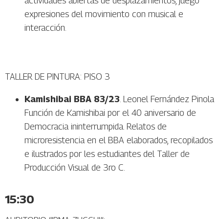
actividades abiertas de desplazamientos, juego
expresiones del movimiento con musical e
interacción.
TALLER DE PINTURA: PISO 3
Kamishibai BBA 83/23
. Leonel Fernández Pinola
Función de Kamishibai por el 40 aniversario de
Democracia ininterrumpida. Relatos de
microresistencia en el BBA elaborados, recopilados
e ilustrados por les estudiantes del Taller de
Producción Visual de 3ro C.
15:30