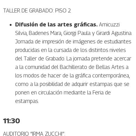
TALLER DE GRABADO: PISO 2
Difusión de las artes gráficas.
Amicuzzi
Silvia, Badenes Mara, Giorgi Paula y Girardi Agustina
Jornada de impresión de imágenes de estudiantes
producidas en la cursada de los distintos niveles
del Taller de Grabado. La jornada pretende acercar
a la comunidad del Bachillerato de Bellas Artes a
los modos de hacer de la gráfica contemporánea,
como a la posibilidad de adquirir estampas que se
ponen en circulación mediante la Feria de
estampas.
11:30
AUDITORIO “IRMA ZUCCHI”: