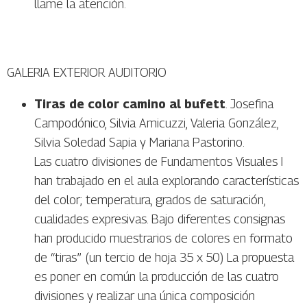
llame la atención.
GALERIA EXTERIOR AUDITORIO
Tiras de color camino al bufett
. Josefina
Campodónico, Silvia Amicuzzi, Valeria González,
Silvia Soledad Sapia y Mariana Pastorino.
Las cuatro divisiones de Fundamentos Visuales I
han trabajado en el aula explorando características
del color; temperatura, grados de saturación,
cualidades expresivas. Bajo diferentes consignas
han producido muestrarios de colores en formato
de “tiras” (un tercio de hoja 35 x 50) La propuesta
es poner en común la producción de las cuatro
divisiones y realizar una única composición