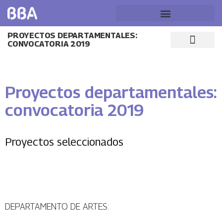
PROYECTOS DEPARTAMENTALES:
CONVOCATORIA 2019
Proyectos departamentales:
convocatoria 2019
Proyectos seleccionados
DEPARTAMENTO DE ARTES: