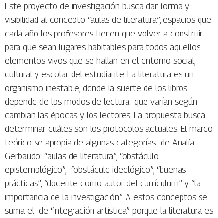
Este proyecto de investigación busca dar forma y
visibilidad al concepto “aulas de literatura”, espacios que
cada año los profesores tienen que volver a construir
para que sean lugares habitables para todos aquellos
elementos vivos que se hallan en el entorno social,
cultural y escolar del estudiante. La literatura es un
organismo inestable, donde la suerte de los libros
depende de los modos de lectura que varían según
cambian las épocas y los lectores. La propuesta busca
determinar cuáles son los protocolos actuales. El marco
teórico se apropia de algunas categorías de Analía
Gerbaudo: “aulas de literatura”, “obstáculo
epistemológico”, “obstáculo ideológico”, “buenas
prácticas”, “docente como autor del currículum” y “la
importancia de la investigación”. A estos conceptos se
suma el de “integración artística” porque la literatura es