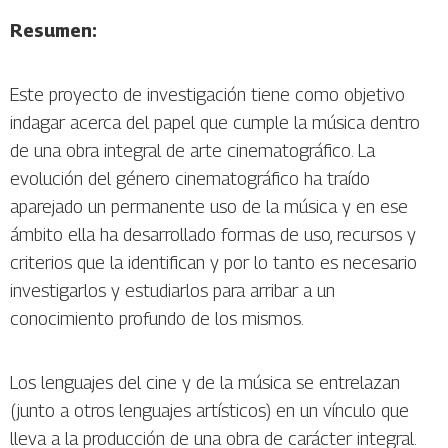
Resumen:
Este proyecto de investigación tiene como objetivo
indagar acerca del papel que cumple la música dentro
de una obra integral de arte cinematográfico. La
evolución del género cinematográfico ha traído
aparejado un permanente uso de la música y en ese
ámbito ella ha desarrollado formas de uso, recursos y
criterios que la identifican y por lo tanto es necesario
investigarlos y estudiarlos para arribar a un
conocimiento profundo de los mismos.
Los lenguajes del cine y de la música se entrelazan
(junto a otros lenguajes artísticos) en un vínculo que
lleva a la producción de una obra de carácter integral.