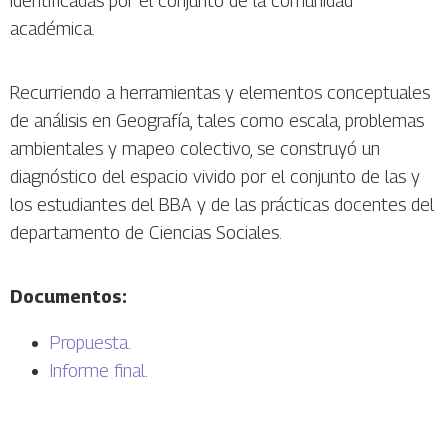
identificadas por el conjunto de la comunidad
académica.
Recurriendo a herramientas y elementos conceptuales
de análisis en Geografía, tales como escala, problemas
ambientales y mapeo colectivo, se construyó un
diagnóstico del espacio vivido por el conjunto de las y
los estudiantes del BBA y de las prácticas docentes del
departamento de Ciencias Sociales.
Documentos:
Propuesta
.
Informe final
.