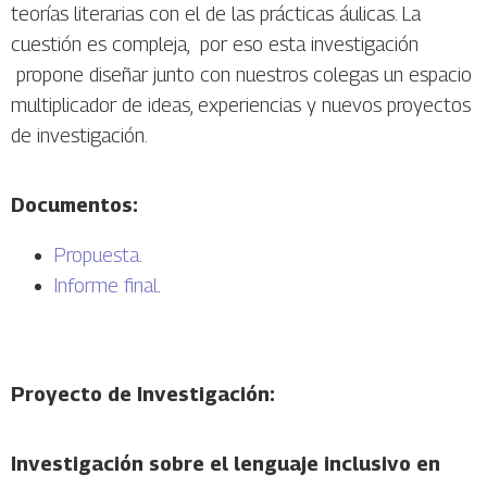
teorías literarias con el de las prácticas áulicas. La
cuestión es compleja, por eso esta investigación
propone diseñar junto con nuestros colegas un espacio
multiplicador de ideas, experiencias y nuevos proyectos
de investigación.
Documentos:
Propuesta
.
Informe final
.
Proyecto de Investigación:
Investigación sobre el lenguaje inclusivo en