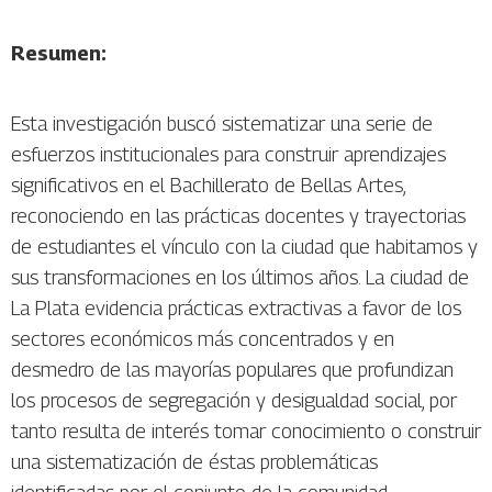
Resumen:
Esta investigación buscó sistematizar una serie de
esfuerzos institucionales para construir aprendizajes
significativos en el Bachillerato de Bellas Artes,
reconociendo en las prácticas docentes y trayectorias
de estudiantes el vínculo con la ciudad que habitamos y
sus transformaciones en los últimos años. La ciudad de
La Plata evidencia prácticas extractivas a favor de los
sectores económicos más concentrados y en
desmedro de las mayorías populares que profundizan
los procesos de segregación y desigualdad social, por
tanto resulta de interés tomar conocimiento o construir
una sistematización de éstas problemáticas