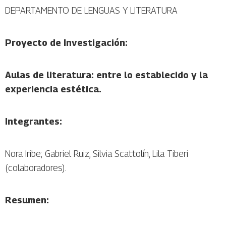
DEPARTAMENTO DE LENGUAS Y LITERATURA
Proyecto de Investigación:
Aulas de literatura: entre lo establecido y la
experiencia estética.
Integrantes:
Nora Iribe; Gabriel Ruiz, Silvia Scattolín, Lila Tiberi
(colaboradores).
Resumen: