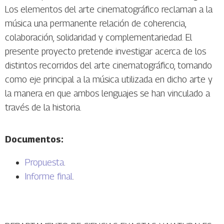
Los elementos del arte cinematográfico reclaman a la
música una permanente relación de coherencia,
colaboración, solidaridad y complementariedad. El
presente proyecto pretende investigar acerca de los
distintos recorridos del arte cinematográfico, tomando
como eje principal a la música utilizada en dicho arte y
la manera en que ambos lenguajes se han vinculado a
través de la historia.
Documentos:
Propuesta
.
Informe final
.