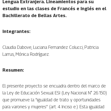
Lengua Extranjera. Lineamientos para su
estudio en las clases de Francés e Inglés en el
Bachillerato de Bellas Artes.
Integrantes:
Claudia Dabove, Luciana Fernandez Colucci, Patricia
Larrus, Mónica Rodríguez.
Resumen:
El presente proyecto se encuadra dentro del marco de
la Ley de Educación Sexual ESI (Ley Nacional N° 26.150)
que promueve la “igualdad de trato y oportunidades
para varones y mujeres” (art. 4. Inciso e.). Esta igualdad