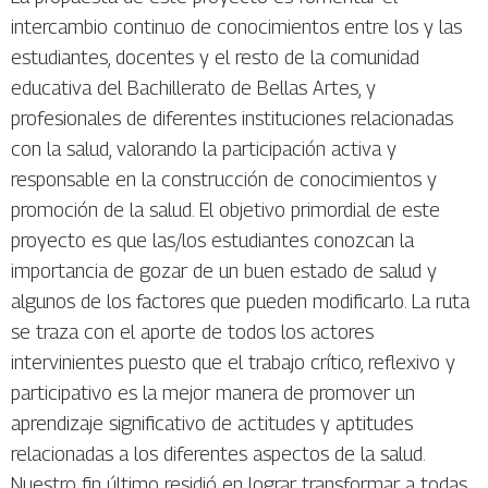
intercambio continuo de conocimientos entre los y las
estudiantes, docentes y el resto de la comunidad
educativa del Bachillerato de Bellas Artes, y
profesionales de diferentes instituciones relacionadas
con la salud, valorando la participación activa y
responsable en la construcción de conocimientos y
promoción de la salud. El objetivo primordial de este
proyecto es que las/los estudiantes conozcan la
importancia de gozar de un buen estado de salud y
algunos de los factores que pueden modificarlo. La ruta
se traza con el aporte de todos los actores
intervinientes puesto que el trabajo crítico, reflexivo y
participativo es la mejor manera de promover un
aprendizaje significativo de actitudes y aptitudes
relacionadas a los diferentes aspectos de la salud.
Nuestro fin último residió en lograr transformar a todas