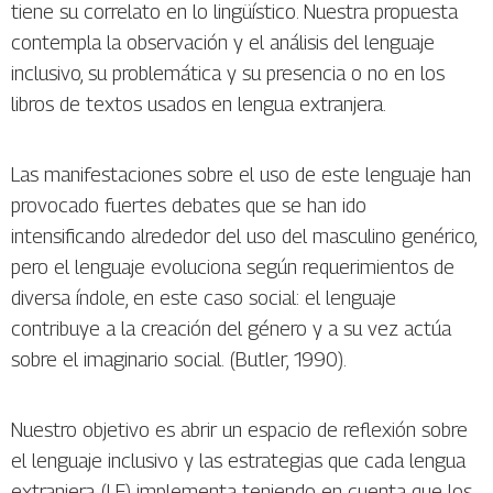
tiene su correlato en lo lingüístico. Nuestra propuesta
contempla la observación y el análisis del lenguaje
inclusivo, su problemática y su presencia o no en los
libros de textos usados en lengua extranjera.
Las manifestaciones sobre el uso de este lenguaje han
provocado fuertes debates que se han ido
intensificando alrededor del uso del masculino genérico,
pero el lenguaje evoluciona según requerimientos de
diversa índole, en este caso social: el lenguaje
contribuye a la creación del género y a su vez actúa
sobre el imaginario social. (Butler, 1990).
Nuestro objetivo es abrir un espacio de reflexión sobre
el lenguaje inclusivo y las estrategias que cada lengua
extranjera (LE) implementa teniendo en cuenta que los