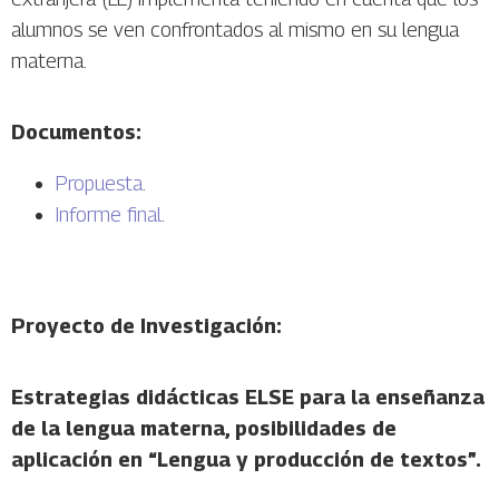
alumnos se ven confrontados al mismo en su lengua
materna.
Documentos:
Propuesta
.
Informe final
.
Proyecto de Investigación:
Estrategias didácticas ELSE para la enseñanza
de la lengua materna, posibilidades de
aplicación en “Lengua y producción de textos”.