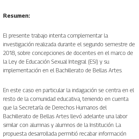
Resumen:
El presente trabajo intenta complementar la
investigación realizada durante el segundo semestre de
2018, sobre concepciones de docentes en el marco de
la Ley de Educación Sexual Integral (ESI) y su
implementación en el Bachillerato de Bellas Artes.
En este caso en particular la indagación se centra en el
resto de la comunidad educativa, teniendo en cuenta
que la Secretaría de Derechos Humanos del
Bachillerato de Bellas Artes llevó adelante una labor
similar con alumnas y alumnos de la Institución. La
propuesta desarrollada permitió recabar información