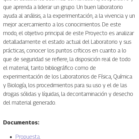
que aprenda a liderar un grupo. Un buen laboratorio
ayuda al análisis, a la experimentación, a la vivencia y un
mejor acercamiento a los conocimientos. De este
modo, el objetivo principal de este Proyecto es analizar
detalladamente el estado actual del Laboratorio y sus
prácticas, conocer los puntos críticos en cuanto a lo
que de seguridad se refiere, la disposición real de todo
el material, tanto bibliográfico como de
experimentación de los Laboratorios de Física, Química
y Biología, los procedimientos para su uso y el de las
drogas sólidas y líquidas, la decontaminación y desecho
del material generado.
Documentos:
Propuesta
.