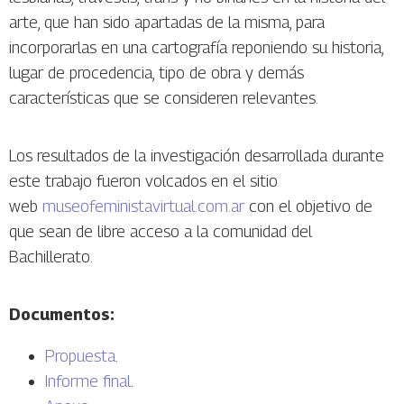
arte, que han sido apartadas de la misma, para
incorporarlas en una cartografía reponiendo su historia,
lugar de procedencia, tipo de obra y demás
características que se consideren relevantes.
Los resultados de la investigación desarrollada durante
este trabajo fueron volcados en el sitio
web
museofeministavirtual.com.ar
con el objetivo de
que sean de libre acceso a la comunidad del
Bachillerato.
Documentos:
Propuesta
.
Informe final
.