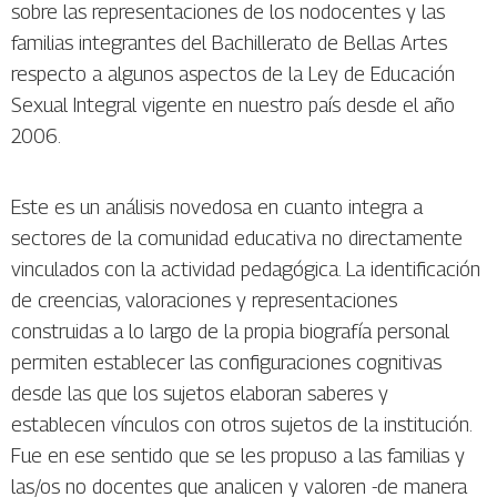
sobre las representaciones de los nodocentes y las
familias integrantes del Bachillerato de Bellas Artes
respecto a algunos aspectos de la Ley de Educación
Sexual Integral vigente en nuestro país desde el año
2006.
Este es un análisis novedosa en cuanto integra a
sectores de la comunidad educativa no directamente
vinculados con la actividad pedagógica. La identificación
de creencias, valoraciones y representaciones
construidas a lo largo de la propia biografía personal
permiten establecer las configuraciones cognitivas
desde las que los sujetos elaboran saberes y
establecen vínculos con otros sujetos de la institución.
Fue en ese sentido que se les propuso a las familias y
las/os no docentes que analicen y valoren -de manera