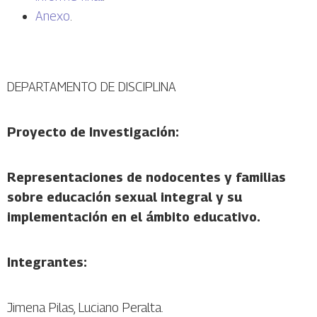
Anexo
.
DEPARTAMENTO DE DISCIPLINA
Proyecto de Investigación:
Representaciones de nodocentes y familias
sobre educación sexual integral y su
implementación en el ámbito educativo.
Integrantes:
Jimena Pilas, Luciano Peralta.