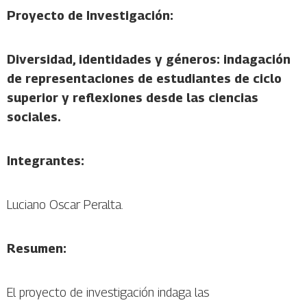
Proyecto de Investigación:
Diversidad, identidades y géneros: indagación
de representaciones de estudiantes de ciclo
superior y reflexiones desde las ciencias
sociales.
Integrantes:
Luciano Oscar Peralta.
Resumen:
El proyecto de investigación indaga las