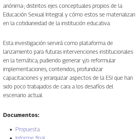
anónima-, distintos ejes conceptuales propios de la
Educación Sexual Integral y cómo estos se materializan
en la cotidianeidad de la institución educativa.
Esta investigación servirá como plataforma de
lanzamiento para futuras intervenciones institucionales
en la temática, pudiendo generar y/o reformular
implementaciones, contenidos, profundizar
capacitaciones y jerarquizar aspectos de la ESI que han
sido poco trabajados de cara a los desafíos del
escenario actual.
Documentos:
Propuesta
.
Informe final
.