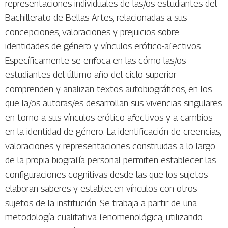
representaciones individuales de las/os estudiantes del
Bachillerato de Bellas Artes, relacionadas a sus
concepciones, valoraciones y prejuicios sobre
identidades de género y vínculos erótico-afectivos.
Específicamente se enfoca en las cómo las/os
estudiantes del último año del ciclo superior
comprenden y analizan textos autobiográficos, en los
que la/os autoras/es desarrollan sus vivencias singulares
en torno a sus vínculos erótico-afectivos y a cambios
en la identidad de género. La identificación de creencias,
valoraciones y representaciones construidas a lo largo
de la propia biografía personal permiten establecer las
configuraciones cognitivas desde las que los sujetos
elaboran saberes y establecen vínculos con otros
sujetos de la institución. Se trabaja a partir de una
metodología cualitativa fenomenológica, utilizando