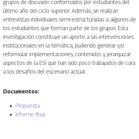
grupos de discusión conformados por estudiantes del
último año del ciclo superior. Además, se realizan
entrevistas individuales semi-estructuradas a algunos de
los estudiantes que forman parte de los grupos. Esta
investigación constituye un aporte a las intervenciones
institucionales en la temática, pudiendo generar y/o
reformular implementaciones, contenidos y jerarquizar
aspectos de la ESI que han sido poco trabajados de cara
a los desafíos del escenario actual.
Documentos:
Propuesta
.
Informe final
.