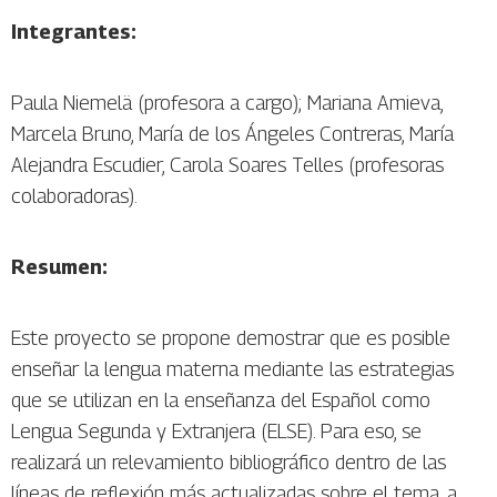
Integrantes:
Paula Niemelä (profesora a cargo); Mariana Amieva,
Marcela Bruno, María de los Ángeles Contreras, María
Alejandra Escudier, Carola Soares Telles (profesoras
colaboradoras).
Resumen:
Este proyecto se propone demostrar que es posible
enseñar la lengua materna mediante las estrategias
que se utilizan en la enseñanza del Español como
Lengua Segunda y Extranjera (ELSE). Para eso, se
realizará un relevamiento bibliográfico dentro de las
líneas de reflexión más actualizadas sobre el tema, a