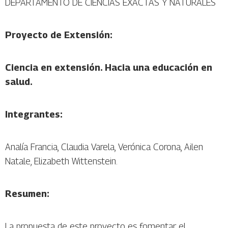
DEPARTAMENTO DE CIENCIAS EXACTAS Y NATURALES
Proyecto de Extensión:
Ciencia en extensión. Hacia una educación en
salud.
Integrantes:
Analía Francia, Claudia Varela, Verónica Corona, Ailen
Natale, Elizabeth Wittenstein.
Resumen:
La propuesta de este proyecto es fomentar el