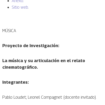
Anexo
.
Sitio web
.
MÚSICA
Proyecto de Investigación:
La música y su articulación en el relato
cinematográfico.
Integrantes:
Pablo Loudet; Leonel Compagnet (docente invitado).