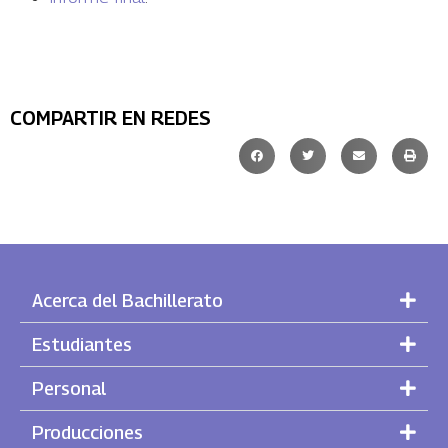
COMPARTIR EN REDES
Acerca del Bachillerato
Estudiantes
Personal
Producciones