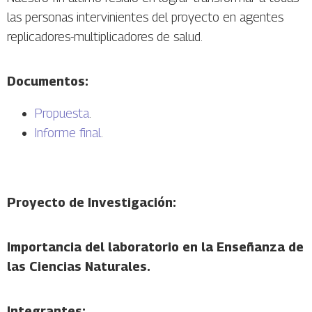
las personas intervinientes del proyecto en agentes
replicadores-multiplicadores de salud.
Documentos:
Propuesta
.
Informe final
.
Proyecto de Investigación:
Importancia del laboratorio en la Enseñanza de
las Ciencias Naturales.
Integrantes: