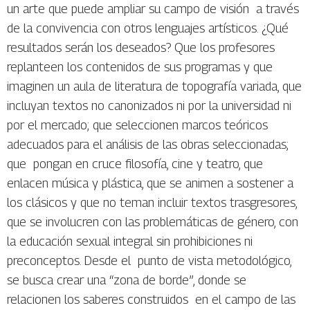
un arte que puede ampliar su campo de visión a través
de la convivencia con otros lenguajes artísticos. ¿Qué
resultados serán los deseados? Que los profesores
replanteen los contenidos de sus programas y que
imaginen un aula de literatura de topografía variada, que
incluyan textos no canonizados ni por la universidad ni
por el mercado; que seleccionen marcos teóricos
adecuados para el análisis de las obras seleccionadas;
que pongan en cruce filosofía, cine y teatro, que
enlacen música y plástica, que se animen a sostener a
los clásicos y que no teman incluir textos trasgresores,
que se involucren con las problemáticas de género, con
la educación sexual integral sin prohibiciones ni
preconceptos. Desde el punto de vista metodológico,
se busca crear una “zona de borde”, donde se
relacionen los saberes construidos en el campo de las