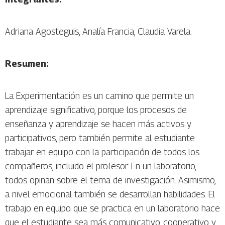
Adriana Agosteguis, Analía Francia, Claudia Varela.
Resumen:
La Experimentación es un camino que permite un
aprendizaje significativo, porque los procesos de
enseñanza y aprendizaje se hacen más activos y
participativos, pero también permite al estudiante
trabajar en equipo con la participación de todos los
compañeros, incluido el profesor. En un laboratorio,
todos opinan sobre el tema de investigación. Asimismo,
a nivel emocional también se desarrollan habilidades. El
trabajo en equipo que se practica en un laboratorio hace
que el estudiante sea más comunicativo, cooperativo y