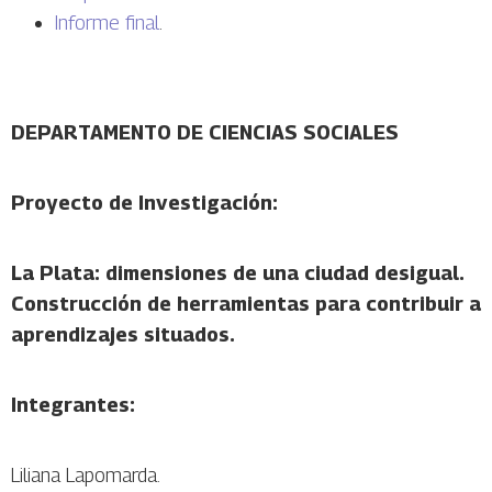
Informe final
.
DEPARTAMENTO DE CIENCIAS SOCIALES
Proyecto de Investigación:
La Plata: dimensiones de una ciudad desigual.
Construcción de herramientas para contribuir a
aprendizajes situados.
Integrantes:
Liliana Lapomarda.