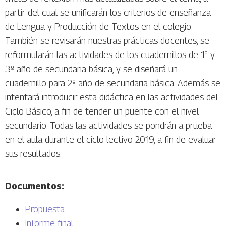
partir del cual se unificarán los criterios de enseñanza
de Lengua y Producción de Textos en el colegio.
También se revisarán nuestras prácticas docentes, se
reformularán las actividades de los cuadernillos de 1º y
3º año de secundaria básica, y se diseñará un
cuadernillo para 2º año de secundaria básica. Además se
intentará introducir esta didáctica en las actividades del
Ciclo Básico, a fin de tender un puente con el nivel
secundario. Todas las actividades se pondrán a prueba
en el aula durante el ciclo lectivo 2019, a fin de evaluar
sus resultados.
Documentos:
Propuesta
.
Informe final
.