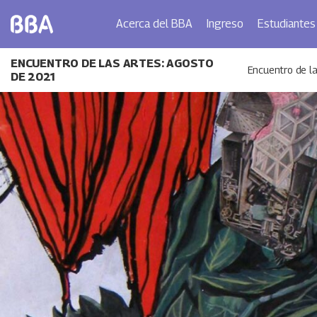
Acerca del BBA
Ingreso
Estudiantes
ENCUENTRO DE LAS ARTES: AGOSTO
Encuentro de la
DE 2021