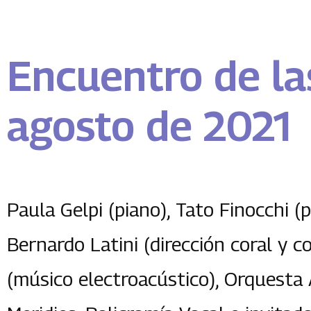
Encuentro de la
agosto de 2021
Paula Gelpi (piano), Tato Finocchi (
Bernardo Latini (dirección coral y 
(músico electroacústico), Orquesta A