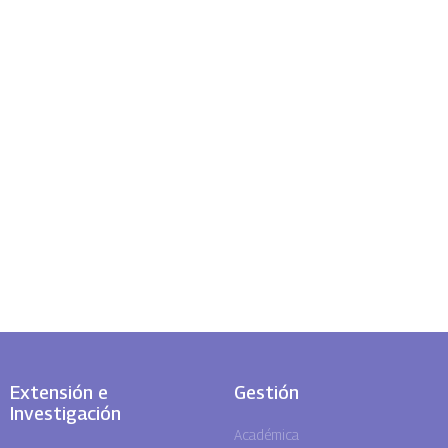
Extensión e
Gestión
Investigación
Académica