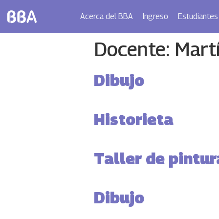
Acerca del BBA
Ingreso
Estudiantes
Docente:
Mart
Dibujo
Historieta
Taller de pintur
Dibujo