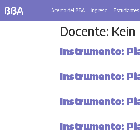
Acerca del BBA
Ingreso
Estudiantes
Docente:
Kein
Instrumento: Pi
Instrumento: Pi
Instrumento: Pi
Instrumento: Pi