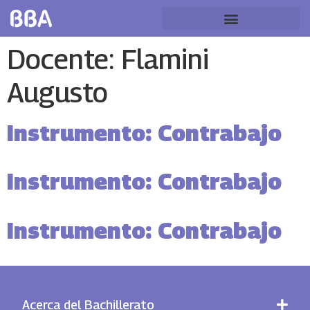
Docente:
Flamini
Augusto
Instrumento: Contrabajo
Instrumento: Contrabajo
Instrumento: Contrabajo
Acerca del Bachillerato