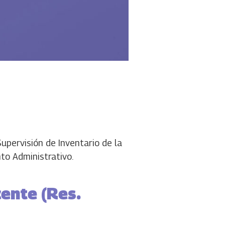
upervisión de Inventario de la
to Administrativo.
ente (Res.