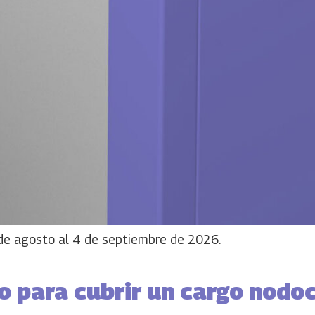
1 de agosto al 4 de septiembre de 2026.
o para cubrir un cargo nodoc