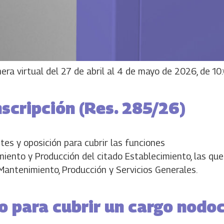
era virtual del 27 de abril al 4 de mayo de 2026, de 10:
nscripción (Res. 285/26)
es y oposición para cubrir las funciones
miento y Producción del citado Establecimiento, las que
antenimiento, Producción y Servicios Generales.
o para cubrir un cargo nodoc