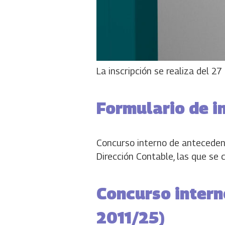
La inscripción se realiza del 27
Formulario de in
Concurso interno de antecedent
Dirección Contable, las que se 
Concurso intern
2011/25)