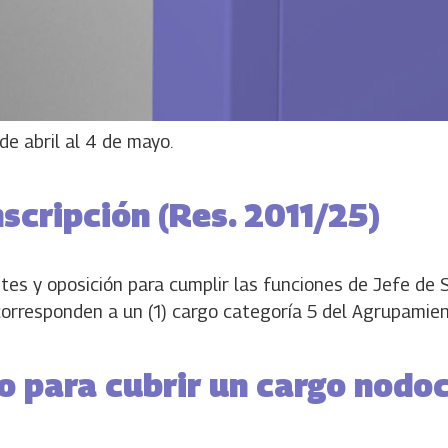
 de abril al 4 de mayo.
scripción (Res. 2011/25)
es y oposición para cumplir las funciones de Jefe de S
corresponden a un (1) cargo categoría 5 del Agrupamien
o para cubrir un cargo nodoc