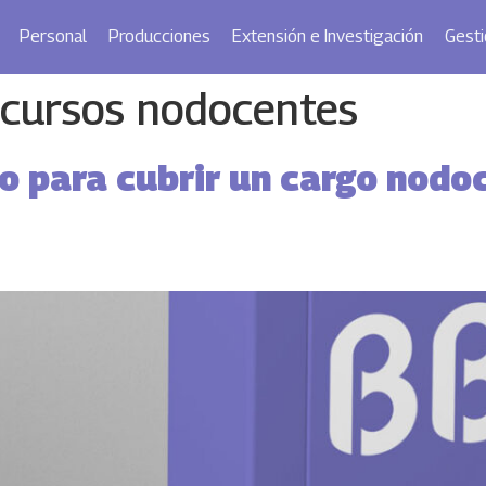
Personal
Producciones
Extensión e Investigación
Gesti
cursos nodocentes
o para cubrir un cargo nodoc