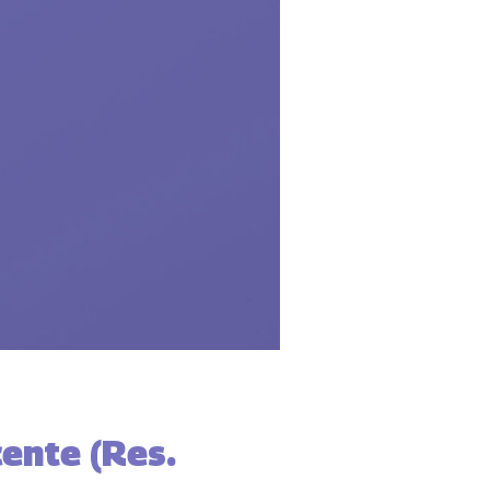
ente (Res.