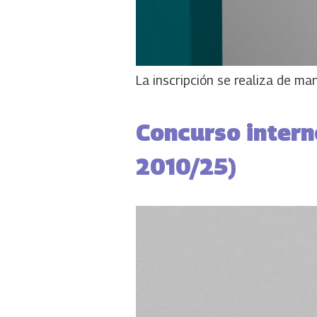
La inscripción se realiza de ma
Concurso intern
2010/25)