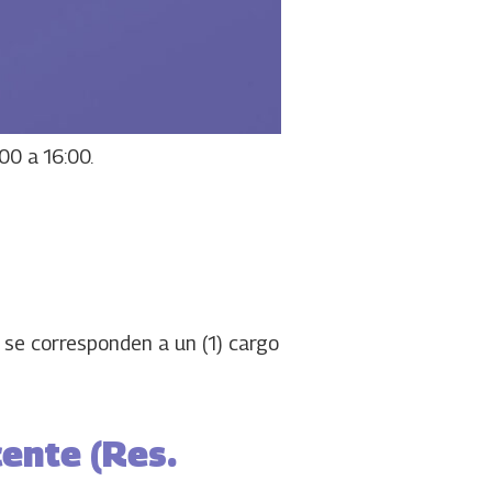
00 a 16:00.
 se corresponden a un (1) cargo
ente (Res.