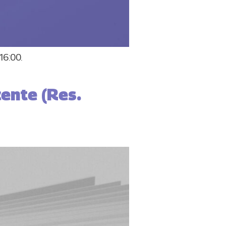
16:00.
ente (Res.