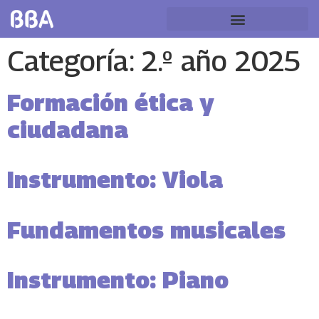
Categoría:
2.º año 2025
Formación ética y
ciudadana
Instrumento: Viola
Fundamentos musicales
Instrumento: Piano