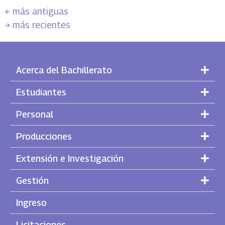
←
más antiguas
→
más recientes
Acerca del Bachillerato
Estudiantes
Personal
Producciones
Extensión e Investigación
Gestión
Ingreso
Licitaciones