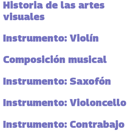
Historia de las artes
visuales
Instrumento: Violín
Composición musical
Instrumento: Saxofón
Instrumento: Violoncello
Instrumento: Contrabajo