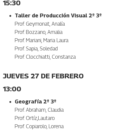
15:30
Taller de Producción Visual 2º 3º
Prof. Geymonat, Analía
Prof. Bozzano, Amalia
Prof. Mariani, Maria Laura
Prof. Sapia, Soledad
Prof. Clocchiatti, Constanza
JUEVES 27 DE FEBRERO
13:00
Geografía 2º 3º
Prof. Abraham, Claudia
Prof. Ortíz,Lautaro
Prof. Copiarolo, Lorena