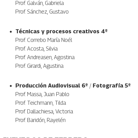
Prof. Galván, Gabriela
Prof. Sánchez, Gustavo
Técnicas y procesos creativos 4º
Prof. Correbo María Noél
Prof. Acosta, Silvia
Prof. Andreasen, Agostina
Prof. Girardi, Agustina
Producción Audiovisual 6º
/
Fotografía 5º
Prof. Massa, Juan Pablo
Prof. Teichmann, Tilda
Prof. Dallachiesa, Victoria
Prof. Baridón, Rayelén