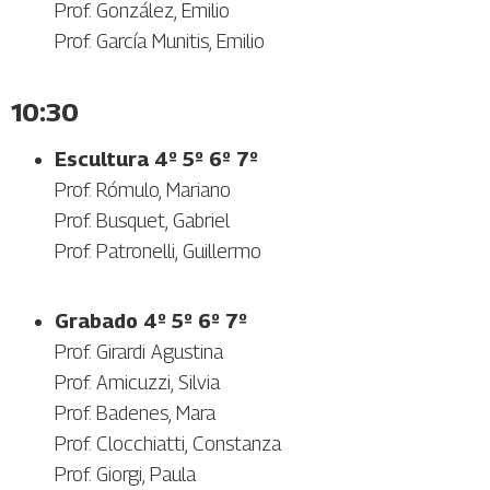
Prof. González, Emilio
Prof. García Munitis, Emilio
10:30
Escultura 4º 5º 6º 7º
Prof. Rómulo, Mariano
Prof. Busquet, Gabriel
Prof. Patronelli, Guillermo
Grabado 4º 5º 6º 7º
Prof. Girardi Agustina
Prof. Amicuzzi, Silvia
Prof. Badenes, Mara
Prof. Clocchiatti, Constanza
Prof. Giorgi, Paula