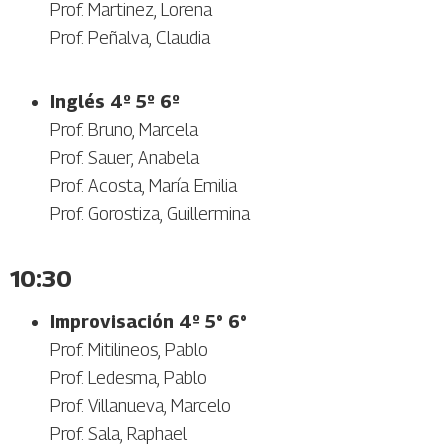
Prof. Martinez, Lorena
Prof. Peñalva, Claudia
Inglés 4º 5º 6º
Prof. Bruno, Marcela
Prof. Sauer, Anabela
Prof. Acosta, María Emilia
Prof. Gorostiza, Guillermina
10:30
Improvisación 4º 5° 6°
Prof. Mitilineos, Pablo
Prof. Ledesma, Pablo
Prof. Villanueva, Marcelo
Prof. Sala, Raphael