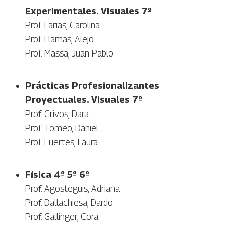
Experimentales. Visuales 7º
Prof. Farias, Carolina
Prof. Llamas, Alejo
Prof. Massa, Juan Pablo
Prácticas Profesionalizantes
Proyectuales. Visuales 7º
Prof. Crivos, Dara
Prof. Tomeo, Daniel
Prof. Fuertes, Laura
Física 4º 5º 6º
Prof. Agosteguis, Adriana
Prof. Dallachiesa, Dardo
Prof. Gallinger, Cora