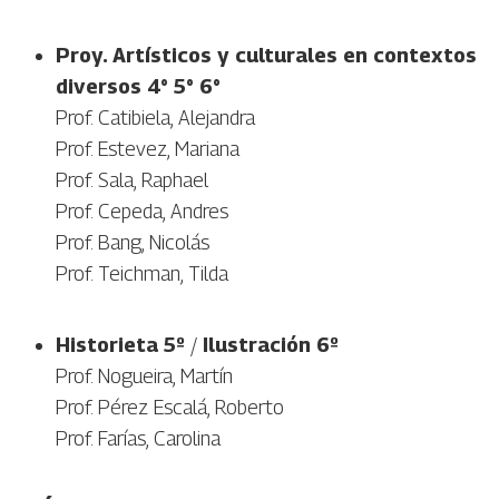
Proy. Artísticos y culturales en contextos
diversos 4° 5° 6°
Prof. Catibiela, Alejandra
Prof. Estevez, Mariana
Prof. Sala, Raphael
Prof. Cepeda, Andres
Prof. Bang, Nicolás
Prof. Teichman, Tilda
Historieta 5º
/
Ilustración 6º
Prof. Nogueira, Martín
Prof. Pérez Escalá, Roberto
Prof. Farías, Carolina