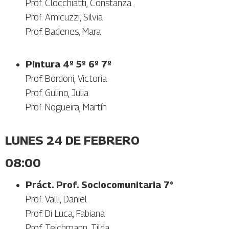
Prof. Clocchiatti, Constanza
Prof. Amicuzzi, Silvia
Prof. Badenes, Mara
Pintura 4º 5º 6º 7º
Prof. Bordoni, Victoria
Prof. Gulino, Julia
Prof. Nogueira, Martín
LUNES 24 DE FEBRERO
08:00
Práct. Prof. Sociocomunitaria 7°
Prof. Valli, Daniel
Prof. Di Luca, Fabiana
Prof. Teichmann, Tilda