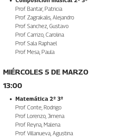
Composición musical 2º 3º
Prof. Bantar, Patricia
Prof. Zagrakalis, Alejandro
Prof. Sanchez, Gustavo
Prof. Carrizo, Carolina
Prof. Sala Raphael
Prof. Mesa, Paula
MIÉRCOLES 5 DE MARZO
13:00
Matemática 2º 3º
Prof. Conte, Rodrigo
Prof. Lorenzo, Jimena
Prof. Reyna, Malena
Prof. Villanueva, Agustina