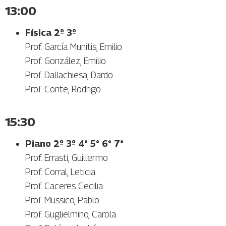
13:00
Física 2º 3º
Prof. García Munitis, Emilio
Prof. González, Emilio
Prof. Dallachiesa, Dardo
Prof. Conte, Rodrigo
15:30
Piano 2º 3º 4° 5° 6° 7°
Prof. Errasti, Guillermo
Prof. Corral, Leticia
Prof. Caceres Cecilia
Prof. Mussico, Pablo
Prof. Guglielmino, Carola