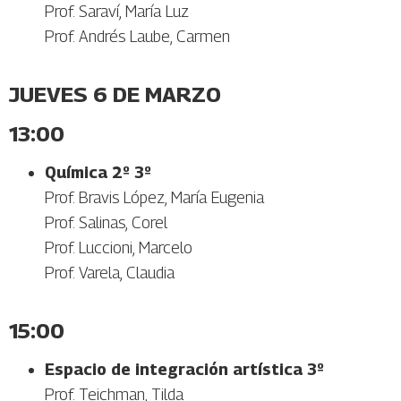
Prof. Saraví, María Luz
Prof. Andrés Laube, Carmen
JUEVES 6 DE MARZO
13:00
Química 2º 3º
Prof. Bravis López, María Eugenia
Prof. Salinas, Corel
Prof. Luccioni, Marcelo
Prof. Varela, Claudia
15:00
Espacio de integración artística
3º
Prof. Teichman, Tilda