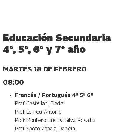
Educación Secundaria
4°, 5°, 6° y 7° año
MARTES 18 DE FEBRERO
08:00
Francés
/ Portugués 4º 5º 6º
Prof. Castellani, Eladia
Prof. Lomeu, Antonio
Prof. Monteiro Lins Da Silva, Rosalba
Prof. Spoto Zabala, Daniela