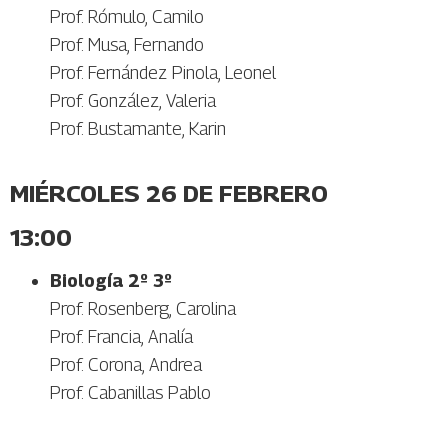
Prof. Rómulo, Camilo
Prof. Musa, Fernando
Prof. Fernández Pinola, Leonel
Prof. González, Valeria
Prof. Bustamante, Karin
MIÉRCOLES 26 DE FEBRERO
13:00
Biología 2º 3º
Prof. Rosenberg, Carolina
Prof. Francia, Analía
Prof. Corona, Andrea
Prof. Cabanillas Pablo