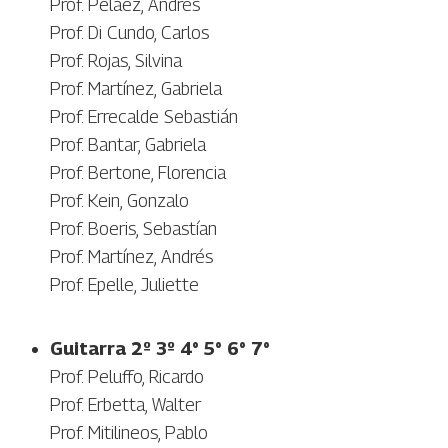
Prof. Peláez, Andrés
Prof. Di Cundo, Carlos
Prof. Rojas, Silvina
Prof. Martínez, Gabriela
Prof. Errecalde Sebastián
Prof. Bantar, Gabriela
Prof. Bertone, Florencia
Prof. Kein, Gonzalo
Prof. Boeris, Sebastían
Prof. Martínez, Andrés
Prof. Epelle, Juliette
Guitarra 2º 3º 4° 5° 6° 7°
Prof. Peluffo, Ricardo
Prof. Erbetta, Walter
Prof. Mitilineos, Pablo