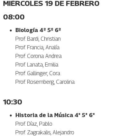
MIÉRCOLES 19 DE FEBRERO
08:00
Biología 4º 5º 6º
Prof. Bardi, Christian
Prof. Francia, Analía
Prof. Corona Andrea
Prof. Lanata, Emilia
Prof. Gallinger, Cora
Prof. Rosemberg, Carolina
10:30
Historia de la Música 4° 5° 6°
Prof. Díaz, Pablo
Prof. Zagrakalis, Alejandro