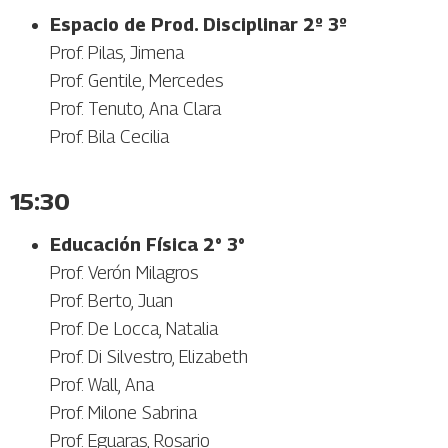
Espacio de Prod. Disciplinar 2º 3º
Prof. Pilas, Jimena
Prof. Gentile, Mercedes
Prof. Tenuto, Ana Clara
Prof. Bila Cecilia
15:30
Educación Física 2° 3°
Prof. Verón Milagros
Prof. Berto, Juan
Prof. De Locca, Natalia
Prof. Di Silvestro, Elizabeth
Prof. Wall, Ana
Prof. Milone Sabrina
Prof. Eguaras, Rosario