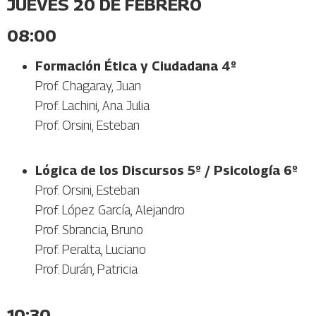
JUEVES 20 DE FEBRERO
08:00
Formación Ética y Ciudadana 4º
Prof. Chagaray, Juan
Prof. Lachini, Ana Julia
Prof. Orsini, Esteban
Lógica de los Discursos 5º /
Psicología 6º
Prof. Orsini, Esteban
Prof. López García, Alejandro
Prof. Sbrancia, Bruno
Prof. Peralta, Luciano
Prof. Durán, Patricia
10:30