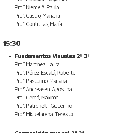
Prof. Niemelä, Paula
Prof. Castro, Mariana
Prof. Contreras, María
15:30
Fundamentos Visuales 2º 3º
Prof. Martínez, Laura
Prof. Pérez Escalá, Roberto
Prof. Pastorino, Mariana
Prof. Andreasen, Agostina
Prof. Cerdá, Máximo
Prof. Patronelli , Guillermo
Prof. Miquelarena, Teresita