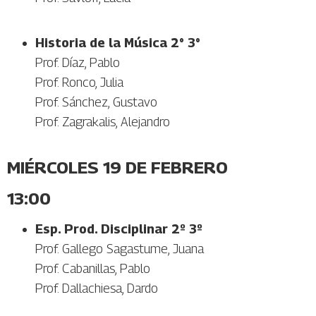
Historia de la Música 2° 3°
Prof. Díaz, Pablo
Prof. Ronco, Julia
Prof. Sánchez, Gustavo
Prof. Zagrakalis, Alejandro
MIÉRCOLES 19 DE FEBRERO
13:00
Esp. Prod. Disciplinar 2º 3º
Prof. Gallego Sagastume, Juana
Prof. Cabanillas, Pablo
Prof. Dallachiesa, Dardo