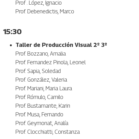
Prof . López, Ignacio
Prof. Debenedictis, Marco
15:30
Taller de Producción Visual 2º 3º
Prof. Bozzano, Amalia
Prof. Fernandez Pinola, Leonel
Prof. Sapia, Soledad
Prof. González, Valeria
Prof. Mariani, Maria Laura
Prof. Rómulo, Camilo
Prof. Bustamante, Karin
Prof. Musa, Fernando
Prof. Geymonat, Analía
Prof. Clocchiatti, Constanza