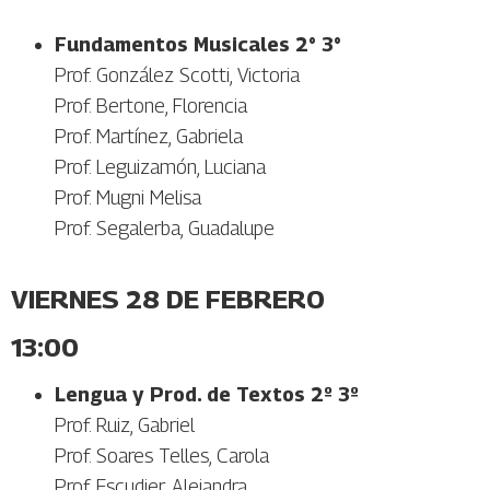
Fundamentos Musicales 2° 3°
Prof. González Scotti, Victoria
Prof. Bertone, Florencia
Prof. Martínez, Gabriela
Prof. Leguizamón, Luciana
Prof. Mugni Melisa
Prof. Segalerba, Guadalupe
VIERNES 28 DE FEBRERO
13:00
Lengua y Prod. de Textos 2º 3º
Prof. Ruiz, Gabriel
Prof. Soares Telles, Carola
Prof. Escudier, Alejandra