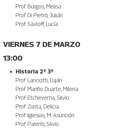
Prof. Burgos, Melisa
Prof. Di Pietro, Julián
Prof. Savloff, Lucía
VIERNES 7 DE MARZO
13:00
Historia 2º 3º
Prof. Lanciotti, Luján
Prof. Mariño Duarte, Milena
Prof. Etcheverria, Silvio
Prof. Zurita, Delicia
Prof. Iglesias, M. Asunción
Prof. Parenti, Silvio