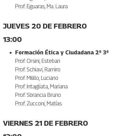
Prof. Eguaras, Ma. Laura
JUEVES 20 DE FEBRERO
13:00
Formación Ética y Ciudadana 2º 3º
Prof. Orsini, Esteban
Prof. Schiavi, Ramiro
Prof. Milillo, Luciano
Prof. Intagliata, Mariana
Prof. Sbrancia Bruno
Prof. Zucconi, Matías
VIERNES 21 DE FEBRERO