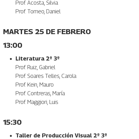
Prof. Acosta, Silvia
Prof. Tomeo, Daniel
MARTES 25 DE FEBRERO
13:00
Literatura 2º 3º
Prof. Ruiz, Gabriel
Prof. Soares Telles, Carola
Prof. Kein, Mauro
Prof. Contreras, María
Prof. Maggiori, Luis
15:30
Taller de Producción Visual 2º 3º