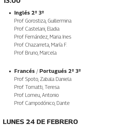
13:00
Inglés 2º 3º
Prof. Gorostiza, Guillermina
Prof. Castelani, Eladia
Prof. Fernández, Maria Ines
Prof. Chazarreta, María F.
Prof. Bruno, Marcela
Francés
/
Portugués 2º 3º
Prof. Spoto, Zabala Daniela
Prof. Tomatti, Teresa
Prof. Lomeu, Antonio
Prof. Campodónico, Dante
LUNES 24 DE FEBRERO