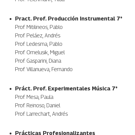
Pract. Prof. Producción Instrumental 7°
Prof. Mitilineos, Pablo
Prof. Peláez, Andrés
Prof. Ledesma, Pablo
Prof. Omelusik, Miguel
Prof. Gasparini, Diana
Prof. Villanueva, Fernando
Práct. Prof. Experimentales Música 7°
Prof. Mesa, Paula
Prof. Reinoso, Daniel
Prof. Larrechart, Andrés
Prácticas Profesionalizantes