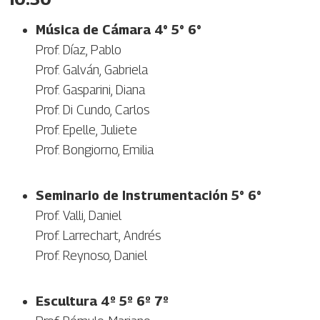
Música de Cámara 4° 5° 6°
Prof. Díaz, Pablo
Prof. Galván, Gabriela
Prof. Gasparini, Diana
Prof. Di Cundo, Carlos
Prof. Epelle, Juliete
Prof. Bongiorno, Emilia
Seminario de Instrumentación 5° 6°
Prof. Valli, Daniel
Prof. Larrechart, Andrés
Prof. Reynoso, Daniel
Escultura 4º 5º 6º 7º