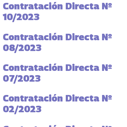
Contratación Directa Nº
10/2023
Contratación Directa Nº
08/2023
Contratación Directa Nº
07/2023
Contratación Directa Nº
02/2023