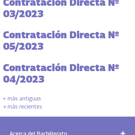
Contratación Directa Nº
03/2023
Contratación Directa Nº
05/2023
Contratación Directa Nº
04/2023
←
más antiguas
→
más recientes
Acerca del Bachillerato