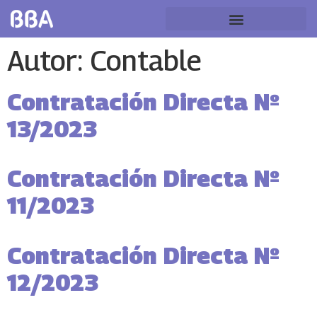
Autor:
Contable
Contratación Directa Nº
13/2023
Contratación Directa Nº
11/2023
Contratación Directa Nº
12/2023