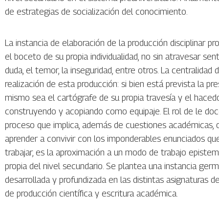
de estrategias de socialización del conocimiento.
La instancia de elaboración de la producción disciplinar 
el boceto de su propia individualidad, no sin atravesar se
duda, el temor, la inseguridad, entre otros. La centralidad d
realización de esta producción: si bien está prevista la 
mismo sea el cartógrafe de su propia travesía y el haced
construyendo y acopiando como equipaje. El rol de le doc
proceso que implica, además de cuestiones académicas, o
aprender a convivir con los imponderables enunciados que 
trabajar, es la aproximación a un modo de trabajo episte
propia del nivel secundario. Se plantea una instancia germ
desarrollada y profundizada en las distintas asignaturas de
de producción científica y escritura académica.