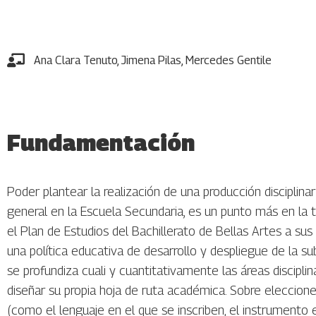
Ana Clara Tenuto
,
Jimena Pilas
,
Mercedes Gentile
Fundamentación
Poder plantear la realización de una producción disciplin
general en la Escuela Secundaria, es un punto más en la
el Plan de Estudios del Bachillerato de Bellas Artes a sus
una política educativa de desarrollo y despliegue de la su
se profundiza cuali y cuantitativamente las áreas discipli
diseñar su propia hoja de ruta académica. Sobre eleccion
(como el lenguaje en el que se inscriben, el instrumento e