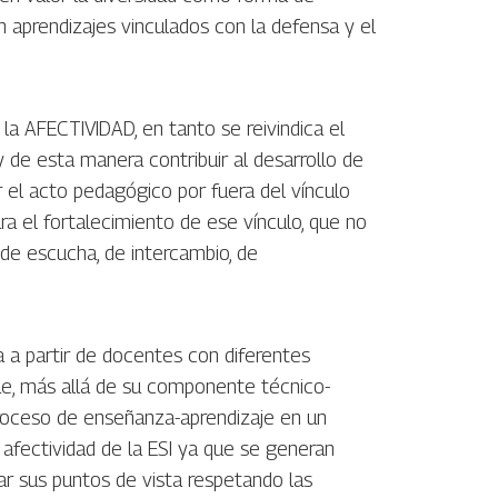
 aprendizajes vinculados con la defensa y el
 la AFECTIVIDAD, en tanto se reivindica el
 de esta manera contribuir al desarrollo de
r el acto pedagógico por fuera del vínculo
ra el fortalecimiento de ese vínculo, que no
 de escucha, de intercambio, de
ia a partir de docentes con diferentes
ue, más allá de su componente técnico-
 proceso de enseñanza-aprendizaje en un
 afectividad de la ESI ya que se generan
r sus puntos de vista respetando las