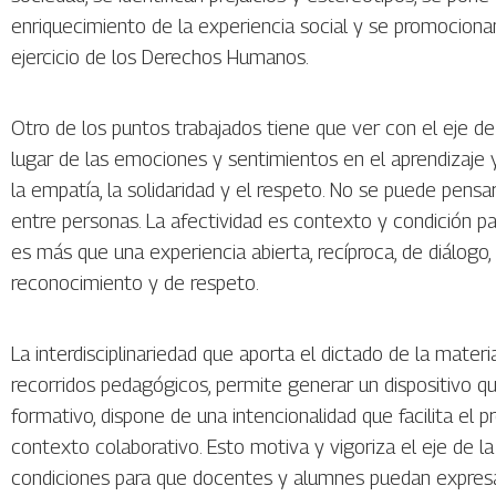
enriquecimiento de la experiencia social y se promocionan
ejercicio de los Derechos Humanos.
Otro de los puntos trabajados tiene que ver con el eje de
lugar de las emociones y sentimientos en el aprendizaje y
la empatía, la solidaridad y el respeto. No se puede pensa
entre personas. La afectividad es contexto y condición pa
es más que una experiencia abierta, recíproca, de diálogo,
reconocimiento y de respeto.
La interdisciplinariedad que aporta el dictado de la mater
recorridos pedagógicos, permite generar un dispositivo q
formativo, dispone de una intencionalidad que facilita el
contexto colaborativo. Esto motiva y vigoriza el eje de la
condiciones para que docentes y alumnes puedan expresa