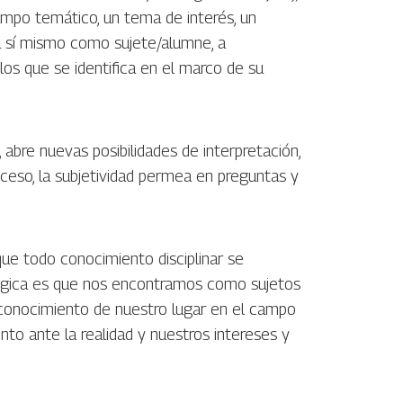
ampo temático, un tema de interés, un
a sí mismo como sujete/alumne, a
os que se identifica en el marco de su
 abre nuevas posibilidades de interpretación,
oceso, la subjetividad permea en preguntas y
ue todo conocimiento disciplinar se
lógica es que nos encontramos como sujetos
 reconocimiento de nuestro lugar en el campo
nto ante la realidad y nuestros intereses y