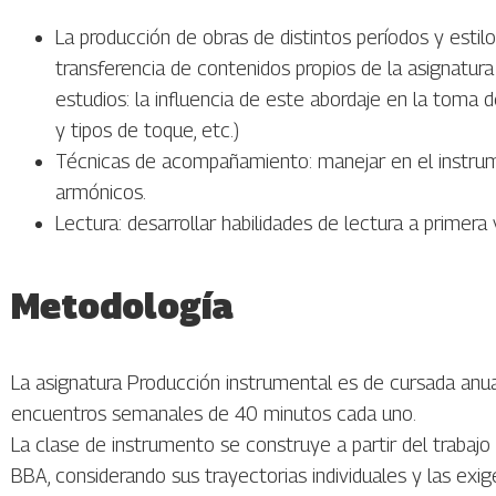
La producción de obras de distintos períodos y esti
transferencia de contenidos propios de la asignatu
estudios: la influencia de este abordaje en la toma de
y tipos de toque, etc.)
Técnicas de acompañamiento: manejar en el instru
armónicos.
Lectura: desarrollar habilidades de lectura a primera 
Metodología
La asignatura Producción instrumental es de cursada anual
encuentros semanales de 40 minutos cada uno.
La clase de instrumento se construye a partir del trabajo 
BBA, considerando sus trayectorias individuales y las e