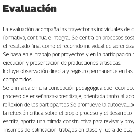
Evaluación
La evaluación acompaña las trayectorias individuales de
formativa, continua e integral. Se centra en procesos sos
el resultado final como el recorrido individual de aprendiza
Se basa en el trabajo por proyectos y en la participación a
ejecución y presentación de producciones artísticas.
Incluye observación directa y registro permanente en las 
compartidos.
Se enmarca en una concepción pedagógica que reconoce 
proceso de enseñanza-aprendizaje, orientada tanto al a
reflexión de los participantes Se promueve la autoevalua
la reflexión crítica sobre el propio proceso y el desarrollo
escrita, aporta una mirada constructiva para revisar y pr
Insumos de calificación: trabajos en clase y fuera de ella,