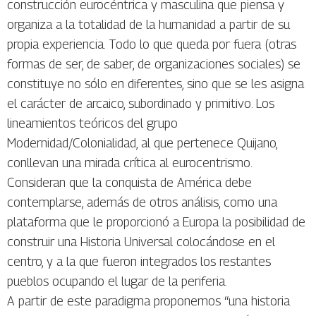
construcción eurocéntrica y masculina que piensa y
organiza a la totalidad de la humanidad a partir de su
propia experiencia. Todo lo que queda por fuera (otras
formas de ser, de saber, de organizaciones sociales) se
constituye no sólo en diferentes, sino que se les asigna
el carácter de arcaico, subordinado y primitivo. Los
lineamientos teóricos del grupo
Modernidad/Colonialidad, al que pertenece Quijano,
conllevan una mirada crítica al eurocentrismo.
Consideran que la conquista de América debe
contemplarse, además de otros análisis, como una
plataforma que le proporcionó a Europa la posibilidad de
construir una Historia Universal colocándose en el
centro, y a la que fueron integrados los restantes
pueblos ocupando el lugar de la periferia.
A partir de este paradigma proponemos “una historia