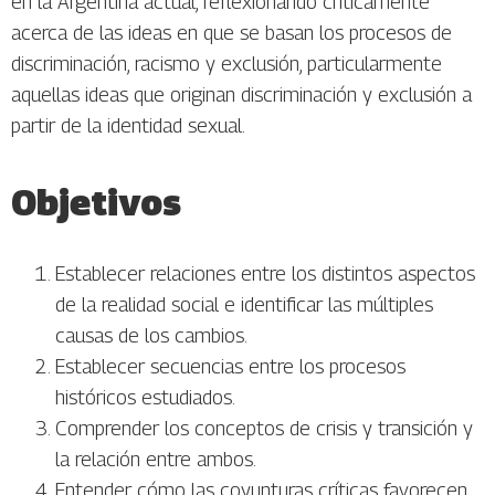
en la Argentina actual, reflexionando críticamente
acerca de las ideas en que se basan los procesos de
discriminación, racismo y exclusión, particularmente
aquellas ideas que originan discriminación y exclusión a
partir de la identidad sexual.
Objetivos
Establecer relaciones entre los distintos aspectos
de la realidad social e identificar las múltiples
causas de los cambios.
Establecer secuencias entre los procesos
históricos estudiados.
Comprender los conceptos de crisis y transición y
la relación entre ambos.
Entender cómo las coyunturas críticas favorecen