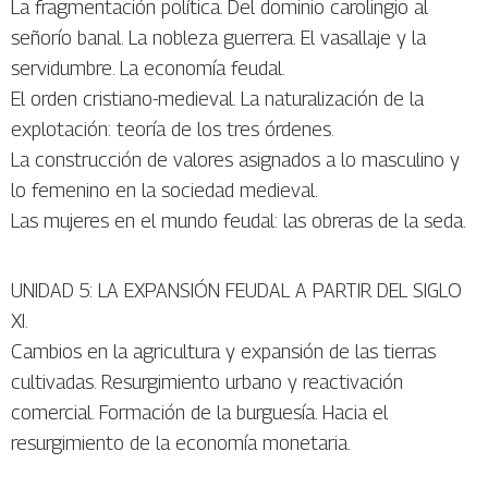
La fragmentación política. Del dominio carolingio al
señorío banal. La nobleza guerrera. El vasallaje y la
servidumbre. La economía feudal.
El orden cristiano-medieval. La naturalización de la
explotación: teoría de los tres órdenes.
La construcción de valores asignados a lo masculino y
lo femenino en la sociedad medieval.
Las mujeres en el mundo feudal: las obreras de la seda.
UNIDAD 5: LA EXPANSIÓN FEUDAL A PARTIR DEL SIGLO
XI.
Cambios en la agricultura y expansión de las tierras
cultivadas. Resurgimiento urbano y reactivación
comercial. Formación de la burguesía. Hacia el
resurgimiento de la economía monetaria.