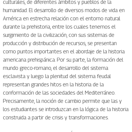
culturales, de diferentes ámbitos y pueblos de la
humanidad. El desarrollo de diversos modos de vida en
América en estrecha relación con el entorno natural
durante la prehistoria, entre los cuales tenemos el
surgimiento de la civilización, con sus sistemas de
producción y distribución de recursos, se presentan
como puntos importantes en el abordaje de la historia
americana prehispánica. Por su parte, la formación del
mundo greco-romano, el desarrollo del sistema
esclavista y luego la plenitud del sistema feudal
representan grandes hitos en la historia de la
conformación de las sociedades del Mediterráneo.
Precisamente, la noción de cambio permite que las y
los estudiantes se introduzcan en la lógica de la historia
construida a partir de crisis y transformaciones.