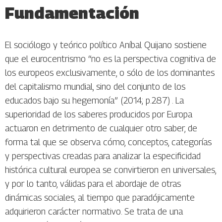
Fundamentación
El sociólogo y teórico político Aníbal Quijano sostiene
que el eurocentrismo “no es la perspectiva cognitiva de
los europeos exclusivamente, o sólo de los dominantes
del capitalismo mundial, sino del conjunto de los
educados bajo su hegemonía” (2014; p.287) . La
superioridad de los saberes producidos por Europa
actuaron en detrimento de cualquier otro saber, de
forma tal que se observa cómo, conceptos, categorías
y perspectivas creadas para analizar la especificidad
histórica cultural europea se convirtieron en universales,
y por lo tanto, válidas para el abordaje de otras
dinámicas sociales, al tiempo que paradójicamente
adquirieron carácter normativo. Se trata de una