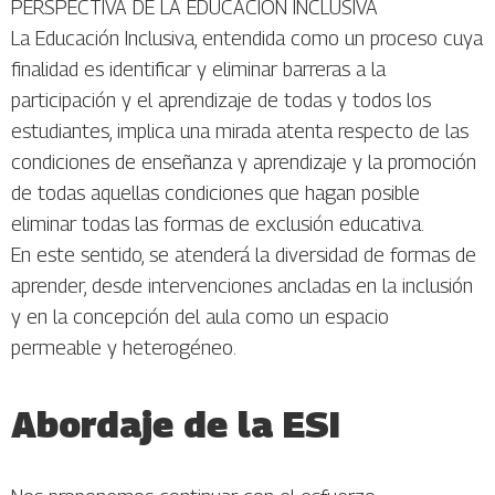
PERSPECTIVA DE LA EDUCACIÓN INCLUSIVA
La Educación Inclusiva, entendida como un proceso cuya
finalidad es identificar y eliminar barreras a la
participación y el aprendizaje de todas y todos los
estudiantes, implica una mirada atenta respecto de las
condiciones de enseñanza y aprendizaje y la promoción
de todas aquellas condiciones que hagan posible
eliminar todas las formas de exclusión educativa.
En este sentido, se atenderá la diversidad de formas de
aprender, desde intervenciones ancladas en la inclusión
y en la concepción del aula como un espacio
permeable y heterogéneo.
Abordaje de la ESI