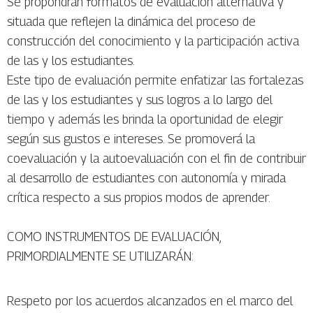
Se propondrán formatos de evaluación alternativa y
situada que reflejen la dinámica del proceso de
construcción del conocimiento y la participación activa
de las y los estudiantes.
Este tipo de evaluación permite enfatizar las fortalezas
de las y los estudiantes y sus logros a lo largo del
tiempo y además les brinda la oportunidad de elegir
según sus gustos e intereses. Se promoverá la
coevaluación y la autoevaluación con el fin de contribuir
al desarrollo de estudiantes con autonomía y mirada
crítica respecto a sus propios modos de aprender.
COMO INSTRUMENTOS DE EVALUACIÓN,
PRIMORDIALMENTE SE UTILIZARÁN:
Respeto por los acuerdos alcanzados en el marco del