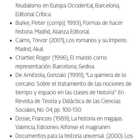
feudalismo en Europa Occidental, Barcelona,
Editorial Crítica.
Burke, Peter (comp)( 1993), Formas de hacer
historia. Madrid, Alianza Editorial.
Cairns, Trevor (2001), Los romanos y su Imperio.
Madrid, Akal.
Chartier, Roger (1996), El mundo como
representación. Barcelona, Gedisa.
De Amézola, Gonzalo (1999), “La quimera de lo
cercano. Sobre el tratamiento de las nociones de
tiempo y espacio en las clases de historia”. En
Revista de Teoría y Didáctica de las Ciencias
Sociales, No. 04, pp. 100-130.
Dosse, Francois (1989), La historia en migajas.
Valencia, Ediciones Alfonse el magnanim.
Documentos para la historia universal. (2000). Los