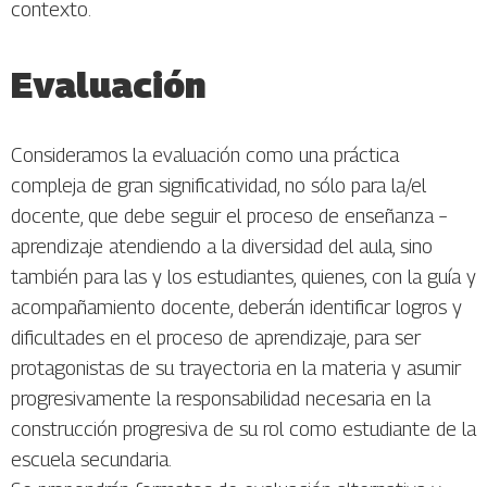
contexto.
Evaluación
Consideramos la evaluación como una práctica
compleja de gran significatividad, no sólo para la/el
docente, que debe seguir el proceso de enseñanza –
aprendizaje atendiendo a la diversidad del aula, sino
también para las y los estudiantes, quienes, con la guía y
acompañamiento docente, deberán identificar logros y
dificultades en el proceso de aprendizaje, para ser
protagonistas de su trayectoria en la materia y asumir
progresivamente la responsabilidad necesaria en la
construcción progresiva de su rol como estudiante de la
escuela secundaria.