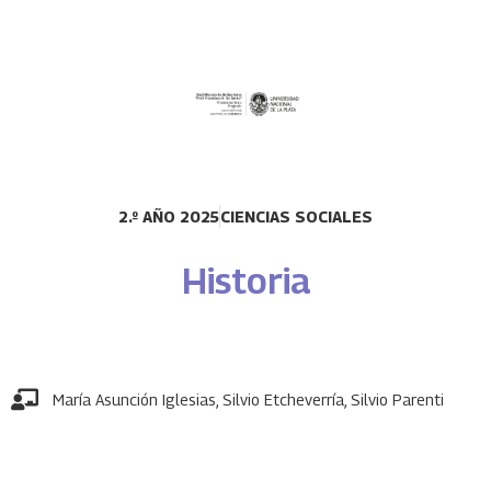
2.º AÑO 2025
CIENCIAS SOCIALES
Historia
María Asunción Iglesias
,
Silvio Etcheverría
,
Silvio Parenti