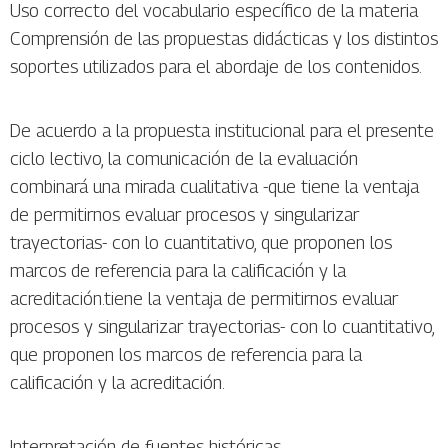
Uso correcto del vocabulario específico de la materia
Comprensión de las propuestas didácticas y los distintos
soportes utilizados para el abordaje de los contenidos.
De acuerdo a la propuesta institucional para el presente
ciclo lectivo, la comunicación de la evaluación
combinará una mirada cualitativa -que tiene la ventaja
de permitirnos evaluar procesos y singularizar
trayectorias- con lo cuantitativo, que proponen los
marcos de referencia para la calificación y la
acreditación.tiene la ventaja de permitirnos evaluar
procesos y singularizar trayectorias- con lo cuantitativo,
que proponen los marcos de referencia para la
calificación y la acreditación.
Interpretación de fuentes históricas.