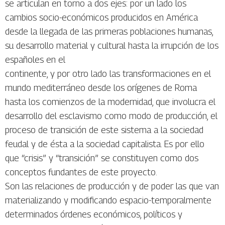
se articulan en torno a dos ejes: por un lado los
cambios socio-económicos producidos en América
desde la llegada de las primeras poblaciones humanas,
su desarrollo material y cultural hasta la irrupción de los
españoles en el
continente, y por otro lado las transformaciones en el
mundo mediterráneo desde los orígenes de Roma
hasta los comienzos de la modernidad, que involucra el
desarrollo del esclavismo como modo de producción, el
proceso de transición de este sistema a la sociedad
feudal y de ésta a la sociedad capitalista. Es por ello
que “crisis” y “transición” se constituyen como dos
conceptos fundantes de este proyecto.
Son las relaciones de producción y de poder las que van
materializando y modificando espacio-temporalmente
determinados órdenes económicos, políticos y