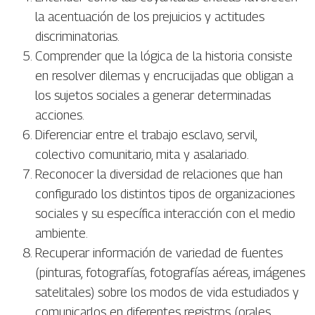
la acentuación de los prejuicios y actitudes
discriminatorias.
Comprender que la lógica de la historia consiste
en resolver dilemas y encrucijadas que obligan a
los sujetos sociales a generar determinadas
acciones.
Diferenciar entre el trabajo esclavo, servil,
colectivo comunitario, mita y asalariado.
Reconocer la diversidad de relaciones que han
configurado los distintos tipos de organizaciones
sociales y su específica interacción con el medio
ambiente.
Recuperar información de variedad de fuentes
(pinturas, fotografías, fotografías aéreas, imágenes
satelitales) sobre los modos de vida estudiados y
comunicarlos en diferentes registros (orales,