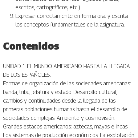
escritos, cartográficos, etc.).
Expresar correctamente en forma oral y escrita
los conceptos fundamentales de la asignatura.
Contenidos
UNIDAD 1: EL MUNDO AMERICANO HASTA LA LLEGADA
DE LOS ESPAÑOLES.
Formas de organización de las sociedades americanas:
banda, tribu, jefatura y estado. Desarrollo cultural,
cambios y continuidades desde la llegada de las
primeras poblaciones humanas hasta el desarrollo de
sociedades complejas. Ambiente y cosmovisión.
Grandes estados americanos: aztecas, mayas e incas.
Los sistemas de producción económicos. La explotación