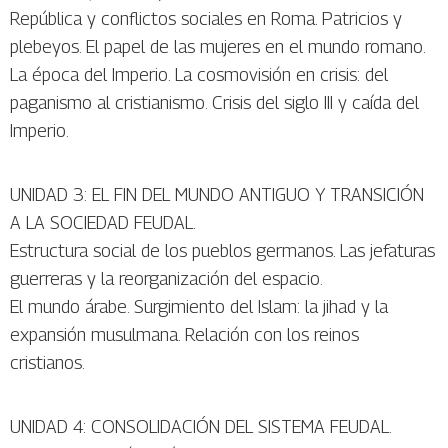
República y conflictos sociales en Roma. Patricios y
plebeyos. El papel de las mujeres en el mundo romano.
La época del Imperio. La cosmovisión en crisis: del
paganismo al cristianismo. Crisis del siglo III y caída del
Imperio.
UNIDAD 3: EL FIN DEL MUNDO ANTIGUO Y TRANSICIÓN
A LA SOCIEDAD FEUDAL.
Estructura social de los pueblos germanos. Las jefaturas
guerreras y la reorganización del espacio.
El mundo árabe. Surgimiento del Islam: la jihad y la
expansión musulmana. Relación con los reinos
cristianos.
UNIDAD 4: CONSOLIDACIÓN DEL SISTEMA FEUDAL.