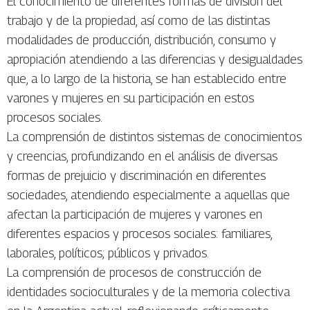
El conocimiento de diferentes formas de división del
trabajo y de la propiedad, así como de las distintas
modalidades de producción, distribución, consumo y
apropiación atendiendo a las diferencias y desigualdades
que, a lo largo de la historia, se han establecido entre
varones y mujeres en su participación en estos
procesos sociales.
La comprensión de distintos sistemas de conocimientos
y creencias, profundizando en el análisis de diversas
formas de prejuicio y discriminación en diferentes
sociedades, atendiendo especialmente a aquellas que
afectan la participación de mujeres y varones en
diferentes espacios y procesos sociales: familiares,
laborales, políticos; públicos y privados.
La comprensión de procesos de construcción de
identidades socioculturales y de la memoria colectiva