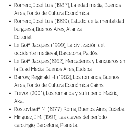
Romero, José Luis (1987), La edad media, Buenos
Aires, Fondo de Cultura Económica.
Romero, José Luis (1999), Estudio de la mentalidad
burguesa, Buenos Aires, Alianza
Editorial.
Le Goff, Jacques (1999), La civilización del
occidente medieval, Barcelona, Paidós.
Le Goff, Jacques(1962), Mercaderes y banqueros en
la Edad Media, Buenos Aires, Eudeba.
Barrow, Reginald. H. (1982), Los romanos, Buenos
Aires, Fondo de Cultura Económica Cairns.
Trevor (2001), Los romanos y su Imperio. Madrid,
Akal.
Rostovtseff, M. (1977), Roma, Buenos Aires, Eudeba.
Minguez, J.M. (1991), Las claves del período
carolingio, Barcelona, Planeta.