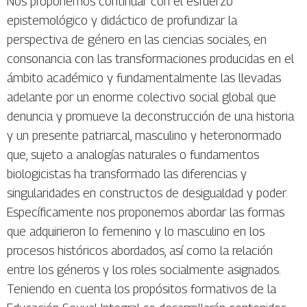
Nos proponemos continuar con el esfuerzo
epistemológico y didáctico de profundizar la
perspectiva de género en las ciencias sociales, en
consonancia con las transformaciones producidas en el
ámbito académico y fundamentalmente las llevadas
adelante por un enorme colectivo social global que
denuncia y promueve la deconstrucción de una historia
y un presente patriarcal, masculino y heteronormado
que, sujeto a analogías naturales o fundamentos
biologicistas ha transformado las diferencias y
singularidades en constructos de desigualdad y poder.
Específicamente nos proponemos abordar las formas
que adquirieron lo femenino y lo masculino en los
procesos históricos abordados, así como la relación
entre los géneros y los roles socialmente asignados.
Teniendo en cuenta los propósitos formativos de la