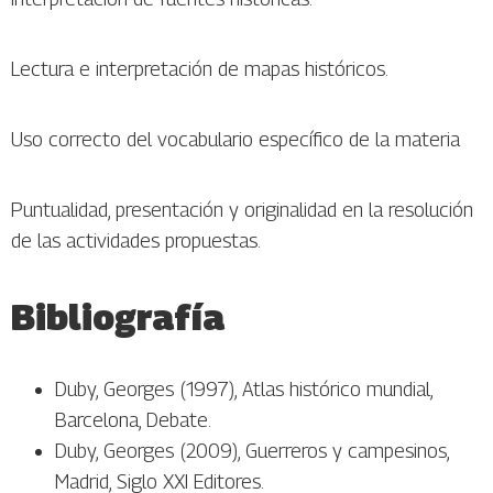
Lectura e interpretación de mapas históricos.
Uso correcto del vocabulario específico de la materia
Puntualidad, presentación y originalidad en la resolución
de las actividades propuestas.
Bibliografía
Duby, Georges (1997), Atlas histórico mundial,
Barcelona, Debate.
Duby, Georges (2009), Guerreros y campesinos,
Madrid, Siglo XXI Editores.