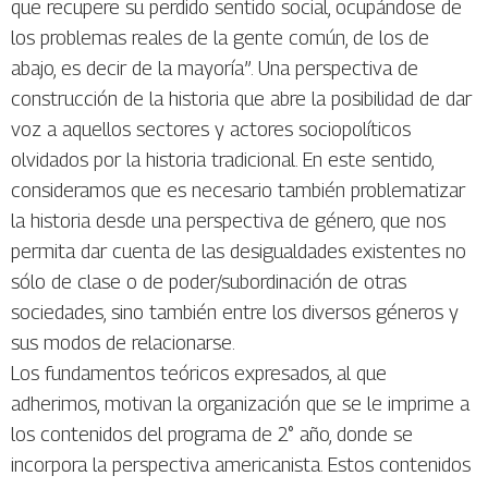
que recupere su perdido sentido social, ocupándose de
los problemas reales de la gente común, de los de
abajo, es decir de la mayoría”. Una perspectiva de
construcción de la historia que abre la posibilidad de dar
voz a aquellos sectores y actores sociopolíticos
olvidados por la historia tradicional. En este sentido,
consideramos que es necesario también problematizar
la historia desde una perspectiva de género, que nos
permita dar cuenta de las desigualdades existentes no
sólo de clase o de poder/subordinación de otras
sociedades, sino también entre los diversos géneros y
sus modos de relacionarse.
Los fundamentos teóricos expresados, al que
adherimos, motivan la organización que se le imprime a
los contenidos del programa de 2° año, donde se
incorpora la perspectiva americanista. Estos contenidos