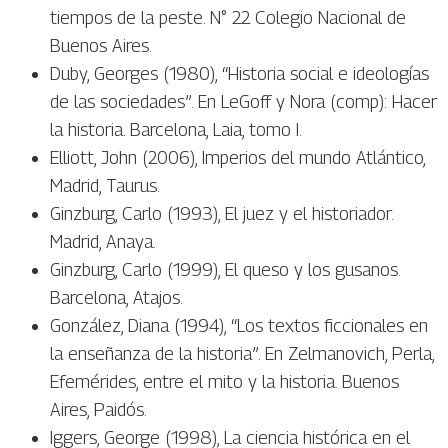
tiempos de la peste. N° 22 Colegio Nacional de
Buenos Aires.
Duby, Georges (1980), “Historia social e ideologías
de las sociedades”. En LeGoff y Nora (comp): Hacer
la historia. Barcelona, Laia, tomo I.
Elliott, John (2006), Imperios del mundo Atlántico,
Madrid, Taurus.
Ginzburg, Carlo (1993), El juez y el historiador.
Madrid, Anaya.
Ginzburg, Carlo (1999), El queso y los gusanos.
Barcelona, Atajos.
González, Diana (1994), “Los textos ficcionales en
la enseñanza de la historia”. En Zelmanovich, Perla,
Efemérides, entre el mito y la historia. Buenos
Aires, Paidós.
Iggers, George (1998), La ciencia histórica en el