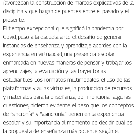
favorezcan la construcción de marcos explicativos de la
disciplina y que hagan de puentes entre el pasado y el
presente.
El tiempo excepcional que significó la pandemia por
Covid, puso a la escuela ante el desafío de generar
instancias de enseñanza y aprendizaje acordes con la
experiencia en virtualidad, una presencia escolar
enmarcada en nuevas maneras de pensar y trabajar los
aprendizajes, la evaluación y las trayectorias
estudiantiles. Los formatos multimodales, el uso de las
plataformas y aulas virtuales, la producción de recursos
y materiales para la enseñanza, por mencionar algunas
cuestiones, hicieron evidente el peso que los conceptos
de “sincronía” y “asincronía” tienen en la experiencia
escolar y su importancia al momento de decidir cuál es
la propuesta de enseñanza más potente según el