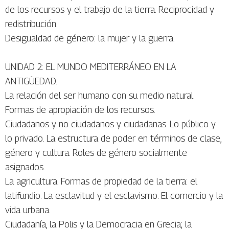
de los recursos y el trabajo de la tierra. Reciprocidad y
redistribución.
Desigualdad de género: la mujer y la guerra.
UNIDAD 2: EL MUNDO MEDITERRÁNEO EN LA
ANTIGÜEDAD.
La relación del ser humano con su medio natural.
Formas de apropiación de los recursos.
Ciudadanos y no ciudadanos y ciudadanas. Lo público y
lo privado. La estructura de poder en términos de clase,
género y cultura. Roles de género socialmente
asignados.
La agricultura. Formas de propiedad de la tierra: el
latifundio. La esclavitud y el esclavismo. El comercio y la
vida urbana.
Ciudadanía, la Polis y la Democracia en Grecia; la