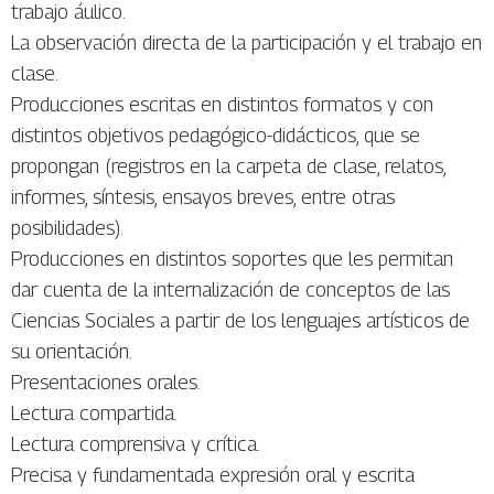
trabajo áulico.
La observación directa de la participación y el trabajo en
clase.
Producciones escritas en distintos formatos y con
distintos objetivos pedagógico-didácticos, que se
propongan (registros en la carpeta de clase, relatos,
informes, síntesis, ensayos breves, entre otras
posibilidades).
Producciones en distintos soportes que les permitan
dar cuenta de la internalización de conceptos de las
Ciencias Sociales a partir de los lenguajes artísticos de
su orientación.
Presentaciones orales.
Lectura compartida.
Lectura comprensiva y crítica.
Precisa y fundamentada expresión oral y escrita