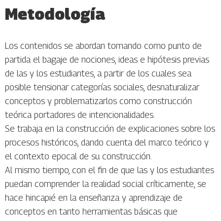
Metodología
Los contenidos se abordan tomando como punto de
partida el bagaje de nociones, ideas e hipótesis previas
de las y los estudiantes, a partir de los cuales sea
posible tensionar categorías sociales, desnaturalizar
conceptos y problematizarlos como construcción
teórica portadores de intencionalidades.
Se trabaja en la construcción de explicaciones sobre los
procesos históricos, dando cuenta del marco teórico y
el contexto epocal de su construcción.
Al mismo tiempo, con el fin de que las y los estudiantes
puedan comprender la realidad social críticamente, se
hace hincapié en la enseñanza y aprendizaje de
conceptos en tanto herramientas básicas que