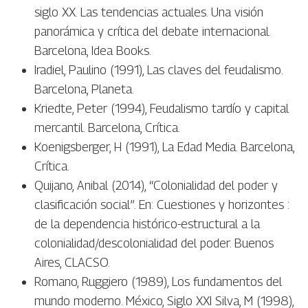
siglo XX. Las tendencias actuales. Una visión
panorámica y crítica del debate internacional.
Barcelona, Idea Books.
Iradiel, Paulino (1991), Las claves del feudalismo.
Barcelona, Planeta.
Kriedte, Peter (1994), Feudalismo tardío y capital
mercantil. Barcelona, Crítica.
Koenigsberger, H (1991), La Edad Media. Barcelona,
Crítica.
Quijano, Anibal (2014), “Colonialidad del poder y
clasificación social”. En: Cuestiones y horizontes :
de la dependencia histórico-estructural a la
colonialidad/descolonialidad del poder. Buenos
Aires, CLACSO.
Romano, Ruggiero (1989), Los fundamentos del
mundo moderno. México, Siglo XXI Silva, M (1998),