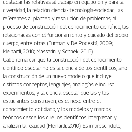
destacar las relativas al trabajo en equipo en y para la
diversidad, la relación ciencia- tecnología-sociedad, las
referentes al planteo y resolución de problemas, al
proceso de construcción del conocimiento científico, las
relacionadas con el funcionamiento y cuidado del propio
cuerpo, entre otras (Furman y De Podestá, 2009;
Meinardi, 2010; Massarini y Schnek, 2015).
Cabe remarcar que la construcción del conocimiento
científico escolar no es la ciencia de los científicos, sino
la construcción de un nuevo modelo que incluye
distintos conceptos, lenguajes, analogías e incluso
experimentos; y la ciencia escolar que las y los
estudiantes construyen, es el nexo entre el
conocimiento cotidiano, y los modelos y marcos
teóricos desde los que los científicos interpretan y
analizan la realidad (Meinardi, 2010). Es imprescindible,