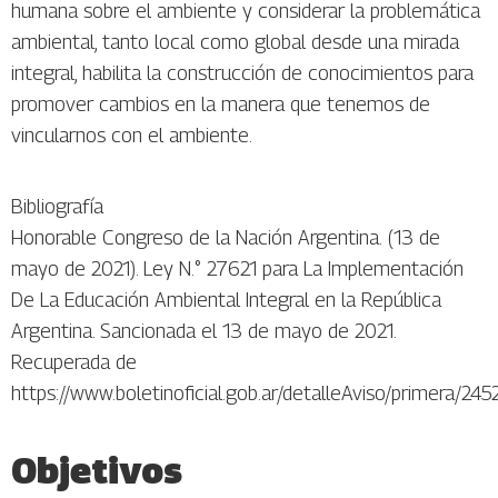
humana sobre el ambiente y considerar la problemática
ambiental, tanto local como global desde una mirada
integral, habilita la construcción de conocimientos para
promover cambios en la manera que tenemos de
vincularnos con el ambiente.
Bibliografía
Honorable Congreso de la Nación Argentina. (13 de
mayo de 2021). Ley N.° 27621 para La Implementación
De La Educación Ambiental Integral en la República
Argentina. Sancionada el 13 de mayo de 2021.
Recuperada de
https://www.boletinoficial.gob.ar/detalleAviso/primera/24
Objetivos