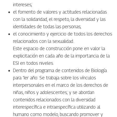
intereses;
el fomento de valores y actitudes relacionadas
con la solidaridad, el respeto, la diversidad y las
identidades de todas las personas;
el conocimiento y ejercicio de todos los derechos
relacionados con la sexualidad.
Este espacio de construcción pone en valor la
explicitación en cada año de la importancia de la
ESI en todos niveles.
Dentro del programa de contenidos de Biología
para 1er año: Se trabaja sobre los vínculos
interpersonales en el marco de los derechos de
niñas, niños y adolescentes; y se abordan
contenidos relacionados con la diversidad
interespecífica e intraespecífica utilizando al
humano como modelo, buscando promover y