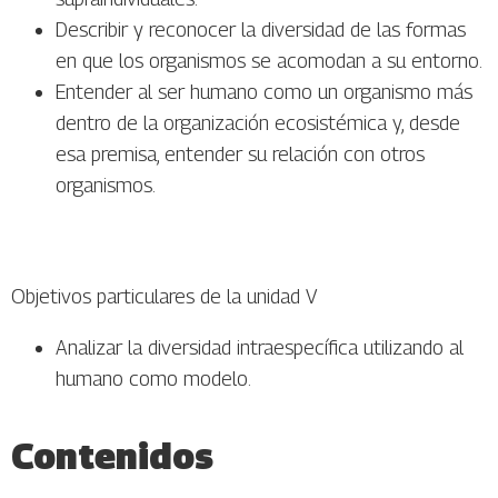
Describir y reconocer la diversidad de las formas
en que los organismos se acomodan a su entorno.
Entender al ser humano como un organismo más
dentro de la organización ecosistémica y, desde
esa premisa, entender su relación con otros
organismos.
Objetivos particulares de la unidad V
Analizar la diversidad intraespecífica utilizando al
humano como modelo.
Contenidos