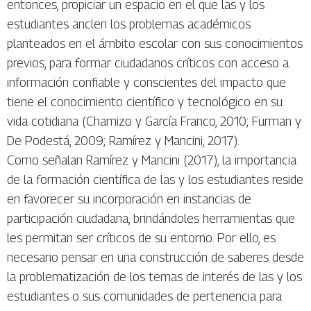
entonces, propiciar un espacio en el que las y los
estudiantes anclen los problemas académicos
planteados en el ámbito escolar con sus conocimientos
previos, para formar ciudadanos críticos con acceso a
información confiable y conscientes del impacto que
tiene el conocimiento científico y tecnológico en su
vida cotidiana (Chamizo y García Franco, 2010; Furman y
De Podestá, 2009; Ramírez y Mancini, 2017).
Como señalan Ramírez y Mancini (2017), la importancia
de la formación científica de las y los estudiantes reside
en favorecer su incorporación en instancias de
participación ciudadana, brindándoles herramientas que
les permitan ser críticos de su entorno. Por ello, es
necesario pensar en una construcción de saberes desde
la problematización de los temas de interés de las y los
estudiantes o sus comunidades de pertenencia para