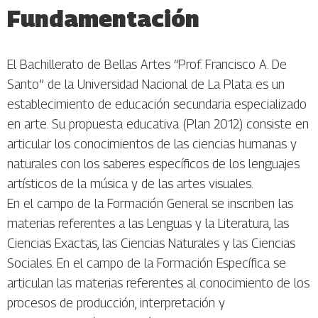
Fundamentación
El Bachillerato de Bellas Artes “Prof. Francisco A. De
Santo” de la Universidad Nacional de La Plata es un
establecimiento de educación secundaria especializado
en arte. Su propuesta educativa (Plan 2012) consiste en
articular los conocimientos de las ciencias humanas y
naturales con los saberes específicos de los lenguajes
artísticos de la música y de las artes visuales.
En el campo de la Formación General se inscriben las
materias referentes a las Lenguas y la Literatura, las
Ciencias Exactas, las Ciencias Naturales y las Ciencias
Sociales. En el campo de la Formación Específica se
articulan las materias referentes al conocimiento de los
procesos de producción, interpretación y