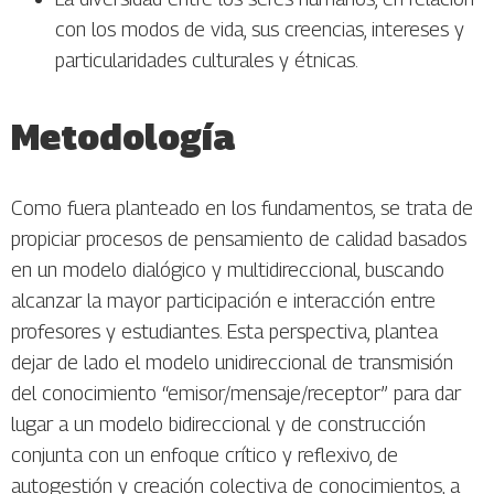
con los modos de vida, sus creencias, intereses y
particularidades culturales y étnicas.
Metodología
Como fuera planteado en los fundamentos, se trata de
propiciar procesos de pensamiento de calidad basados
en un modelo dialógico y multidireccional, buscando
alcanzar la mayor participación e interacción entre
profesores y estudiantes. Esta perspectiva, plantea
dejar de lado el modelo unidireccional de transmisión
del conocimiento “emisor/mensaje/receptor” para dar
lugar a un modelo bidireccional y de construcción
conjunta con un enfoque crítico y reflexivo, de
autogestión y creación colectiva de conocimientos, a