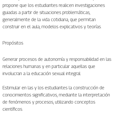
propone que los estudiantes realicen investigaciones
guiadas a partir de situaciones problemáticas,
generalmente de la vida cotidiana, que permitan
construir en el aula, modelos explicativos y teorías.
Propósitos
Generar procesos de autonomía y responsabilidad en las
relaciones humanas y en particular aquellas que
involucran a la educación sexual integral.
Estimular en las y los estudiantes la construcción de
conocimientos significativos, mediante la interpretación
de fenómenos y procesos, utilizando conceptos
científicos.