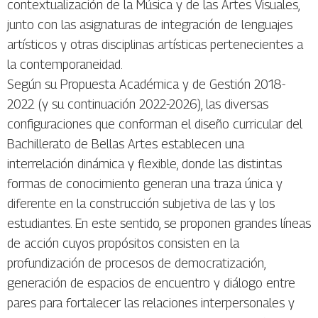
contextualización de la Música y de las Artes Visuales,
junto con las asignaturas de integración de lenguajes
artísticos y otras disciplinas artísticas pertenecientes a
la contemporaneidad.
Según su Propuesta Académica y de Gestión 2018-
2022 (y su continuación 2022-2026), las diversas
configuraciones que conforman el diseño curricular del
Bachillerato de Bellas Artes establecen una
interrelación dinámica y flexible, donde las distintas
formas de conocimiento generan una traza única y
diferente en la construcción subjetiva de las y los
estudiantes. En este sentido, se proponen grandes líneas
de acción cuyos propósitos consisten en la
profundización de procesos de democratización,
generación de espacios de encuentro y diálogo entre
pares para fortalecer las relaciones interpersonales y