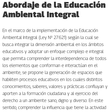
Abordaje de la Educación
Ambiental Integral
En el marco de la implementación de la Educación
Ambiental Integral (Ley Nº 27.621) según la cual se
busca integrar la dimensión ambiental en los ámbitos
educativos y adoptar un enfoque complejo e integral
que permita comprender la interdependencia de todos
los elementos que conforman e interactúan en el
ambiente, se propone la generación de espacios que
habiliten procesos educativos en los cuales distintos
conocimientos, saberes, valores y prácticas confluyan y
aporten a la formación ciudadana y al ejercicio del
derecho a un ambiente sano, digno y diverso. En este
sentido, comprender la influencia que tiene la actividad