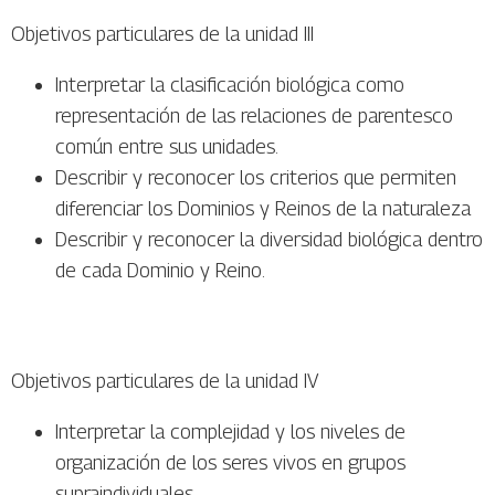
Objetivos particulares de la unidad III
Interpretar la clasificación biológica como
representación de las relaciones de parentesco
común entre sus unidades.
Describir y reconocer los criterios que permiten
diferenciar los Dominios y Reinos de la naturaleza
Describir y reconocer la diversidad biológica dentro
de cada Dominio y Reino.
Objetivos particulares de la unidad IV
Interpretar la complejidad y los niveles de
organización de los seres vivos en grupos
supraindividuales.