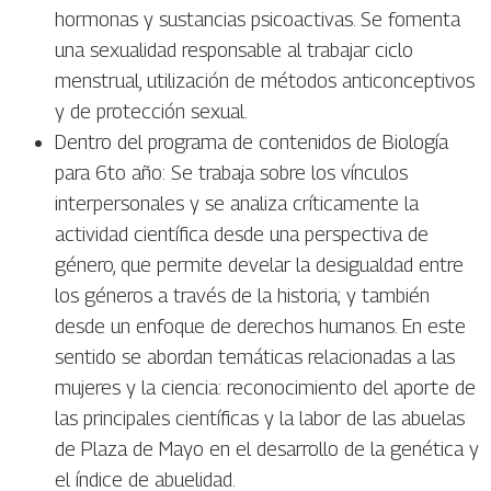
hormonas y sustancias psicoactivas. Se fomenta
una sexualidad responsable al trabajar ciclo
menstrual, utilización de métodos anticonceptivos
y de protección sexual.
Dentro del programa de contenidos de Biología
para 6to año: Se trabaja sobre los vínculos
interpersonales y se analiza críticamente la
actividad científica desde una perspectiva de
género, que permite develar la desigualdad entre
los géneros a través de la historia; y también
desde un enfoque de derechos humanos. En este
sentido se abordan temáticas relacionadas a las
mujeres y la ciencia: reconocimiento del aporte de
las principales científicas y la labor de las abuelas
de Plaza de Mayo en el desarrollo de la genética y
el índice de abuelidad.