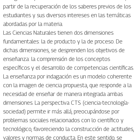
partir de la recuperación de los saberes previos de los
estudiantes y sus diversos intereses en las temáticas
abordadas por la materia.
Las Ciencias Naturales tienen dos dimensiones
fundamentales: la de producto y la de proceso. De
dichas dimensiones, se desprenden los objetivos de
enseñanza: la comprensión de los conceptos
específicos y el desarrollo de competencias científicas.
La enseñanza por indagación es un modelo coherente
con la imagen de ciencia propuesta, que responde a la
necesidad de enseñar de manera integrada ambas
dimensiones. La perspectiva CTS (ciencia-tecnología-
sociedad) permite ir más allá, preocupándose por
problemas sociales relacionados con lo científico y
tecnológico, favoreciendo la construcción de actitudes,
valores y normas de conducta. En este sentido, se