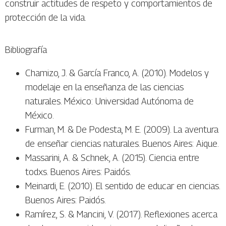
construir actitudes de respeto y comportamientos de
protección de la vida.
Bibliografía
Chamizo, J. & García Franco, A. (2010). Modelos y
modelaje en la enseñanza de las ciencias
naturales. México: Universidad Autónoma de
México.
Furman, M. & De Podesta, M. E. (2009). La aventura
de enseñar ciencias naturales. Buenos Aires: Aique.
Massarini, A. & Schnek, A. (2015). Ciencia entre
todxs. Buenos Aires: Paidós.
Meinardi, E. (2010). El sentido de educar en ciencias.
Buenos Aires: Paidós.
Ramírez, S. & Mancini, V. (2017). Reflexiones acerca