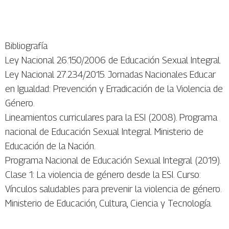
Bibliografía
Ley Nacional 26.150/2006 de Educación Sexual Integral.
Ley Nacional 27.234/2015. Jornadas Nacionales Educar
en Igualdad: Prevención y Erradicación de la Violencia de
Género.
Lineamientos curriculares para la ESI (2008). Programa
nacional de Educación Sexual Integral. Ministerio de
Educación de la Nación.
Programa Nacional de Educación Sexual Integral (2019).
Clase 1: La violencia de género desde la ESI. Curso:
Vínculos saludables para prevenir la violencia de género.
Ministerio de Educación, Cultura, Ciencia y Tecnología.