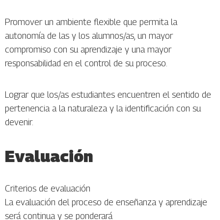
Promover un ambiente flexible que permita la
autonomía de las y los alumnos/as, un mayor
compromiso con su aprendizaje y una mayor
responsabilidad en el control de su proceso.
Lograr que los/as estudiantes encuentren el sentido de
pertenencia a la naturaleza y la identificación con su
devenir.
Evaluación
Criterios de evaluación
La evaluación del proceso de enseñanza y aprendizaje
será continua y se ponderará