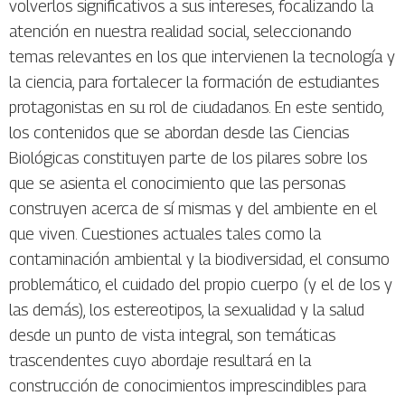
volverlos significativos a sus intereses, focalizando la
atención en nuestra realidad social, seleccionando
temas relevantes en los que intervienen la tecnología y
la ciencia, para fortalecer la formación de estudiantes
protagonistas en su rol de ciudadanos. En este sentido,
los contenidos que se abordan desde las Ciencias
Biológicas constituyen parte de los pilares sobre los
que se asienta el conocimiento que las personas
construyen acerca de sí mismas y del ambiente en el
que viven. Cuestiones actuales tales como la
contaminación ambiental y la biodiversidad, el consumo
problemático, el cuidado del propio cuerpo (y el de los y
las demás), los estereotipos, la sexualidad y la salud
desde un punto de vista integral, son temáticas
trascendentes cuyo abordaje resultará en la
construcción de conocimientos imprescindibles para