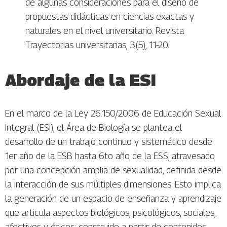
de algunas consideraciones para el diseño de
propuestas didácticas en ciencias exactas y
naturales en el nivel universitario. Revista
Trayectorias universitarias, 3(5), 11-20.
Abordaje de la ESI
En el marco de la Ley 26.150/2006 de Educación Sexual
Integral (ESI), el Área de Biología se plantea el
desarrollo de un trabajo continuo y sistemático desde
1er año de la ESB hasta 6to año de la ESS, atravesado
por una concepción amplia de sexualidad, definida desde
la interacción de sus múltiples dimensiones. Esto implica
la generación de un espacio de enseñanza y aprendizaje
que articula aspectos biológicos, psicológicos, sociales,
afectivos y éticos; construido a partir de contenidos