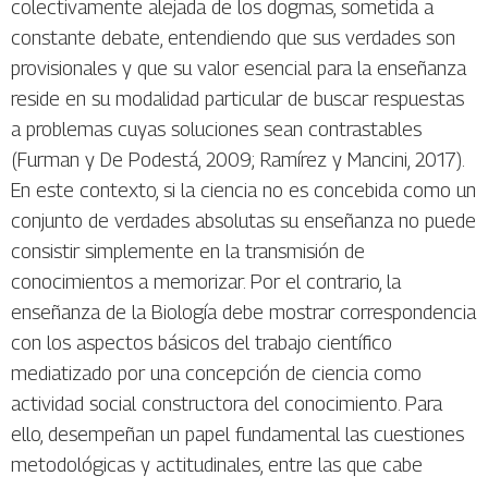
colectivamente alejada de los dogmas, sometida a
constante debate, entendiendo que sus verdades son
provisionales y que su valor esencial para la enseñanza
reside en su modalidad particular de buscar respuestas
a problemas cuyas soluciones sean contrastables
(Furman y De Podestá, 2009; Ramírez y Mancini, 2017).
En este contexto, si la ciencia no es concebida como un
conjunto de verdades absolutas su enseñanza no puede
consistir simplemente en la transmisión de
conocimientos a memorizar. Por el contrario, la
enseñanza de la Biología debe mostrar correspondencia
con los aspectos básicos del trabajo científico
mediatizado por una concepción de ciencia como
actividad social constructora del conocimiento. Para
ello, desempeñan un papel fundamental las cuestiones
metodológicas y actitudinales, entre las que cabe