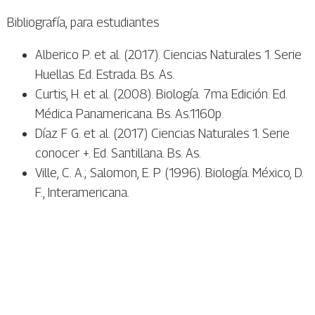
Bibliografía, para estudiantes
Alberico P. et al. (2017). Ciencias Naturales 1. Serie
Huellas. Ed. Estrada. Bs. As.
Curtis, H. et al. (2008). Biología. 7ma Edición. Ed.
Médica Panamericana. Bs. As.1160p.
Díaz F G. et al. (2017) Ciencias Naturales 1. Serie
conocer +. Ed. Santillana. Bs. As.
Ville, C. A.; Salomon, E. P (1996). Biología. México, D.
F., Interamericana.