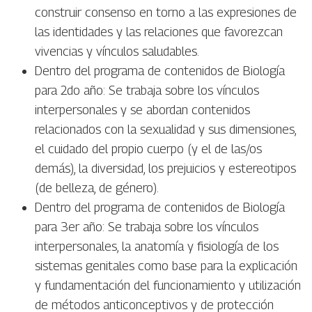
construir consenso en torno a las expresiones de
las identidades y las relaciones que favorezcan
vivencias y vínculos saludables.
Dentro del programa de contenidos de Biología
para 2do año: Se trabaja sobre los vínculos
interpersonales y se abordan contenidos
relacionados con la sexualidad y sus dimensiones,
el cuidado del propio cuerpo (y el de las/os
demás), la diversidad, los prejuicios y estereotipos
(de belleza, de género).
Dentro del programa de contenidos de Biología
para 3er año: Se trabaja sobre los vínculos
interpersonales, la anatomía y fisiología de los
sistemas genitales como base para la explicación
y fundamentación del funcionamiento y utilización
de métodos anticonceptivos y de protección