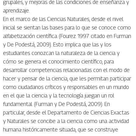
grupales, y mejoras de las condiciones de enseñanza y
aprendizaje.
En el marco de las Ciencias Naturales, desde el nivel
inicial se sientan las bases para lo que se conoce como
alfabetización científica (Fourez 1997 citado en Furman
y De Podestá, 2009). Esto implica que las y los
estudiantes conozcan la naturaleza de la ciencia y
cómo se genera el conocimiento científico, para
desarrollar competencias relacionadas con el modo de
hacer y pensar de la ciencia, que les permitan participar
como ciudadanos críticos y responsables en un mundo
en el que la ciencia y la tecnología juegan un rol
fundamental (Furman y De Podestá, 2009). En
particular, desde el Departamento de Ciencias Exactas
y Naturales se concibe a la ciencia como una actividad
humana históricamente situada, que se construye