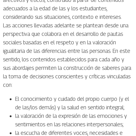
adecuados a la edad de las y los estudiantes,
considerando sus situaciones, contexto e intereses.
Las acciones llevadas adelante se plantean desde una
perspectiva que colabora en el desarrollo de pautas
sociales basadas en el respeto y en la valoración
igualitaria de las diferencias entre las personas. En este
sentido, los contenidos establecidos para cada año y
sus abordajes permiten la construcción de saberes para
la toma de decisiones conscientes y críticas vinculadas
con:
El conocimiento y cuidado del propio cuerpo (y el
de las/los demás) y la salud en sentido integral;
la valoración de la expresión de las emociones y
sentimientos en las relaciones interpersonales;
la escucha de diferentes voces, necesidades e