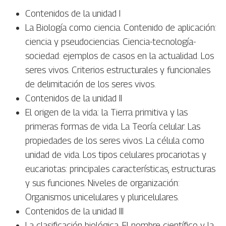
Contenidos de la unidad I
La Biología como ciencia. Contenido de aplicación:
ciencia y pseudociencias. Ciencia-tecnología-
sociedad: ejemplos de casos en la actualidad. Los
seres vivos. Criterios estructurales y funcionales
de delimitación de los seres vivos.
Contenidos de la unidad II
El origen de la vida: la Tierra primitiva y las
primeras formas de vida. La Teoría celular. Las
propiedades de los seres vivos. La célula como
unidad de vida. Los tipos celulares procariotas y
eucariotas: principales características, estructuras
y sus funciones. Niveles de organización:
Organismos unicelulares y pluricelulares.
Contenidos de la unidad III
La clasificación biológica. El nombre científico y la