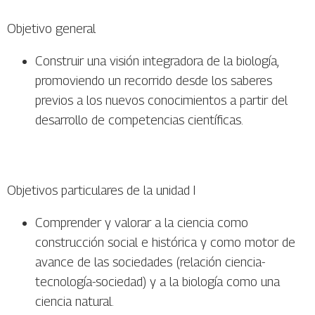
Objetivo general
Construir una visión integradora de la biología,
promoviendo un recorrido desde los saberes
previos a los nuevos conocimientos a partir del
desarrollo de competencias científicas.
Objetivos particulares de la unidad I
Comprender y valorar a la ciencia como
construcción social e histórica y como motor de
avance de las sociedades (relación ciencia-
tecnología-sociedad) y a la biología como una
ciencia natural.