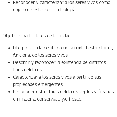
Reconocer y caracterizar a los seres vivos como
objeto de estudio de la biología.
Objetivos particulares de la unidad II
Interpretar a la célula como la unidad estructural y
funcional de los seres vivos
Describir y reconocer la existencia de distintos
tipos celulares.
Caracterizar a los seres vivos a partir de sus
propiedades emergentes.
Reconocer estructuras celulares, tejidos y órganos
en material conservado y/o fresco.