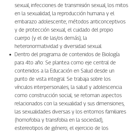
sexual, infecciones de transmisión sexual, los mitos
en la sexualidad, la reproducción humana y el
embarazo adolescente; métodos anticonceptivos
y de protección sexual; el cuidado del propio
cuerpo (y el de las/os demás); la
heteronormatividad y diversidad sexual.
Dentro del programa de contenidos de Biología
para 4to año: Se plantea como eje central de
contenidos a la Educación en Salud desde un
punto de vista integral. Se trabaja sobre los
vínculos interpersonales; la salud y adolescencia
como construcción social; se retoman aspectos
relacionados con la sexualidad y sus dimensiones,
las sexualidades diversas y los entornos familiares
(homofobia y transfobia en la sociedad),
estereotipos de género; el ejercicio de los