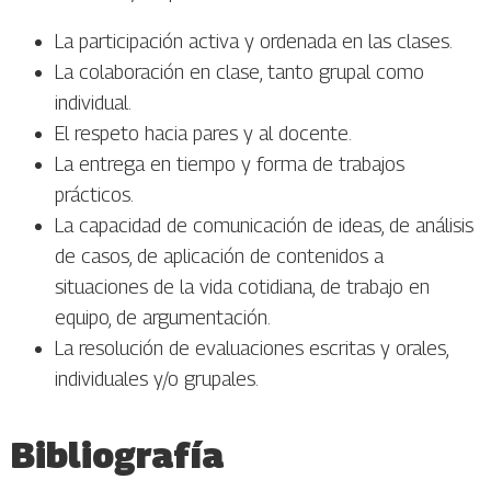
La participación activa y ordenada en las clases.
La colaboración en clase, tanto grupal como
individual.
El respeto hacia pares y al docente.
La entrega en tiempo y forma de trabajos
prácticos.
La capacidad de comunicación de ideas, de análisis
de casos, de aplicación de contenidos a
situaciones de la vida cotidiana, de trabajo en
equipo, de argumentación.
La resolución de evaluaciones escritas y orales,
individuales y/o grupales.
Bibliografía