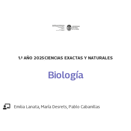
1.º AÑO 2025
CIENCIAS EXACTAS Y NATURALES
Biología
Emilia Lanata
,
María Desrets
,
Pablo Cabanillas