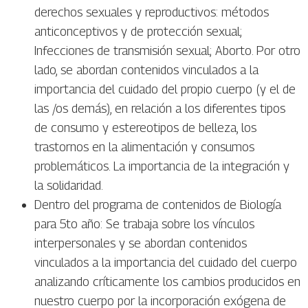
derechos sexuales y reproductivos: métodos
anticonceptivos y de protección sexual;
Infecciones de transmisión sexual; Aborto. Por otro
lado, se abordan contenidos vinculados a la
importancia del cuidado del propio cuerpo (y el de
las /os demás), en relación a los diferentes tipos
de consumo y estereotipos de belleza, los
trastornos en la alimentación y consumos
problemáticos. La importancia de la integración y
la solidaridad.
Dentro del programa de contenidos de Biología
para 5to año: Se trabaja sobre los vínculos
interpersonales y se abordan contenidos
vinculados a la importancia del cuidado del cuerpo
analizando críticamente los cambios producidos en
nuestro cuerpo por la incorporación exógena de