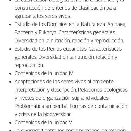
construcción de criterios de clasificación para
agrupar a los seres vivos.
Estudio de los Dominios en la Naturaleza: Archaea,
Bacteria y Eukarya. Características generales.
Diversidad en la nutrición, relación y reproducción.
Estudio de los Reinos eucariotas. Características
generales. Diversidad en la nutrición, relación y
reproducción.
Contenidos de la unidad IV
Adaptaciones de los seres vivos al ambiente.
Interpretación y descripción. Relaciones ecológicas
y niveles de organización supraindividuales.
Problemática ambiental: Formas de contaminación
y crisis de la biodiversidad.
Contenidos de la unidad V
La diversidad entre los seres humanos, en relación