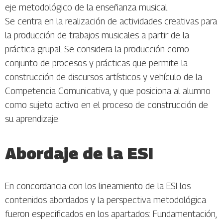
eje metodológico de la enseñanza musical.
Se centra en la realización de actividades creativas para
la producción de trabajos musicales a partir de la
práctica grupal. Se considera la producción como
conjunto de procesos y prácticas que permite la
construcción de discursos artísticos y vehículo de la
Competencia Comunicativa, y que posiciona al alumno
como sujeto activo en el proceso de construcción de
su aprendizaje.
Abordaje de la ESI
En concordancia con los lineamiento de la ESI los
contenidos abordados y la perspectiva metodológica
fueron especificados en los apartados: Fundamentación,