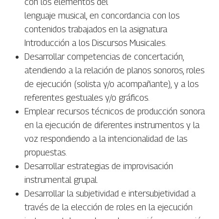
con los elementos del
lenguaje musical, en concordancia con los
contenidos trabajados en la asignatura
Introducción a los Discursos Musicales.
Desarrollar competencias de concertación,
atendiendo a la relación de planos sonoros, roles
de ejecución (solista y/o acompañante), y a los
referentes gestuales y/o gráficos.
Emplear recursos técnicos de producción sonora
en la ejecución de diferentes instrumentos y la
voz respondiendo a la intencionalidad de las
propuestas.
Desarrollar estrategias de improvisación
instrumental grupal.
Desarrollar la subjetividad e intersubjetividad a
través de la elección de roles en la ejecución