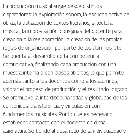
La producción musical surge desde distintos
disparadores: la exploración sonora, la escucha activa de
obras, la utilización de textos literarios, la lectura
musical, la improvisación, consignas del docente para
creación o la reelaboración, la creación de las propias
reglas de organización por parte de los alumnos, etc.
Se orienta al desarrollo de la competencia
comunicativa, finalizando cada producción con una
muestra interna o con clases abiertas, lo que permite
además tanto a los docentes como a los alumnos,
valorar el proceso de producción y el resultado logrado.
Se promueve la interdisciplinariedad y globalidad de los
contenidos: transferencia y vinculación con
fundamentos musicales. Por lo que es necesario
establecer contacto con el docente de dicha
asignatura. Se tiende al desarrollo de la individualidad y