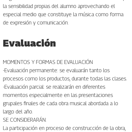
la sensibilidad propias del alumno aprovechando el
especial medio que constituye la música como forma
de expresión y comunicación.
Evaluación
MOMENTOS Y FORMAS DE EVALUACIÓN
-Evaluación permanente: se evaluarán tanto los
procesos como los productos, durante todas las clases.
-Evaluación parcial: se realizarán en diferentes
momentos especialmente en las presentaciones
grupales finales de cada obra musical abordada a lo
largo del año.
SE CONSIDERARÁN:
La participación en proceso de construcción de la obra,