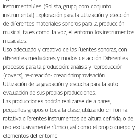
instrumental/les. (Solista, grupo, coro, conjunto
instrumental) Exploración para la utilización y elección
de diferentes materiales sonoros para la producción
musical, tales como: la voz, el entorno, los instrumentos
musicales.
Uso adecuado y creativo de las fuentes sonoras, con
diferentes mediadores y modos de acción. Diferentes
procesos para la producción: análisis y reproducción
(covers), re-creación- creaciónimprovisación.
Utilización de la grabación y escucha para la auto
evaluación de sus propias producciones.
Las producciones podrán realizarse de a pares,
pequeños grupos o toda la clase, utilizando en forma
rotativa diferentes instrumentos de altura definida, o de
uso exclusivamente rítmico, así como el propio cuerpo y
elementos del entorno.