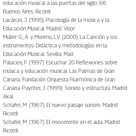
educación musical a las puertas del siglo XXI.
Buenos Aires: Ricordi.
Lacárcel, J. (1995). Psicología de la música y la
Educación Musical. Madrid: Visor.
Müller G., A. y Moreno, L.V. (2000). La Canción y los
instrumentos. Didáctica y metodologías en la
Educación Musical. Sevilla: Mad.
Palacios, F. (1997). Escuchar. 20 Reflexiones sobre
música y educación musical. Las Palmas de Gran
Canaria: Fundación Orquesta Filarmónica de Gran
Canaria. Paynter, J. (1999): Sonido y estructura. Madrid.
Akal.
Schafer, M. (1967). El nuevo paisaje sonoro. Madrid:
Ricordi.
Schafer, M. (1967). El rinoceronte en el aula. Madrid:
Ricordi.