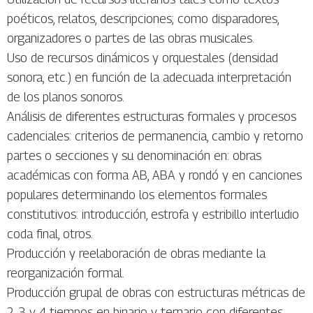
poéticos, relatos, descripciones; como disparadores,
organizadores o partes de las obras musicales.
Uso de recursos dinámicos y orquestales (densidad
sonora, etc.) en función de la adecuada interpretación
de los planos sonoros.
Análisis de diferentes estructuras formales y procesos
cadenciales: criterios de permanencia, cambio y retorno
partes o secciones y su denominación en: obras
académicas con forma AB, ABA y rondó y en canciones
populares determinando los elementos formales
constitutivos: introducción, estrofa y estribillo interludio
coda final, otros.
Producción y reelaboración de obras mediante la
reorganización formal.
Producción grupal de obras con estructuras métricas de
2, 3 y 4 tiempos en binario y ternario con diferentes