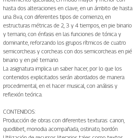
hasta dos alteraciones en clave, en un ámbito de hasta
una 8va, con diferentes tipos de comienzo, en
estructuras métricas de 2, 3 y 4 tiempos, en pie binario
y ternario, con énfasis en las funciones de tónica y
dominante, reforzando los grupos rítmicos de cuatro
semicorcheas y corcheas con dos semicorcheas en pié
binario y en pié ternario.
La asignatura implica un saber hacer, por lo que los
contenidos explicitados serán abordados de manera
procedimental, en el hacer musical, con análisis y
reflexión teórica.
CONTENIDOS:
Producción de obras con diferentes texturas: canon,
quodlibet, monodia acompañada, ostinato, bordón.
Utilización de recursos literarios tales como textos