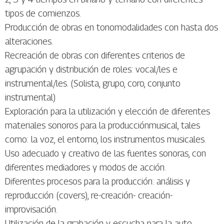
tipos de comienzos.
Producción de obras en tonomodalidades con hasta dos
alteraciones.
Recreación de obras con diferentes criterios de
agrupación y distribución de roles: vocal/les e
instrumental/les. (Solista, grupo, coro, conjunto
instrumental)
Exploración para la utilización y elección de diferentes
materiales sonoros para la producciónmusical, tales
como: la voz, el entorno, los instrumentos musicales.
Uso adecuado y creativo de las fuentes sonoras, con
diferentes mediadores y modos de acción.
Diferentes procesos para la producción: análisis y
reproducción (covers), re-creación- creación-
improvisación.
Utilización de la grabación y escucha para la auto