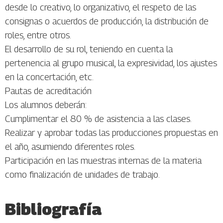
desde lo creativo, lo organizativo, el respeto de las
consignas o acuerdos de producción, la distribución de
roles, entre otros.
El desarrollo de su rol, teniendo en cuenta la
pertenencia al grupo musical, la expresividad, los ajustes
en la concertación, etc.
Pautas de acreditación
Los alumnos deberán:
Cumplimentar el 80 % de asistencia a las clases.
Realizar y aprobar todas las producciones propuestas en
el año, asumiendo diferentes roles.
Participación en las muestras internas de la materia
como finalización de unidades de trabajo.
Bibliografía