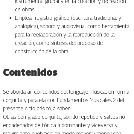
instrumental grupal y en la creación y recreación
de obras.
Emplear registro gráfico (escritura tradicional y
analógica), sonoro y audiovisual como herramienta
para la reelaboración y la reproducción de la
creación, como síntesis del proceso de
construcción de la obra.
Contenidos
Se abordarán contenidos del lenguaje musical en forma
conjunta y paralela con Fundamentos Musicales 2 del
presente ciclo básico, a saber:
Obras con grado conjunto, sonido repetido y saltos no
encadenados de tónica a dominante y viceversa y
movimiento quebrado, en modo mayor y menor con