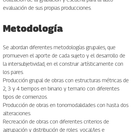
evaluación de sus propias producciones.
Metodología
Se abordan diferentes metodologías grupales, que
promueven el aporte de cada sujeto y el desarrollo de
la intersubjetividad, en el construir artísticamente con
los pares.
Producción grupal de obras con estructuras métricas de
2, 3 y 4 tiempos en binario y ternario con diferentes
tipos de comienzos.
Producción de obras en tonomodalidades con hasta dos
alteraciones.
Recreación de obras con diferentes criterios de
agrupación y distribución de roles: vocal/les e