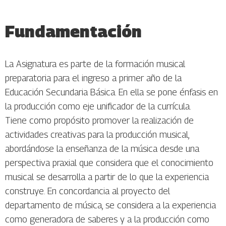
Fundamentación
La Asignatura es parte de la formación musical
preparatoria para el ingreso a primer año de la
Educación Secundaria Básica. En ella se pone énfasis en
la producción como eje unificador de la currícula.
Tiene como propósito promover la realización de
actividades creativas para la producción musical,
abordándose la enseñanza de la música desde una
perspectiva praxial que considera que el conocimiento
musical se desarrolla a partir de lo que la experiencia
construye. En concordancia al proyecto del
departamento de música, se considera a la experiencia
como generadora de saberes y a la producción como