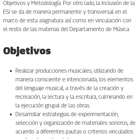
Objetivos y Metodología. Por otro lado, la Inclusión de la
ESI se da de manera permanente y transversal en el
marco de esta asignatura así como en vinculación con
el resto de las materias del Departamento de Música.
Objetivos
Realizar producciones musicales, utilizando de
manera consciente e intencionada, los elementos
del lenguaje musical, a través de la creación y
recreación, la lectura y la escritura, culminando en
la ejecución grupal de las obras.
Desarrollar estrategias de experimentación,
selección y organización de materiales sonoros, de
acuerdo a diferentes pautas o criterios vinculados