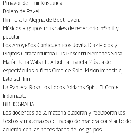
Prnavor de Emir Kusturica.
Bolero de Ravel.
Himno a la Alegría de Beethoven.
Músicos y grupos musicales de repertorio infantil y
popular:
Los Arroyeños Canticuenticos Jovita Diaz Piojos y
Piojitos Caracachumba Luis Pescetti Mercedes Sosa
María Elena Walsh El Árbol La Franela Música de
espectáculos o films Circo de Solei Misión imposible,
Lalo schifrin.
La Pantera Rosa Los Locos Addams Spirit, El Corcel
Indomable.
BIBLIOGRAFÍA:
Los docentes de la materia elaboran y reelaboran los
textos y materiales de trabajo de manera constante de
acuerdo con las necesidades de los grupos.