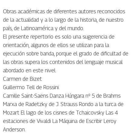
Obras académicas de diferentes autores reconocidos
de la actualidad y a lo largo de la historia, de nuestro
país, de Latinoamérica y del mundo.
El presente repertorio es solo una sugerencia de
orientación, algunos de ellos se utilizan para la
ejecución sobre banda, porque el grado de dificultad de
las obras supera los contenidos del lenguaje musical
abordado en este nivel.
Carmen de Bizet
Guillermo Tell de Rossini.
Camille Saint-Saëns Danza Húngara nº 5 de Brahms
Marxa de Radetzky de J. Strauss Rondo a la turca de
Mozart El lago de los cisnes de Tchaicovsky Las 4
estaciones de Vivaldi La Máquina de Escribir Leroy
Anderson.