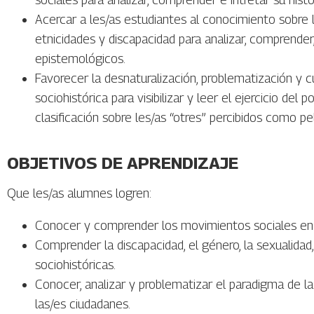
Acercar a les/as estudiantes al conocimiento sobre 
etnicidades y discapacidad para analizar, comprender,
epistemológicos.
Favorecer la desnaturalización, problematización y 
sociohistórica para visibilizar y leer el ejercicio del 
clasificación sobre les/as “otres” percibidos como pe
OBJETIVOS DE APRENDIZAJE
Que les/as alumnes logren:
Conocer y comprender los movimientos sociales en t
Comprender la discapacidad, el género, la sexualida
sociohistóricas.
Conocer, analizar y problematizar el paradigma de l
las/es ciudadanes.