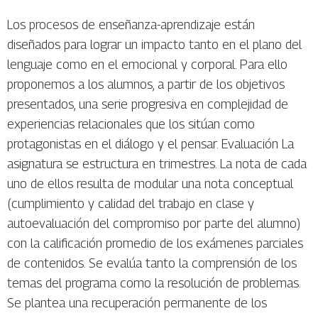
Los procesos de enseñanza-aprendizaje están
diseñados para lograr un impacto tanto en el plano del
lenguaje como en el emocional y corporal. Para ello
proponemos a los alumnos, a partir de los objetivos
presentados, una serie progresiva en complejidad de
experiencias relacionales que los sitúan como
protagonistas en el diálogo y el pensar. Evaluación La
asignatura se estructura en trimestres. La nota de cada
uno de ellos resulta de modular una nota conceptual
(cumplimiento y calidad del trabajo en clase y
autoevaluación del compromiso por parte del alumno)
con la calificación promedio de los exámenes parciales
de contenidos. Se evalúa tanto la comprensión de los
temas del programa como la resolución de problemas.
Se plantea una recuperación permanente de los