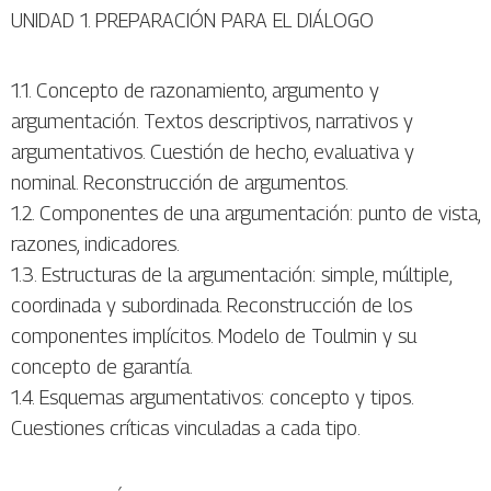
UNIDAD 1. PREPARACIÓN PARA EL DIÁLOGO
1.1. Concepto de razonamiento, argumento y
argumentación. Textos descriptivos, narrativos y
argumentativos. Cuestión de hecho, evaluativa y
nominal. Reconstrucción de argumentos.
1.2. Componentes de una argumentación: punto de vista,
razones, indicadores.
1.3. Estructuras de la argumentación: simple, múltiple,
coordinada y subordinada. Reconstrucción de los
componentes implícitos. Modelo de Toulmin y su
concepto de garantía.
1.4. Esquemas argumentativos: concepto y tipos.
Cuestiones críticas vinculadas a cada tipo.