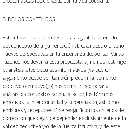
problemáticas relacionadas con la vida cotidiana.
B. DE LOS CONTENIDOS
Estructurar los contenidos de la asignatura alrededor
del concepto de argumentación abre, a nuestro criterio,
nuevas perspectivas en la enseñanza del pensar. Varias
razones nos llevan a esta propuesta: a) no nos restringe
el análisis a los discursos informativos (ya que un
argumento puede ser también predominantemente
directivo o emotivo), b) nos permite incorporar al
análisis los contextos de enunciación, los términos
emotivos, la intencionalidad y la persuasión, así como
emisores y receptores c) se resignifican los criterios de
corrección que dejan de depender exclusivamente de la
validez deductiva y/o de la fuerza inductiva, y de este