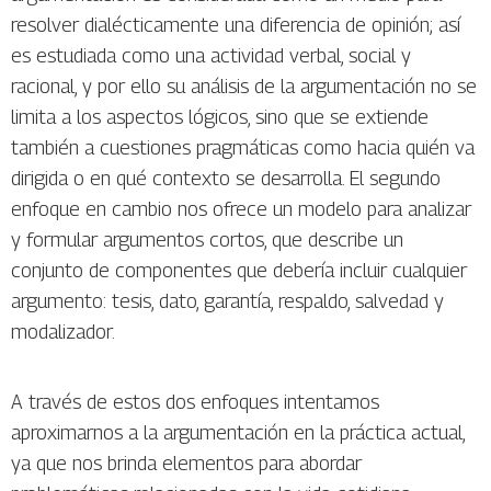
resolver dialécticamente una diferencia de opinión; así
es estudiada como una actividad verbal, social y
racional, y por ello su análisis de la argumentación no se
limita a los aspectos lógicos, sino que se extiende
también a cuestiones pragmáticas como hacia quién va
dirigida o en qué contexto se desarrolla. El segundo
enfoque en cambio nos ofrece un modelo para analizar
y formular argumentos cortos, que describe un
conjunto de componentes que debería incluir cualquier
argumento: tesis, dato, garantía, respaldo, salvedad y
modalizador.
A través de estos dos enfoques intentamos
aproximarnos a la argumentación en la práctica actual,
ya que nos brinda elementos para abordar