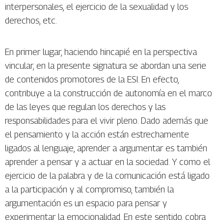
interpersonales, el ejercicio de la sexualidad y los
derechos, etc.
En primer lugar, haciendo hincapié en la perspectiva
vincular, en la presente signatura se abordan una serie
de contenidos promotores de la ESI. En efecto,
contribuye a la construcción de autonomía en el marco
de las leyes que regulan los derechos y las
responsabilidades para el vivir pleno. Dado además que
el pensamiento y la acción están estrechamente
ligados al lenguaje, aprender a argumentar es también
aprender a pensar y a actuar en la sociedad. Y como el
ejercicio de la palabra y de la comunicación está ligado
a la participación y al compromiso, también la
argumentación es un espacio para pensar y
experimentar la emocionalidad. En este sentido, cobra