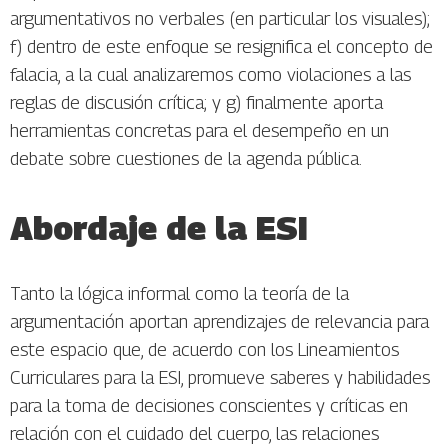
argumentativos no verbales (en particular los visuales);
f) dentro de este enfoque se resignifica el concepto de
falacia, a la cual analizaremos como violaciones a las
reglas de discusión crítica; y g) finalmente aporta
herramientas concretas para el desempeño en un
debate sobre cuestiones de la agenda pública.
Abordaje de la ESI
Tanto la lógica informal como la teoría de la
argumentación aportan aprendizajes de relevancia para
este espacio que, de acuerdo con los Lineamientos
Curriculares para la ESI, promueve saberes y habilidades
para la toma de decisiones conscientes y críticas en
relación con el cuidado del cuerpo, las relaciones