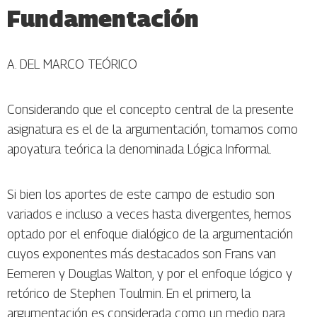
Fundamentación
A. DEL MARCO TEÓRICO
Considerando que el concepto central de la presente
asignatura es el de la argumentación, tomamos como
apoyatura teórica la denominada Lógica Informal.
Si bien los aportes de este campo de estudio son
variados e incluso a veces hasta divergentes, hemos
optado por el enfoque dialógico de la argumentación
cuyos exponentes más destacados son Frans van
Eemeren y Douglas Walton, y por el enfoque lógico y
retórico de Stephen Toulmin. En el primero, la
argumentación es considerada como un medio para