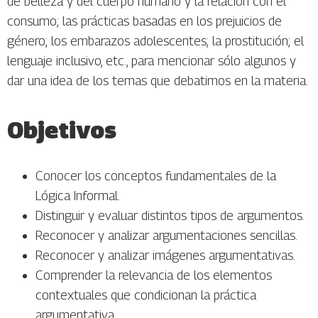
de belleza y del cuerpo humano y la relación con el
consumo; las prácticas basadas en los prejuicios de
género; los embarazos adolescentes; la prostitución; el
lenguaje inclusivo, etc., para mencionar sólo algunos y
dar una idea de los temas que debatimos en la materia.
Objetivos
Conocer los conceptos fundamentales de la
Lógica Informal.
Distinguir y evaluar distintos tipos de argumentos.
Reconocer y analizar argumentaciones sencillas.
Reconocer y analizar imágenes argumentativas.
Comprender la relevancia de los elementos
contextuales que condicionan la práctica
argumentativa.