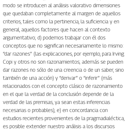
modo se introducen al análisis valorativo dimensiones
que quedaban completamente al margen de aquellos
criterios, tales como la pertinencia, la suficiencia y en
general, aquellos factores que hacen al contexto
argumentativo; d) podemos trabajar con él dos
conceptos que no significan necesariamente lo mismo:
“dar razones” (las explicaciones, por ejemplo, para Irving
Copi y otros no son razonamientos; además se pueden
dar razones no sólo de una creencia o de un saber, sino
también de una acción) y “derivar” o “inferir” (más
relacionados con el concepto clásico de razonamiento
en el que la verdad de la conclusión depende de la
verdad de las premisas, ya sean estas inferencias
necesarias o probables); e) en concordancia con
estudios recientes provenientes de la pragmadialéctica,
es posible extender nuestro análisis a los discursos