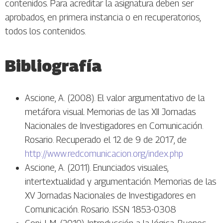
contenidos. Para acreditar la asignatura deben ser
aprobados, en primera instancia o en recuperatorios,
todos los contenidos.
Bibliografía
Ascione, A. (2008). El valor argumentativo de la
metáfora visual. Memorias de las XII Jornadas
Nacionales de Investigadores en Comunicación.
Rosario. Recuperado el 12 de 9 de 2017, de
http://www.redcomunicacion.org/index.php
Ascione, A. (2011). Enunciados visuales,
intertextualidad y argumentación. Memorias de las
XV Jornadas Nacionales de Investigadores en
Comunicación. Rosario. ISSN 1853-0308