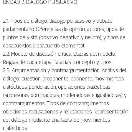
UNIDAD 2. DIÁLOGO PERSUASIVO
2.1. Tipos de diálogo: diálogo persuasivo y debate
parlamentario. Diferencias de opinión, actores, tipos de
puntos de vista (positivo, negativo y neutro), y tipos de
desacuerdos. Desacuerdo elemental.
2.2. Modelo de discusión crítica. Etapas del modelo.
Reglas de cada etapa. Falacias: concepto y tipos.
2.3. Argumentación y contraargumentación. Análisis del
diálogo: cuestión, proponente, oponente, movimientos
dialécticos, ponderación, operaciones dialécticas
(supresoras, dominadoras, moderadoras e igualadoras) y
contraargumentos. Tipos de contraargumentos:
objeciones, recusaciones y refutaciones. Representación
del diálogo mediante una tabla de movimientos
dialécticos.