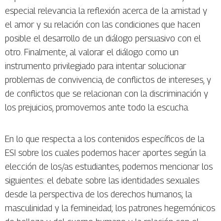
especial relevancia la reflexión acerca de la amistad y
el amor y su relación con las condiciones que hacen
posible el desarrollo de un diálogo persuasivo con el
otro. Finalmente, al valorar el diálogo como un
instrumento privilegiado para intentar solucionar
problemas de convivencia, de conflictos de intereses, y
de conflictos que se relacionan con la discriminación y
los prejuicios, promovemos ante todo la escucha.
En lo que respecta a los contenidos específicos de la
ESI sobre los cuales podemos hacer aportes según la
elección de los/as estudiantes, podemos mencionar los
siguientes: el debate sobre las identidades sexuales
desde la perspectiva de los derechos humanos; la
masculinidad y la femineidad; los patrones hegemónicos