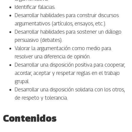
Identificar falacias.
Desarrollar habilidades para construir discursos
argumentativos (artículos, ensayos, etc.).
Desarrollar habilidades para sostener un diálogo
persuasivo (debates).
Valorar la argumentación como medio para
resolver una diferencia de opinión.
Desarrollar una disposición positiva para cooperar,
acordar, aceptar y respetar reglas en el trabajo
grupal.
Desarrollar una disposición solidaria con los otros,
de respeto y tolerancia.
Contenidos