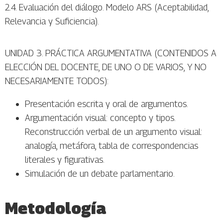
2.4. Evaluación del diálogo. Modelo ARS (Aceptabilidad,
Relevancia y Suficiencia).
UNIDAD 3. PRÁCTICA ARGUMENTATIVA (CONTENIDOS A
ELECCIÓN DEL DOCENTE, DE UNO O DE VARIOS, Y NO
NECESARIAMENTE TODOS):
Presentación escrita y oral de argumentos.
Argumentación visual: concepto y tipos.
Reconstrucción verbal de un argumento visual:
analogía, metáfora, tabla de correspondencias
literales y figurativas.
Simulación de un debate parlamentario.
Metodología