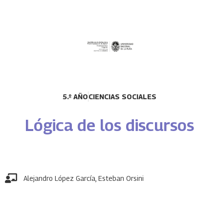
5.º AÑO
CIENCIAS SOCIALES
Lógica de los discursos
Alejandro López García
,
Esteban Orsini