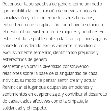
Reconocer la perspectiva de género como un medio
que posibilita la construcción de nuevos modos de
socialización y relación entre los seres humanos,
entendiendo que su aplicación contribuye a solucionar
el desequilibrio existente entre mujeres y hombres. En
este sentido se problematizan las concepciones rígidas
sobre lo considerado exclusivamente masculino o
exclusivamente femenino, identificando prejuicios y
estereotipos de género.
Respetar y valorar la diversidad construyendo
relaciones sobre la base de la singularidad de cada
individuo, su modo de pensar, sentir, crear y actuar.
Reivindicar el lugar que ocupan las emociones y
sentimientos en el aprendizaje, y contribuir al desarrollo
de capacidades afectivas como la empatía, la
solidaridad y el respeto.