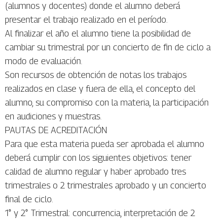
(alumnos y docentes) donde el alumno deberá
presentar el trabajo realizado en el período.
Al finalizar el año el alumno tiene la posibilidad de
cambiar su trimestral por un concierto de fin de ciclo a
modo de evaluación.
Son recursos de obtención de notas los trabajos
realizados en clase y fuera de ella, el concepto del
alumno, su compromiso con la materia, la participación
en audiciones y muestras.
PAUTAS DE ACREDITACIÓN
Para que esta materia pueda ser aprobada el alumno
deberá cumplir con los siguientes objetivos: tener
calidad de alumno regular y haber aprobado tres
trimestrales o 2 trimestrales aprobado y un concierto
final de ciclo.
1° y 2° Trimestral: concurrencia, interpretación de 2