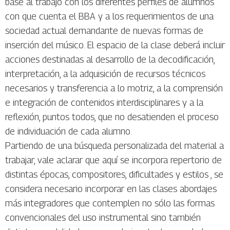
base al trabajo con los diferentes perfiles de alumnos
con que cuenta el BBA y a los requerimientos de una
sociedad actual demandante de nuevas formas de
inserción del músico. El espacio de la clase deberá incluir
acciones destinadas al desarrollo de la decodificación,
interpretación, a la adquisición de recursos técnicos
necesarios y transferencia a lo motriz, a la comprensión
e integración de contenidos interdisciplinares y a la
reflexión, puntos todos, que no desatienden el proceso
de individuación de cada alumno.
Partiendo de una búsqueda personalizada del material a
trabajar, vale aclarar que aquí se incorpora repertorio de
distintas épocas, compositores, dificultades y estilos , se
considera necesario incorporar en las clases abordajes
más integradores que contemplen no sólo las formas
convencionales del uso instrumental sino también