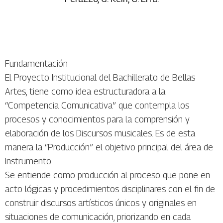
Fundamentación
El Proyecto Institucional del Bachillerato de Bellas
Artes, tiene como idea estructuradora a la
“Competencia Comunicativa” que contempla los
procesos y conocimientos para la comprensión y
elaboración de los Discursos musicales. Es de esta
manera la “Producción” el objetivo principal del área de
Instrumento.
Se entiende como producción al proceso que pone en
acto lógicas y procedimientos disciplinares con el fin de
construir discursos artísticos únicos y originales en
situaciones de comunicación, priorizando en cada