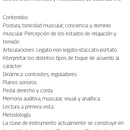
Contenidos
Postura, tonicidad muscular, conciencia y dominio
muscular. Percepción de los estados de relajación y
tensión.
Articulaciones: Legato-non legato-staccato-portato.
Interpretar los distintos tipos de toque de acuerdo al
carácter.
Dinámica: contrastes, reguladores.
Planos sonoros.
Pedal derecho y corda.
Memoria auditiva, muscular, visual y analítica.
Lectura a primera vista.
Metodología
La clase de instrumento actualmente se construye en