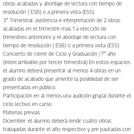
obras acabadas y abordaje de lectura con tiempo de
resolución ( ESB) o a primera vista (ESS).
3° Trimestral: asistencia e interpretación de 2 obras
acabadas en el trimestre mas 1 a elección de
trimestres anteriores y el abordaje de lectura con
tiempo de resolución ( ESB) o a primera vista (ESS).
Concierto de cierre de Ciclo y Graduación /7° año
(intercambiable por tercer trimestral) En estos espacios
el alumno deberá presentar al menos 4 obras en un
grado de acabado que amerite la posibilidad de ser
presentadas en público.
Participación en al menos una audición grupal durante el
ciclo lectivo en curso.
Materias previas:
Diciembre: el alumno deberá rendir cuatro obras
trabajadas durante el año respectivo y pre pautadas con