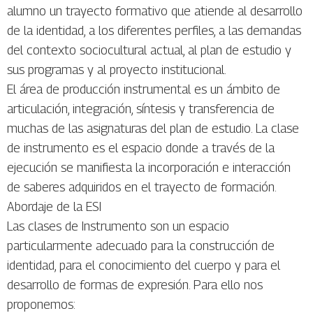
alumno un trayecto formativo que atiende al desarrollo
de la identidad, a los diferentes perfiles, a las demandas
del contexto sociocultural actual, al plan de estudio y
sus programas y al proyecto institucional.
El área de producción instrumental es un ámbito de
articulación, integración, síntesis y transferencia de
muchas de las asignaturas del plan de estudio. La clase
de instrumento es el espacio donde a través de la
ejecución se manifiesta la incorporación e interacción
de saberes adquiridos en el trayecto de formación.
Abordaje de la ESI
Las clases de Instrumento son un espacio
particularmente adecuado para la construcción de
identidad, para el conocimiento del cuerpo y para el
desarrollo de formas de expresión. Para ello nos
proponemos: