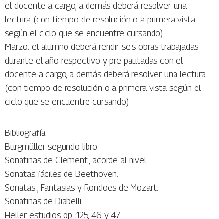
el docente a cargo, a demás deberá resolver una
lectura (con tiempo de resolución o a primera vista
según el ciclo que se encuentre cursando).
Marzo: el alumno deberá rendir seis obras trabajadas
durante el año respectivo y pre pautadas con el
docente a cargo, a demás deberá resolver una lectura
(con tiempo de resolución o a primera vista según el
ciclo que se encuentre cursando)
Bibliografía
Burgmüller segundo libro.
Sonatinas de Clementi, acorde al nivel.
Sonatas fáciles de Beethoven.
Sonatas , Fantasias y Rondoes de Mozart.
Sonatinas de Diabelli.
Heller estudios op. 125, 46 y 47.