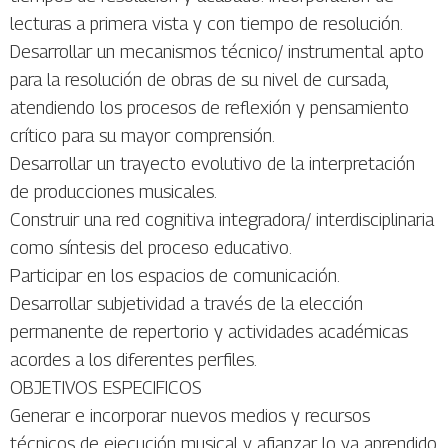
lecturas a primera vista y con tiempo de resolución.
Desarrollar un mecanismos técnico/ instrumental apto
para la resolución de obras de su nivel de cursada,
atendiendo los procesos de reflexión y pensamiento
crítico para su mayor comprensión.
Desarrollar un trayecto evolutivo de la interpretación
de producciones musicales.
Construir una red cognitiva integradora/ interdisciplinaria
como síntesis del proceso educativo.
Participar en los espacios de comunicación.
Desarrollar subjetividad a través de la elección
permanente de repertorio y actividades académicas
acordes a los diferentes perfiles.
OBJETIVOS ESPECIFICOS
Generar e incorporar nuevos medios y recursos
técnicos de ejecución musical y afianzar lo ya aprendido