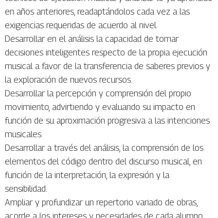
en años anteriores, readaptándolos cada vez a las
exigencias requeridas de acuerdo al nivel.
Desarrollar en el análisis la capacidad de tomar
decisiones inteligentes respecto de la propia ejecución
musical a favor de la transferencia de saberes previos y
la exploración de nuevos recursos.
Desarrollar la percepción y comprensión del propio
movimiento, advirtiendo y evaluando su impacto en
función de su aproximación progresiva a las intenciones
musicales.
Desarrollar a través del análisis, la comprensión de los
elementos del código dentro del discurso musical, en
función de la interpretación, la expresión y la
sensibilidad.
Ampliar y profundizar un repertorio variado de obras,
acorde a los intereses y necesidades de cada alumno.