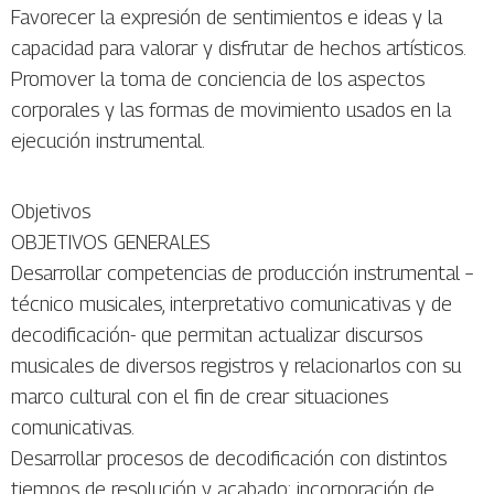
Favorecer la expresión de sentimientos e ideas y la
capacidad para valorar y disfrutar de hechos artísticos.
Promover la toma de conciencia de los aspectos
corporales y las formas de movimiento usados en la
ejecución instrumental.
Objetivos
OBJETIVOS GENERALES
Desarrollar competencias de producción instrumental –
técnico musicales, interpretativo comunicativas y de
decodificación- que permitan actualizar discursos
musicales de diversos registros y relacionarlos con su
marco cultural con el fin de crear situaciones
comunicativas.
Desarrollar procesos de decodificación con distintos
tiempos de resolución y acabado: incorporación de