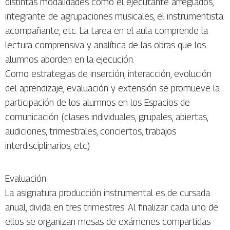
distintas modalidades como el ejecutante arreglados,
integrante de agrupaciones musicales, el instrumentista
acompañante, etc. La tarea en el aula comprende la
lectura comprensiva y analítica de las obras que los
alumnos aborden en la ejecución.
Como estrategias de inserción, interacción, evolución
del aprendizaje, evaluación y extensión se promueve la
participación de los alumnos en los Espacios de
comunicación (clases individuales, grupales, abiertas,
audiciones, trimestrales, conciertos, trabajos
interdisciplinarios, etc)
Evaluación
La asignatura producción instrumental es de cursada
anual, divida en tres trimestres. Al finalizar cada uno de
ellos se organizan mesas de exámenes compartidas