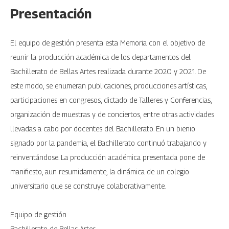
Presentación
El equipo de gestión presenta esta Memoria con el objetivo de
reunir la producción académica de los departamentos del
Bachillerato de Bellas Artes realizada durante 2020 y 2021. De
este modo, se enumeran publicaciones, producciones artísticas,
participaciones en congresos, dictado de Talleres y Conferencias,
organización de muestras y de conciertos, entre otras actividades
llevadas a cabo por docentes del Bachillerato. En un bienio
signado por la pandemia, el Bachillerato continuó trabajando y
reinventándose. La producción académica presentada pone de
manifiesto, aun resumidamente, la dinámica de un colegio
universitario que se construye colaborativamente.
Equipo de gestión
Bachillerato de Bellas Artes