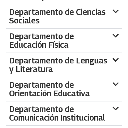
Departamento de Ciencias
Sociales
Departamento de
Educación Física
Departamento de Lenguas
y Literatura
Departamento de
Orientación Educativa
Departamento de
Comunicación Institucional