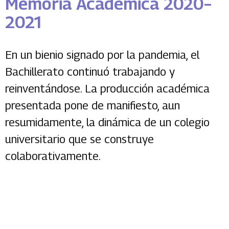
Memoria Académica 2020–
2021
En un bienio signado por la pandemia, el
Bachillerato continuó trabajando y
reinventándose. La producción académica
presentada pone de manifiesto, aun
resumidamente, la dinámica de un colegio
universitario que se construye
colaborativamente.