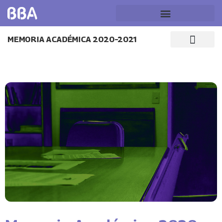
MEMORIA ACADÉMICA 2020–2021