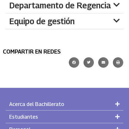
Departamento de Regencia
Equipo de gestión
COMPARTIR EN REDES
Acerca del Bachillerato
Estudiantes