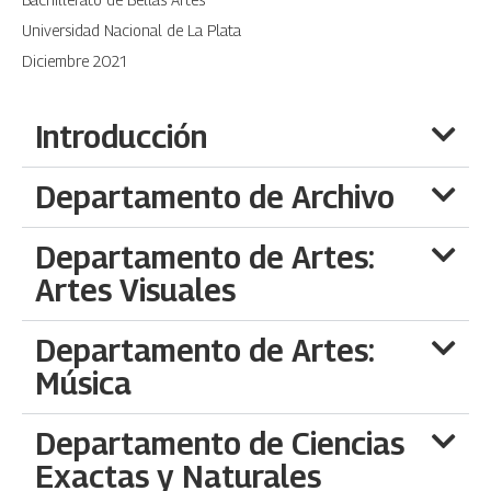
Universidad Nacional de La Plata
Diciembre 2021
Introducción
Departamento de Archivo
Departamento de Artes:
Artes Visuales
Departamento de Artes:
Música
Departamento de Ciencias
Exactas y Naturales