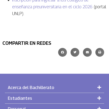
enseñanza preuniversitaria en el ciclo 2026
(portal
UNLP).
COMPARTIR EN REDES
Acerca del Bachillerato
Estudiantes
Personal