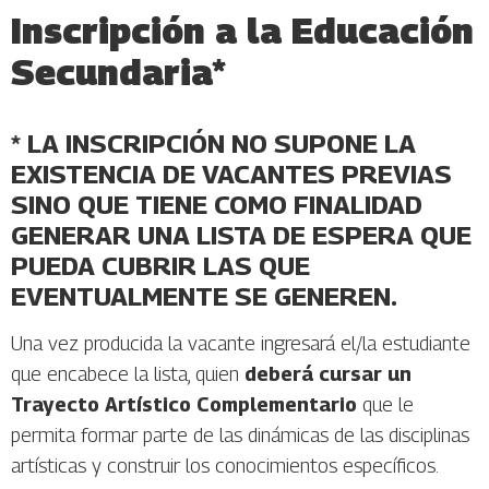
Inscripción a la Educación
Secundaria*
* LA INSCRIPCIÓN NO SUPONE LA
EXISTENCIA DE VACANTES PREVIAS
SINO QUE TIENE COMO FINALIDAD
GENERAR UNA LISTA DE ESPERA QUE
PUEDA CUBRIR LAS QUE
EVENTUALMENTE SE GENEREN.
Una vez producida la vacante ingresará el/la estudiante
que encabece la lista, quien
deberá cursar un
Trayecto Artístico Complementario
que le
permita formar parte de las dinámicas de las disciplinas
artísticas y construir los conocimientos específicos.