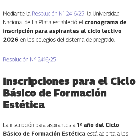
Mediante la
Resolución Nº 2416/25
la Universidad
Nacional de La Plata estableció el
cronograma de
inscripción para aspirantes al ciclo lectivo
2026
en los colegios del sistema de pregrado.
Resolución N.º 2416/25
Inscripciones para el Ciclo
Básico de Formación
Estética
La inscripción para aspirantes a
1º año del Ciclo
Básico de Formación Estética
está abierta a los