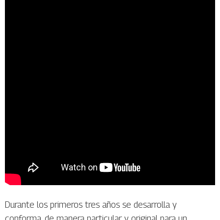
Durante los primeros tres años se desarrolla y
conforma, de manera particular y original para un