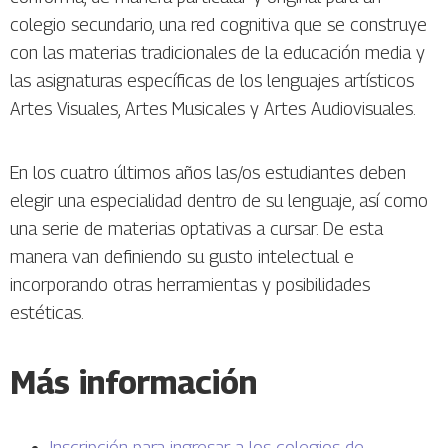
colegio secundario, una red cognitiva que se construye
con las materias tradicionales de la educación media y
las asignaturas específicas de los lenguajes artísticos
Artes Visuales, Artes Musicales y Artes Audiovisuales.
En los cuatro últimos años las/os estudiantes deben
elegir una especialidad dentro de su lenguaje, así como
una serie de materias optativas a cursar. De esta
manera van definiendo su gusto intelectual e
incorporando otras herramientas y posibilidades
estéticas.
Más información
Inscripción para ingresar a los colegios de