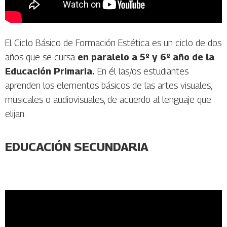
El Ciclo Básico de Formación Estética es un ciclo de dos
años que se cursa
en paralelo a 5º y 6º año de la
Educación Primaria.
En él las/os estudiantes
aprenden los elementos básicos de las artes visuales,
musicales o audiovisuales, de acuerdo al lenguaje que
elijan.
EDUCACIÓN SECUNDARIA