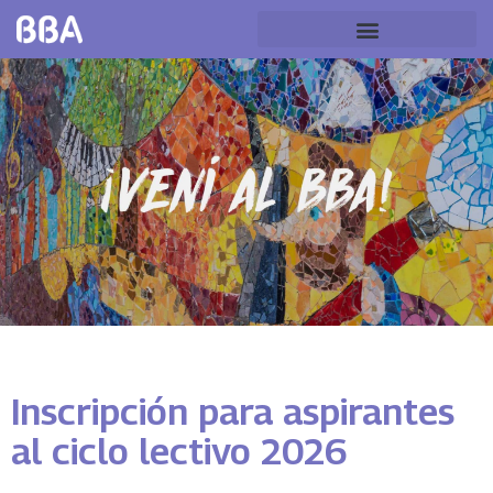
Inscripción para aspirantes
al ciclo lectivo 2026