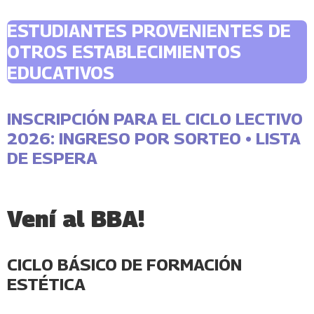
ESTUDIANTES PROVENIENTES DE
OTROS ESTABLECIMIENTOS
EDUCATIVOS
INSCRIPCIÓN PARA EL CICLO LECTIVO
2026: INGRESO POR SORTEO • LISTA
DE ESPERA
Vení al BBA!
CICLO BÁSICO DE FORMACIÓN
ESTÉTICA