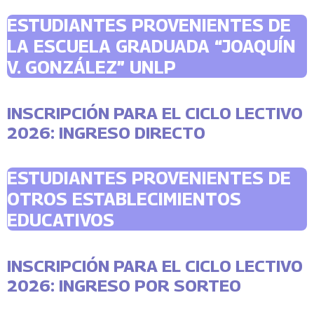
ESTUDIANTES PROVENIENTES DE
LA ESCUELA GRADUADA “JOAQUÍN
V. GONZÁLEZ” UNLP
INSCRIPCIÓN PARA EL CICLO LECTIVO
2026: INGRESO DIRECTO
ESTUDIANTES PROVENIENTES DE
OTROS ESTABLECIMIENTOS
EDUCATIVOS
INSCRIPCIÓN PARA EL CICLO LECTIVO
2026: INGRESO POR SORTEO