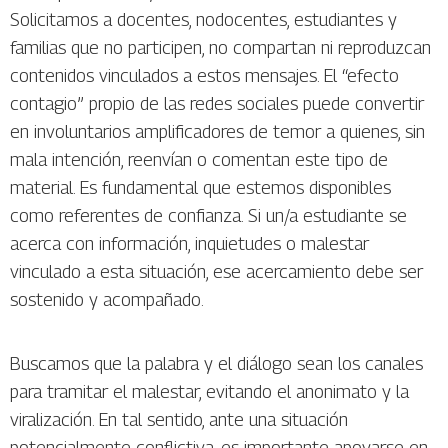
Solicitamos a docentes, nodocentes, estudiantes y
familias que no participen, no compartan ni reproduzcan
contenidos vinculados a estos mensajes. El “efecto
contagio” propio de las redes sociales puede convertir
en involuntarios amplificadores de temor a quienes, sin
mala intención, reenvían o comentan este tipo de
material. Es fundamental que estemos disponibles
como referentes de confianza. Si un/a estudiante se
acerca con información, inquietudes o malestar
vinculado a esta situación, ese acercamiento debe ser
sostenido y acompañado.
Buscamos que la palabra y el diálogo sean los canales
para tramitar el malestar, evitando el anonimato y la
viralización. En tal sentido, ante una situación
potencialmente conflictiva, es importante apoyarse en