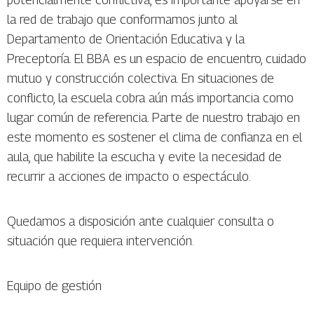
la red de trabajo que conformamos junto al
Departamento de Orientación Educativa y la
Preceptoría. El BBA es un espacio de encuentro, cuidado
mutuo y construcción colectiva. En situaciones de
conflicto, la escuela cobra aún más importancia como
lugar común de referencia. Parte de nuestro trabajo en
este momento es sostener el clima de confianza en el
aula, que habilite la escucha y evite la necesidad de
recurrir a acciones de impacto o espectáculo.
Quedamos a disposición ante cualquier consulta o
situación que requiera intervención.
Equipo de gestión