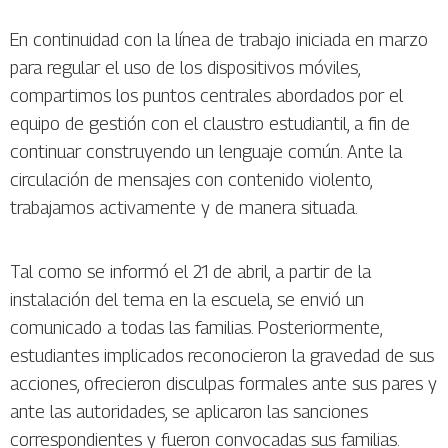
En continuidad con la línea de trabajo iniciada en marzo
para regular el uso de los dispositivos móviles,
compartimos los puntos centrales abordados por el
equipo de gestión con el claustro estudiantil, a fin de
continuar construyendo un lenguaje común. Ante la
circulación de mensajes con contenido violento,
trabajamos activamente y de manera situada.
Tal como se informó el 21 de abril, a partir de la
instalación del tema en la escuela, se envió un
comunicado a todas las familias. Posteriormente,
estudiantes implicados reconocieron la gravedad de sus
acciones, ofrecieron disculpas formales ante sus pares y
ante las autoridades, se aplicaron las sanciones
correspondientes y fueron convocadas sus familias.