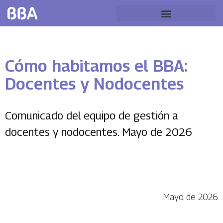
Cómo habitamos el BBA:
Docentes y Nodocentes
Comunicado del equipo de gestión a
docentes y nodocentes. Mayo de 2026
Mayo de 2026