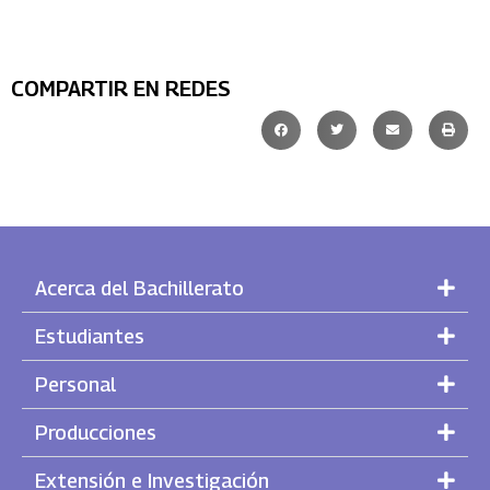
COMPARTIR EN REDES
Acerca del Bachillerato
Estudiantes
Personal
Producciones
Extensión e Investigación