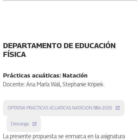
DEPARTAMENTO DE EDUCACIÓN
FÍSICA
Prácticas acuáticas: Natación
Docente: Ana María Wall, Stephanie Kripiek
OPTATIVA PRACTICAS ACUATICAS NATACION BBA 2025
Descarga
La presente propuesta se enmarca en la asignatura