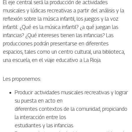
El eje central será la producción de actividades
musicales y lúdicas recreativas a partir del análisis y la
reflexión sobre la música infantil, los juegos y la voz
infantil: ¿Qué es la música infantil? ¿a qué juegan las
infancias? ¿Qué intereses tienen las infancias? Las
producciones podrán presentarse en diferentes
espacios, tales como un centro cultural, una biblioteca,
una escuela, en el viaje educativo a La Rioja.
Les proponemos:
Producir actividades musicales recreativas y lograr
su puesta en acto en
diferentes contextos de la comunidad, propiciando
la interacción entre los
estudiantes y las infancias.