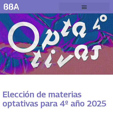
Elección de materias
optativas para 4º año 2025