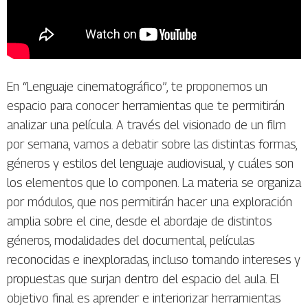
En “Lenguaje cinematográfico”, te proponemos un
espacio para conocer herramientas que te permitirán
analizar una película. A través del visionado de un film
por semana, vamos a debatir sobre las distintas formas,
géneros y estilos del lenguaje audiovisual, y cuáles son
los elementos que lo componen. La materia se organiza
por módulos, que nos permitirán hacer una exploración
amplia sobre el cine, desde el abordaje de distintos
géneros, modalidades del documental, películas
reconocidas e inexploradas, incluso tomando intereses y
propuestas que surjan dentro del espacio del aula. El
objetivo final es aprender e interiorizar herramientas