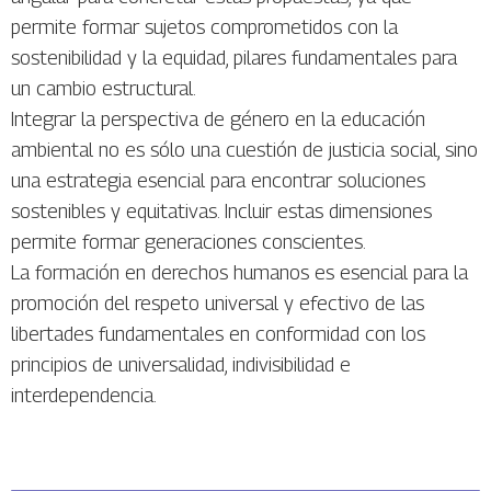
permite formar sujetos comprometidos con la
sostenibilidad y la equidad, pilares fundamentales para
un cambio estructural.
Integrar la perspectiva de género en la educación
ambiental no es sólo una cuestión de justicia social, sino
una estrategia esencial para encontrar soluciones
sostenibles y equitativas. Incluir estas dimensiones
permite formar generaciones conscientes.
La formación en derechos humanos es esencial para la
promoción del respeto universal y efectivo de las
libertades fundamentales en conformidad con los
principios de universalidad, indivisibilidad e
interdependencia.