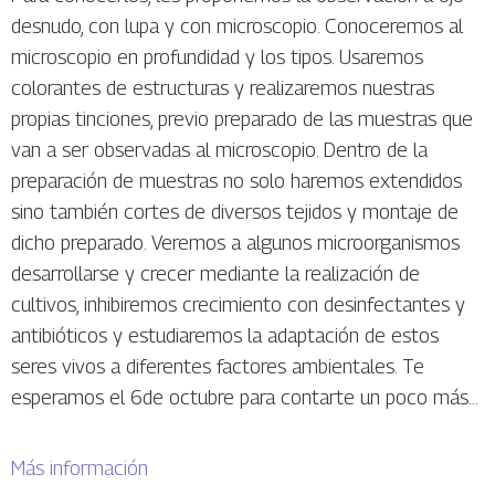
desnudo, con lupa y con microscopio. Conoceremos al
microscopio en profundidad y los tipos. Usaremos
colorantes de estructuras y realizaremos nuestras
propias tinciones, previo preparado de las muestras que
van a ser observadas al microscopio. Dentro de la
preparación de muestras no solo haremos extendidos
sino también cortes de diversos tejidos y montaje de
dicho preparado. Veremos a algunos microorganismos
desarrollarse y crecer mediante la realización de
cultivos, inhibiremos crecimiento con desinfectantes y
antibióticos y estudiaremos la adaptación de estos
seres vivos a diferentes factores ambientales. Te
esperamos el 6de octubre para contarte un poco más…
Más información