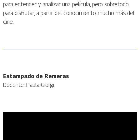
para entender y analizar una película, pero sobretodo
para disfrutar, a partir del conocimiento, mucho más del
cine.
Estampado de Remeras
Docente: Paula Giorgi