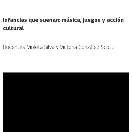
Infancias que suenan: música, juegos y acción
cultural
Docentes: Violeta Silva y Victoria González Scotti