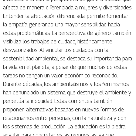
afecta de manera diferenciada a mujeres y diversidades.
Entender la afectación diferenciada, permite fomentar
la empatía generando una mayor sensibilidad hacia
estas problemáticas. La perspectiva de género también
visibiliza los trabajos de cuidado, históricamente
desvalorizados. Al vincular los cuidados con la
sostenibilidad ambiental, se destaca su importancia para
la vida en el planeta, a pesar de que muchas de estas
tareas no tengan un valor económico reconocido.
Durante décadas, los ambientalismos y los feminismos,
han denunciado un sistema que destruye el ambiente y
perpetúa la inequidad. Estas corrientes también
proponen alternativas basadas en nuevas formas de
relacionarnos entre personas, con la naturaleza y con
los sistemas de producción. La educación es la piedra
angular para concretar estas propuestas, ya que