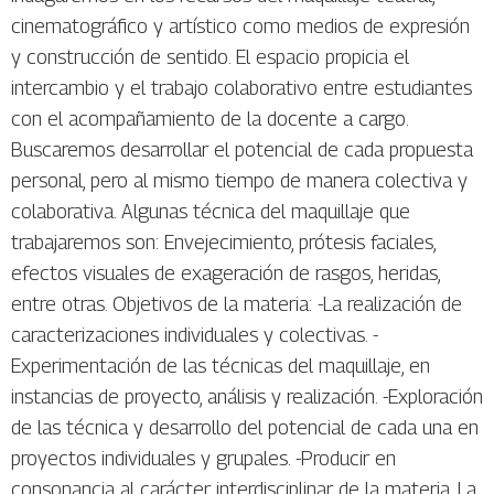
cinematográfico y artístico como medios de expresión
y construcción de sentido. El espacio propicia el
intercambio y el trabajo colaborativo entre estudiantes
con el acompañamiento de la docente a cargo.
Buscaremos desarrollar el potencial de cada propuesta
personal, pero al mismo tiempo de manera colectiva y
colaborativa. Algunas técnica del maquillaje que
trabajaremos son: Envejecimiento, prótesis faciales,
efectos visuales de exageración de rasgos, heridas,
entre otras. Objetivos de la materia: -La realización de
caracterizaciones individuales y colectivas. -
Experimentación de las técnicas del maquillaje, en
instancias de proyecto, análisis y realización. -Exploración
de las técnica y desarrollo del potencial de cada una en
proyectos individuales y grupales. -Producir en
consonancia al carácter interdisciplinar de la materia. La