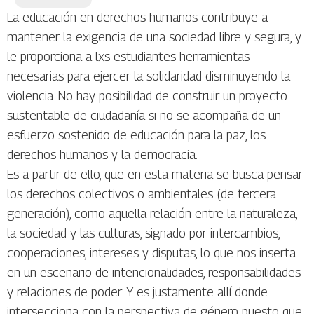
La educación en derechos humanos contribuye a
mantener la exigencia de una sociedad libre y segura, y
le proporciona a lxs estudiantes herramientas
necesarias para ejercer la solidaridad disminuyendo la
violencia. No hay posibilidad de construir un proyecto
sustentable de ciudadanía si no se acompaña de un
esfuerzo sostenido de educación para la paz, los
derechos humanos y la democracia.
Es a partir de ello, que en esta materia se busca pensar
los derechos colectivos o ambientales (de tercera
generación), como aquella relación entre la naturaleza,
la sociedad y las culturas, signado por intercambios,
cooperaciones, intereses y disputas, lo que nos inserta
en un escenario de intencionalidades, responsabilidades
y relaciones de poder. Y es justamente allí donde
intersecciona con la perspectiva de género puesto que