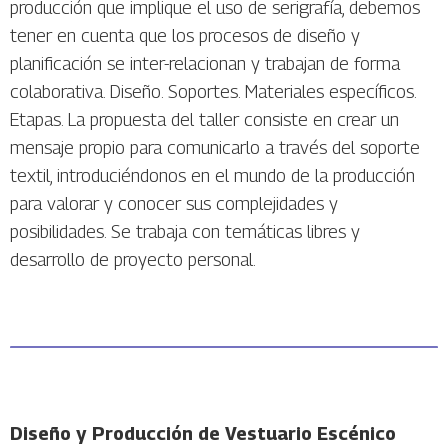
producción que implique el uso de serigrafía, debemos
tener en cuenta que los procesos de diseño y
planificación se inter-relacionan y trabajan de forma
colaborativa. Diseño. Soportes. Materiales específicos.
Etapas. La propuesta del taller consiste en crear un
mensaje propio para comunicarlo a través del soporte
textil, introduciéndonos en el mundo de la producción
para valorar y conocer sus complejidades y
posibilidades. Se trabaja con temáticas libres y
desarrollo de proyecto personal.
Diseño y Producción de Vestuario Escénico