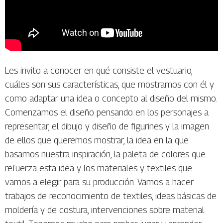
Les invito a conocer en qué consiste el vestuario,
cuáles son sus características, que mostramos con él y
como adaptar una idea o concepto al diseño del mismo.
Comenzamos el diseño pensando en los personajes a
representar, el dibujo y diseño de figurines y la imagen
de ellos que queremos mostrar, la idea en la que
basamos nuestra inspiración, la paleta de colores que
refuerza esta idea y los materiales y textiles que
vamos a elegir para su producción. Vamos a hacer
trabajos de reconocimiento de textiles, ideas básicas de
moldería y de costura, intervenciones sobre material