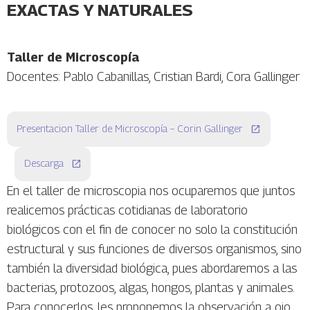
EXACTAS Y NATURALES
Taller de Microscopía
Docentes: Pablo Cabanillas, Cristian Bardi, Cora Gallinger
Presentacion Taller de Microscopía – Corin Gallinger
Descarga
En el taller de microscopia nos ocuparemos que juntos
realicemos prácticas cotidianas de laboratorio
biológicos con el fin de conocer no solo la constitución
estructural y sus funciones de diversos organismos, sino
también la diversidad biológica, pues abordaremos a las
bacterias, protozoos, algas, hongos, plantas y animales.
Para conocerlos, les proponemos la observación a ojo