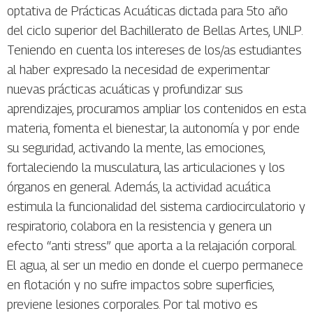
optativa de Prácticas Acuáticas dictada para 5to año
del ciclo superior del Bachillerato de Bellas Artes, UNLP.
Teniendo en cuenta los intereses de los/as estudiantes
al haber expresado la necesidad de experimentar
nuevas prácticas acuáticas y profundizar sus
aprendizajes, procuramos ampliar los contenidos en esta
materia, fomenta el bienestar, la autonomía y por ende
su seguridad, activando la mente, las emociones,
fortaleciendo la musculatura, las articulaciones y los
órganos en general. Además, la actividad acuática
estimula la funcionalidad del sistema cardiocirculatorio y
respiratorio, colabora en la resistencia y genera un
efecto “anti stress” que aporta a la relajación corporal.
El agua, al ser un medio en donde el cuerpo permanece
en flotación y no sufre impactos sobre superficies,
previene lesiones corporales. Por tal motivo es