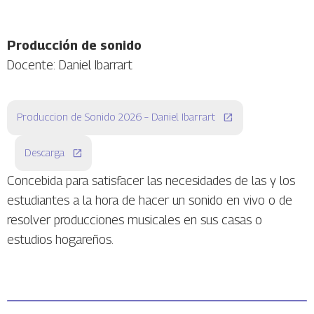
Producción de sonido
Docente: Daniel Ibarrart
Produccion de Sonido 2026 – Daniel Ibarrart
Descarga
Concebida para satisfacer las necesidades de las y los
estudiantes a la hora de hacer un sonido en vivo o de
resolver producciones musicales en sus casas o
estudios hogareños.