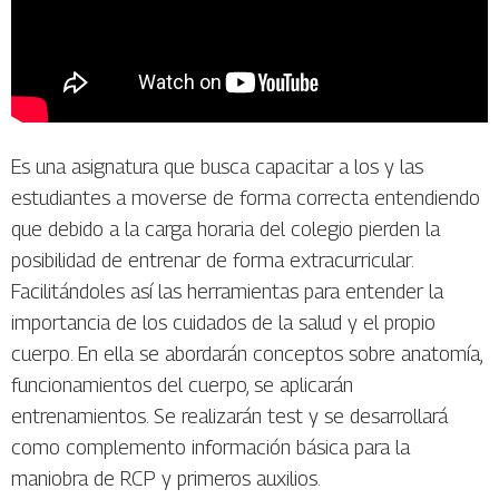
Es una asignatura que busca capacitar a los y las
estudiantes a moverse de forma correcta entendiendo
que debido a la carga horaria del colegio pierden la
posibilidad de entrenar de forma extracurricular.
Facilitándoles así las herramientas para entender la
importancia de los cuidados de la salud y el propio
cuerpo. En ella se abordarán conceptos sobre anatomía,
funcionamientos del cuerpo, se aplicarán
entrenamientos. Se realizarán test y se desarrollará
como complemento información básica para la
maniobra de RCP y primeros auxilios.