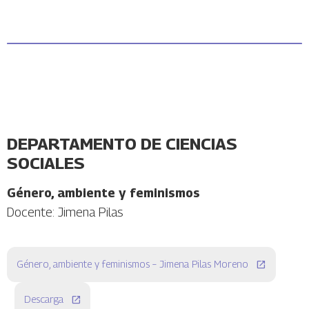
DEPARTAMENTO DE CIENCIAS
SOCIALES
Género, ambiente y feminismos
Docente: Jimena Pilas
Género, ambiente y feminismos – Jimena Pilas Moreno
Descarga