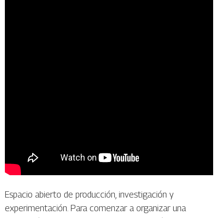
Espacio abierto de producción, investigación y
experimentación. Para comenzar a organizar una