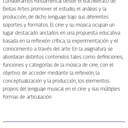
consideramos fundamental desde el Bachillerato de
Bellas Artes promover el estudio, el análisis y la
producción, de dicho lenguaje bajo sus diferentes
soportes y formatos. El cine y su música ocupan un
lugar destacado anclados en una propuesta educativa
basada en la reflexión crítica, la experimentación y el
conocimiento a través del arte. En la asignatura se
abordaran distintos contenidos tales como definiciones,
funciones y categorías de la música de cine, con el
objetivo de acceder mediante la reflexión, la
conceptualización y la producción, los elementos
propios del lenguaje musical en el cine y sus múltiples
formas de articulación.