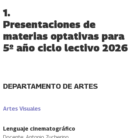
1.
Presentaciones de
materias optativas para
5º año ciclo lectivo 2026
DEPARTAMENTO DE ARTES
Artes Visuales
Lenguaje cinematográfico
Docente: Antonio Zucherino