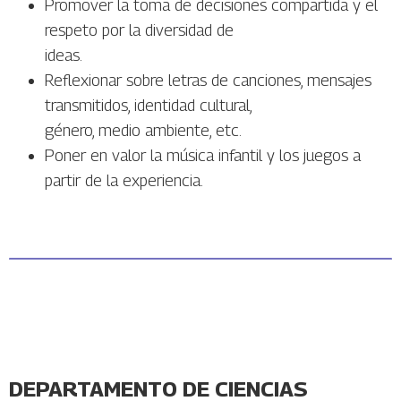
Promover la toma de decisiones compartida y el
respeto por la diversidad de
ideas.
Reflexionar sobre letras de canciones, mensajes
transmitidos, identidad cultural,
género, medio ambiente, etc.
Poner en valor la música infantil y los juegos a
partir de la experiencia.
DEPARTAMENTO DE CIENCIAS