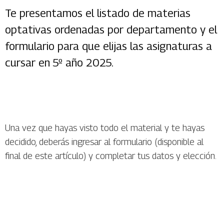
Te presentamos el listado de materias
optativas ordenadas por departamento y el
formulario para que elijas las asignaturas a
cursar en 5º año 2025.
Una vez que hayas visto todo el material y te hayas
decidido, deberás ingresar al formulario (disponible al
final de este artículo) y completar tus datos y elección.