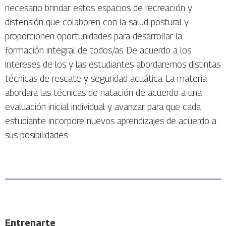
necesario brindar estos espacios de recreación y
distensión que colaboren con la salud postural y
proporcionen oportunidades para desarrollar la
formación integral de todos/as. De acuerdo a los
intereses de los y las estudiantes abordaremos distintas
técnicas de rescate y seguridad acuática. La materia
abordara las técnicas de natación de acuerdo a una
evaluación inicial individual y avanzar para que cada
estudiante incorpore nuevos aprendizajes de acuerdo a
sus posibilidades .
Entrenarte