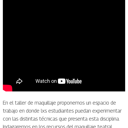
En el taller de maquillaje proponemos un espacio de
trabajo en donde lxs estudiantes puedan experimentar
con las distintas técnicas que presenta esta disciplina.
Indagaremos en los recursos del maquillaje teatral,