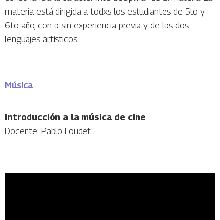
materia está dirigida a todxs los estudiantes de 5to y
6to año, con o sin experiencia previa y de los dos
lenguajes artísticos.
Música
Introducción a la música de cine
Docente: Pablo Loudet