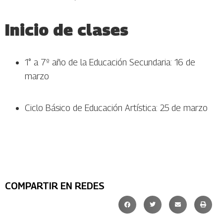
Inicio de clases
1° a 7º año de la Educación Secundaria: 16 de
marzo
Ciclo Básico de Educación Artística: 25 de marzo
COMPARTIR EN REDES