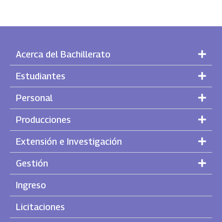
Acerca del Bachillerato
Estudiantes
Personal
Producciones
Extensión e Investigación
Gestión
Ingreso
Licitaciones