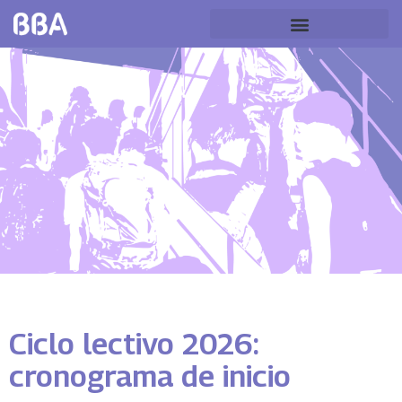
Ciclo lectivo 2026:
cronograma de inicio