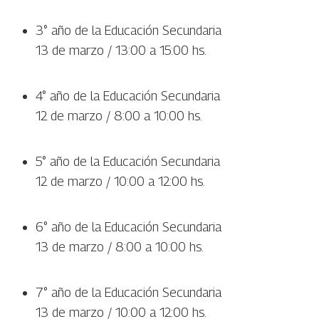
3° año de la Educación Secundaria
13 de marzo / 13:00 a 15:00 hs.
4° año de la Educación Secundaria
12 de marzo / 8:00 a 10:00 hs.
5° año de la Educación Secundaria
12 de marzo / 10:00 a 12:00 hs.
6° año de la Educación Secundaria
13 de marzo / 8:00 a 10:00 hs.
7° año de la Educación Secundaria
13 de marzo / 10:00 a 12:00 hs.