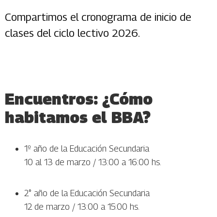
Compartimos el cronograma de inicio de
clases del ciclo lectivo 2026.
Encuentros: ¿Cómo
habitamos el BBA?
1º año de la Educación Secundaria
10 al 13 de marzo / 13:00 a 16:00 hs.
2° año de la Educación Secundaria
12 de marzo / 13:00 a 15:00 hs.